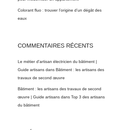
Colorant fluo : trouver l’origine d’un dégât des
eaux
COMMENTAIRES RÉCENTS
Le métier d'artisan électricien du bâtiment |
Guide artisans
dans
Bâtiment : les artisans des
travaux de second œuvre
Bâtiment : les artisans des travaux de second
œuvre | Guide artisans
dans
Top 3 des artisans
du bâtiment