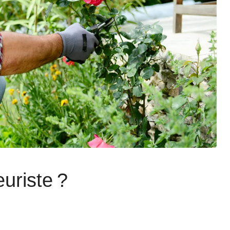
uriste ?