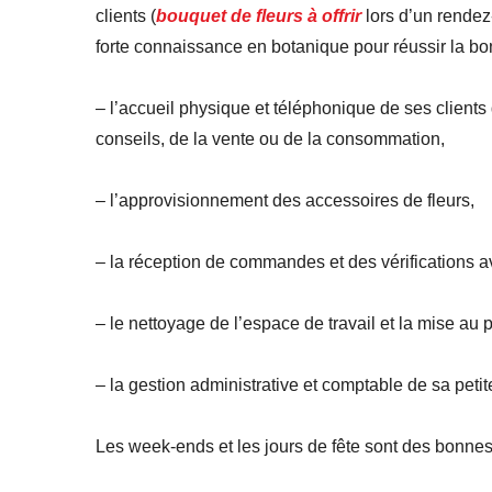
clients (
bouquet de fleurs à offrir
lors d’un rendez-
forte connaissance en botanique pour réussir la bo
– l’accueil physique et téléphonique de ses client
conseils, de la vente ou de la consommation,
– l’approvisionnement des accessoires de fleurs,
– la réception de commandes et des vérifications av
– le nettoyage de l’espace de travail et la mise au p
– la gestion administrative et comptable de sa petit
Les week-ends et les jours de fête sont des bonnes