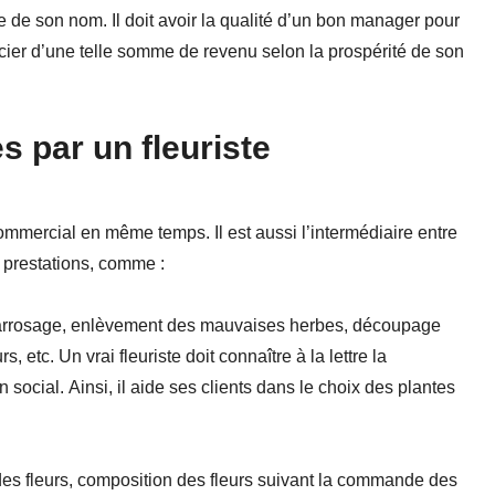
e de son nom. Il doit avoir la qualité d’un bon manager pour
néficier d’une telle somme de revenu selon la prospérité de son
 par un fleuriste
ommercial en même temps. Il est aussi l’intermédiaire entre
es prestations, comme :
 : arrosage, enlèvement des mauvaises herbes, découpage
 etc. Un vrai fleuriste doit connaître à la lettre la
 social. Ainsi, il aide ses clients dans le choix des plantes
 des fleurs, composition des fleurs suivant la commande des