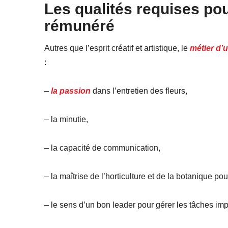
Les qualités requises pou
rémunéré
Autres que l’esprit créatif et artistique, le
métier d’u
:
–
la passion
dans l’entretien des fleurs,
– la minutie,
– la capacité de communication,
– la maîtrise de l’horticulture et de la botanique pou
– le sens d’un bon leader pour gérer les tâches im