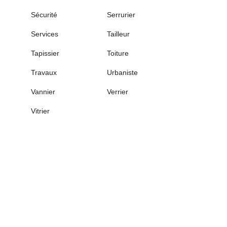
Sécurité
Serrurier
Services
Tailleur
Tapissier
Toiture
Travaux
Urbaniste
Vannier
Verrier
Vitrier