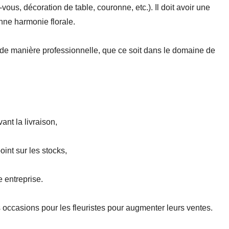
vous, décoration de table, couronne, etc.). Il doit avoir une
nne harmonie florale.
s de manière professionnelle, que ce soit dans le domaine de
ant la livraison,
oint sur les stocks,
e entreprise.
 occasions pour les fleuristes pour augmenter leurs ventes.