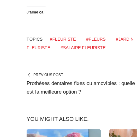
J’aime ça :
TOPICS
#FLEURISTE
#FLEURS
#JARDIN
FLEURISTE
#SALAIRE FLEURISTE
PREVIOUS POST
Prothèses dentaires fixes ou amovibles : quelle
est la meilleure option ?
YOU MIGHT ALSO LIKE: