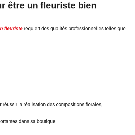
r être un fleuriste bien
n fleuriste
requiert des qualités professionnelles telles que
r réussir la réalisation des compositions florales,
portantes dans sa boutique.