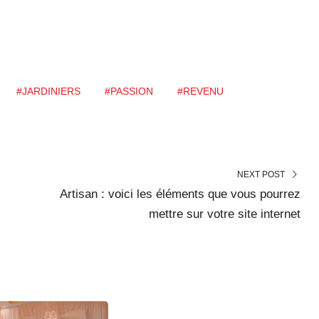
#JARDINIERS
#PASSION
#REVENU
NEXT POST
Artisan : voici les éléments que vous pourrez
mettre sur votre site internet