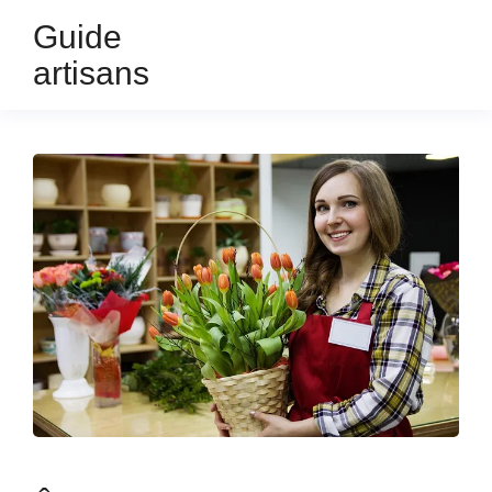
Guide
artisans