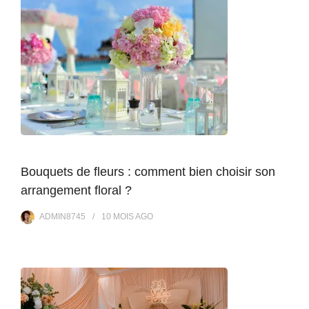
Bouquets de fleurs : comment bien choisir son
arrangement floral ?
ADMIN8745
10 MOIS
AGO