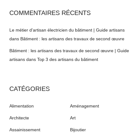
COMMENTAIRES RÉCENTS
Le métier d'artisan électricien du bâtiment | Guide artisans
dans
Bâtiment : les artisans des travaux de second œuvre
Bâtiment : les artisans des travaux de second œuvre | Guide
artisans
dans
Top 3 des artisans du bâtiment
CATÉGORIES
Alimentation
Aménagement
Architecte
Art
Assainissement
Bijoutier