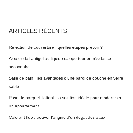
ARTICLES RÉCENTS
Réfection de couverture : quelles étapes prévoir ?
Ajouter de l’antigel au liquide caloporteur en résidence
secondaire
Salle de bain : les avantages d’une paroi de douche en verre
sablé
Pose de parquet flottant : la solution idéale pour moderniser
un appartement
Colorant fluo : trouver l’origine d’un dégât des eaux