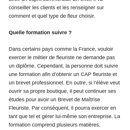
conseiller les clients et les renseigner sur
comment et quel type de fleur choisir.
Quelle formation suivre ?
Dans certains pays comme la France, vouloir
exercer le métier de fleuriste ne demande pas
un diplôme. Cependant, la personne doit suivre
une formation afin d’obtenir un CAP fleuriste et
un brevet professionnel. En outre, si l’élève veut
ouvrir sa propre boutique, il peut continuer ses
études pour avoir un Brevet de Maîtrise
Fleuriste. Par conséquent, il pourra exercer en
tant que tel et gérer lui-même son entreprise. La
formation comprend plusieurs matières,