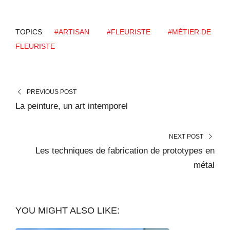
TOPICS
#ARTISAN
#FLEURISTE
#MÉTIER DE
FLEURISTE
PREVIOUS POST
La peinture, un art intemporel
NEXT POST
Les techniques de fabrication de prototypes en
métal
YOU MIGHT ALSO LIKE: