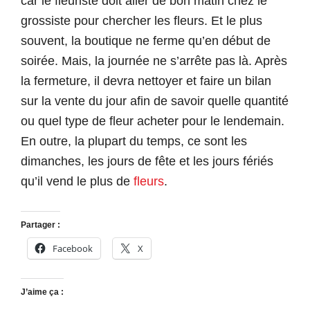
car le fleuriste doit aller de bon matin chez le
grossiste pour chercher les fleurs. Et le plus
souvent, la boutique ne ferme qu’en début de
soirée. Mais, la journée ne s’arrête pas là. Après
la fermeture, il devra nettoyer et faire un bilan
sur la vente du jour afin de savoir quelle quantité
ou quel type de fleur acheter pour le lendemain.
En outre, la plupart du temps, ce sont les
dimanches, les jours de fête et les jours fériés
qu’il vend le plus de
fleurs
.
Partager :
Facebook
X
J’aime ça :