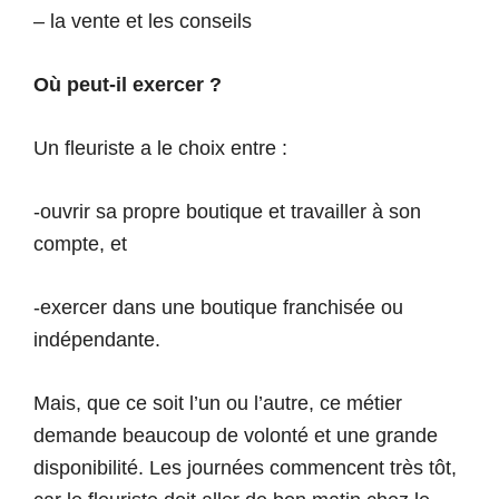
– la vente et les conseils
Où peut-il exercer ?
Un fleuriste a le choix entre :
-ouvrir sa propre boutique et travailler à son
compte, et
-exercer dans une boutique franchisée ou
indépendante.
Mais, que ce soit l’un ou l’autre, ce métier
demande beaucoup de volonté et une grande
disponibilité. Les journées commencent très tôt,