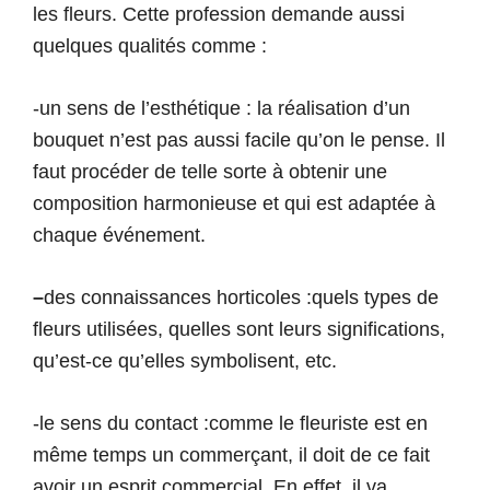
les fleurs. Cette profession demande aussi
quelques qualités comme :
-un sens de l’esthétique : la réalisation d’un
bouquet n’est pas aussi facile qu’on le pense. Il
faut procéder de telle sorte à obtenir une
composition harmonieuse et qui est adaptée à
chaque événement.
–
des connaissances horticoles :quels types de
fleurs utilisées, quelles sont leurs significations,
qu’est-ce qu’elles symbolisent, etc.
-le sens du contact :comme le fleuriste est en
même temps un commerçant, il doit de ce fait
avoir un esprit commercial. En effet, il va