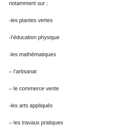
notamment sur ;
-les plantes vertes
-l’éducation physique
-les mathématiques
– l’artisanat
– le commerce vente
-les arts appliqués
– les travaux pratiques