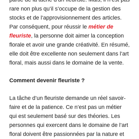
rare non plus qu’il s’occupe de la gestion des
stocks et de l’approvisionnement des articles.
Par conséquent, pour réussir le
métier de
fleuriste
, la personne doit aimer la conception
florale et avoir une grande créativité. En résumé,
elle doit être excellente non seulement dans l’art
floral, mais aussi dans le domaine de la vente.
Comment devenir fleuriste ?
La tâche d’un fleuriste demande un réel savoir-
faire et de la patience. Ce n’est pas un métier
qui est seulement basé sur des théories. Les
personnes qui exercent dans le domaine de l’art
floral doivent être passionnées par la nature et