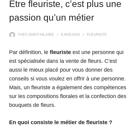
Être fleuriste, c’est plus une
passion qu’un métier
YVES SAINT-HILAIRE
6 ANS
AGO
FLEURISTE
Par définition, le
fleuriste
est une personne qui
est spécialisée dans la vente de fleurs. C’est
aussi le mieux placé pour vous donner des
conseils si vous voulez en offrir à une personne.
Mais, un fleuriste a également des compétences
sur les compositions florales et la confection des
bouquets de fleurs.
En quoi consiste le métier de fleuriste ?