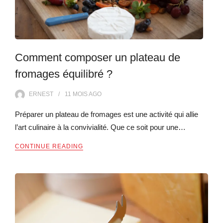
Comment composer un plateau de
fromages équilibré ?
ERNEST
11 MOIS
AGO
Préparer un plateau de fromages est une activité qui allie
l’art culinaire à la convivialité. Que ce soit pour une…
CONTINUE READING