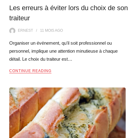
Les erreurs à éviter lors du choix de son
traiteur
ERNEST
11 MOIS
AGO
Organiser un événement, qu’il soit professionnel ou
personnel, implique une attention minutieuse à chaque
détail. Le choix du traiteur est…
CONTINUE READING