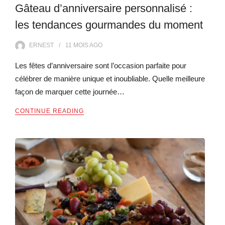
Gâteau d’anniversaire personnalisé :
les tendances gourmandes du moment
ERNEST
11 MOIS
AGO
Les fêtes d’anniversaire sont l’occasion parfaite pour
célébrer de manière unique et inoubliable. Quelle meilleure
façon de marquer cette journée…
CONTINUE READING