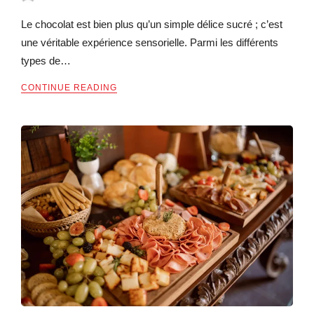
Le chocolat est bien plus qu’un simple délice sucré ; c’est
une véritable expérience sensorielle. Parmi les différents
types de…
CONTINUE READING