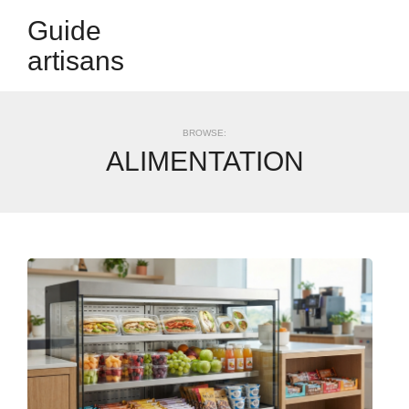
Guide
artisans
BROWSE:
ALIMENTATION