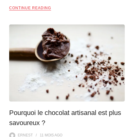
CONTINUE READING
Pourquoi le chocolat artisanal est plus
savoureux ?
ERNEST
11 MOIS
AGO