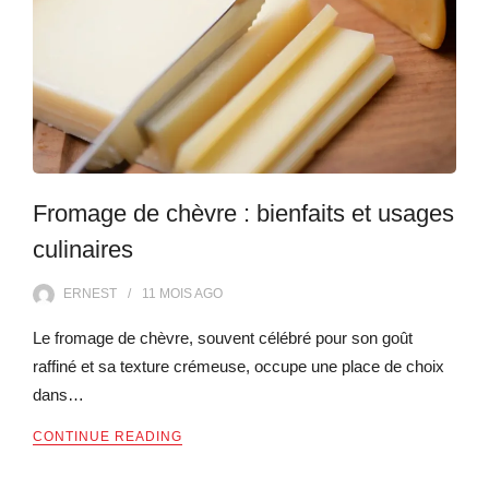
Fromage de chèvre : bienfaits et usages
culinaires
ERNEST
11 MOIS
AGO
Le fromage de chèvre, souvent célébré pour son goût
raffiné et sa texture crémeuse, occupe une place de choix
dans…
CONTINUE READING