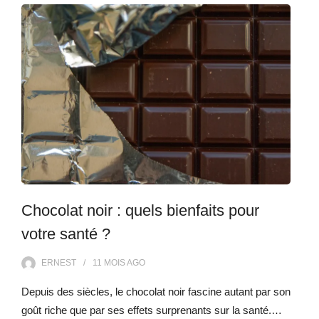
Chocolat noir : quels bienfaits pour
votre santé ?
ERNEST
11 MOIS
AGO
Depuis des siècles, le chocolat noir fascine autant par son
goût riche que par ses effets surprenants sur la santé.…