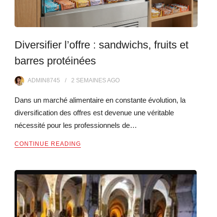
Diversifier l’offre : sandwichs, fruits et
barres protéinées
ADMIN8745
2 SEMAINES
AGO
Dans un marché alimentaire en constante évolution, la
diversification des offres est devenue une véritable
nécessité pour les professionnels de…
CONTINUE READING