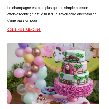
Le champagne est bien plus qu’une simple boisson
effervescente ; c’est le fruit d’un savoir-faire ancestral et
d’une passion pour…
CONTINUE READING