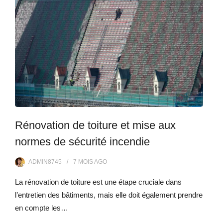
Rénovation de toiture et mise aux
normes de sécurité incendie
ADMIN8745
7 MOIS
AGO
La rénovation de toiture est une étape cruciale dans
l’entretien des bâtiments, mais elle doit également prendre
en compte les…