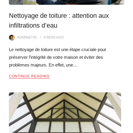
Nettoyage de toiture : attention aux
infiltrations d’eau
ADMIN8745
6 MOIS
AGO
Le nettoyage de toiture est une étape cruciale pour
préserver l’intégrité de votre maison et éviter des
problèmes majeurs. En effet, une…
CONTINUE READING