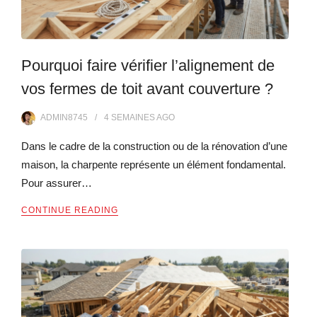
Pourquoi faire vérifier l’alignement de
vos fermes de toit avant couverture ?
ADMIN8745
4 SEMAINES
AGO
Dans le cadre de la construction ou de la rénovation d’une
maison, la charpente représente un élément fondamental.
Pour assurer…
CONTINUE READING