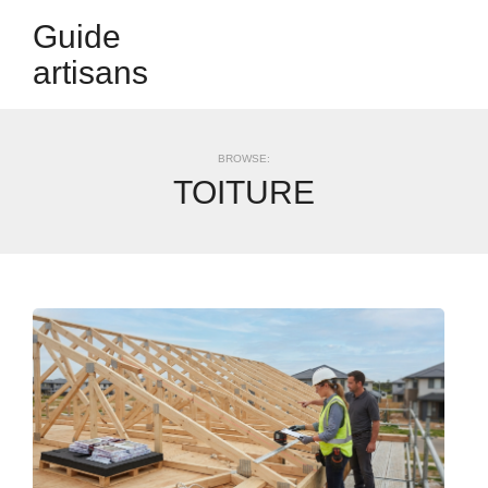
Guide
artisans
BROWSE:
TOITURE