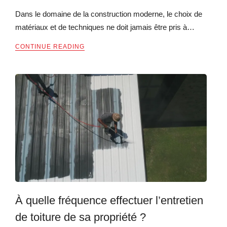
Dans le domaine de la construction moderne, le choix de
matériaux et de techniques ne doit jamais être pris à…
CONTINUE READING
À quelle fréquence effectuer l’entretien
de toiture de sa propriété ?