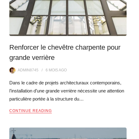
Renforcer le chevêtre charpente pour
grande verrière
ADMIN8745
6 MOIS
AGO
Dans le cadre de projets architecturaux contemporains,
l’installation d’une grande verrière nécessite une attention
particulière portée à la structure du…
CONTINUE READING