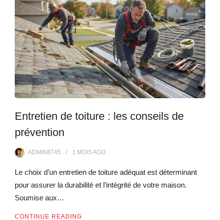
Entretien de toiture : les conseils de
prévention
ADMIN8745
1 MOIS
AGO
Le choix d’un entretien de toiture adéquat est déterminant
pour assurer la durabilité et l’intégrité de votre maison.
Soumise aux…
CONTINUE READING