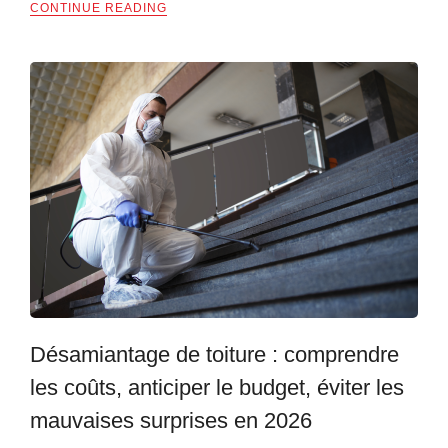
CONTINUE READING
Désamiantage de toiture : comprendre
les coûts, anticiper le budget, éviter les
mauvaises surprises en 2026