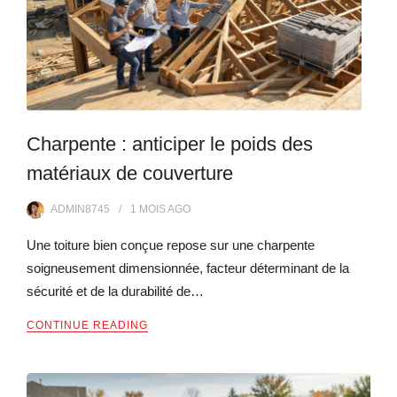
Charpente : anticiper le poids des
matériaux de couverture
ADMIN8745
1 MOIS
AGO
Une toiture bien conçue repose sur une charpente
soigneusement dimensionnée, facteur déterminant de la
sécurité et de la durabilité de…
CONTINUE READING