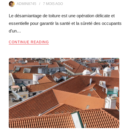
ADMIN8745
7 MOIS
AGO
Le désamiantage de toiture est une opération délicate et
essentielle pour garantir la santé et la sûreté des occupants
d’un…
CONTINUE READING