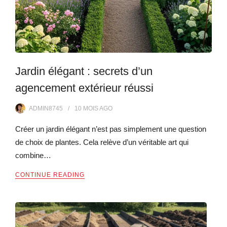
Jardin élégant : secrets d’un
agencement extérieur réussi
ADMIN8745
10 MOIS
AGO
Créer un jardin élégant n’est pas simplement une question
de choix de plantes. Cela relève d’un véritable art qui
combine…
CONTINUE READING