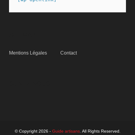
SITEMAP
Mentions Légales
Contact
SUIVEZ-NOUS
© Copyright 2026 -
Guide artisans
. All Rights Reserved.