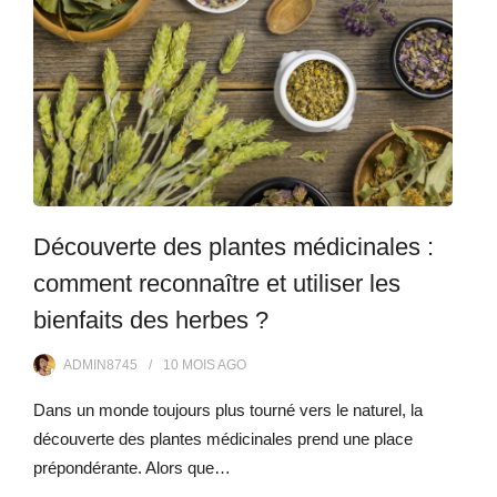
Découverte des plantes médicinales :
comment reconnaître et utiliser les
bienfaits des herbes ?
ADMIN8745
10 MOIS
AGO
Dans un monde toujours plus tourné vers le naturel, la
découverte des plantes médicinales prend une place
prépondérante. Alors que…