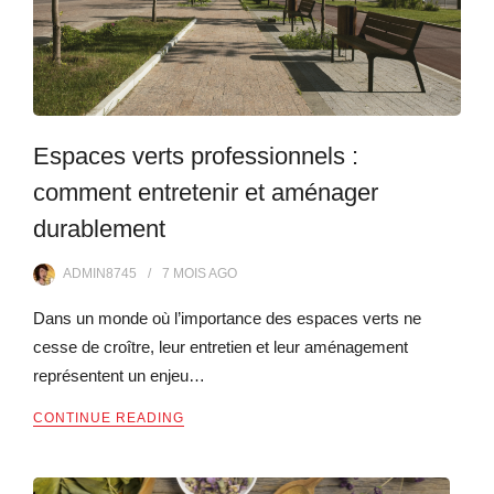
Espaces verts professionnels :
comment entretenir et aménager
durablement
ADMIN8745
7 MOIS
AGO
Dans un monde où l’importance des espaces verts ne
cesse de croître, leur entretien et leur aménagement
représentent un enjeu…
CONTINUE READING