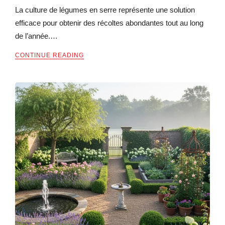
La culture de légumes en serre représente une solution
efficace pour obtenir des récoltes abondantes tout au long
de l’année.…
CONTINUE READING