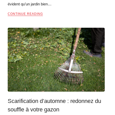
évident qu’un jardin bien…
CONTINUE READING
Scarification d’automne : redonnez du
souffle à votre gazon