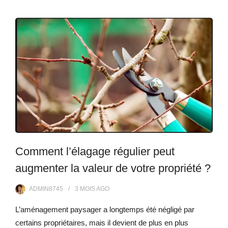
Comment l’élagage régulier peut
augmenter la valeur de votre propriété ?
ADMIN8745
3 MOIS
AGO
L’aménagement paysager a longtemps été négligé par
certains propriétaires, mais il devient de plus en plus