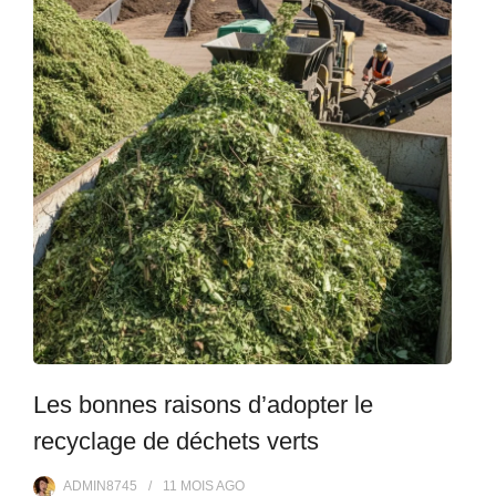
Les bonnes raisons d’adopter le
recyclage de déchets verts
ADMIN8745
11 MOIS
AGO