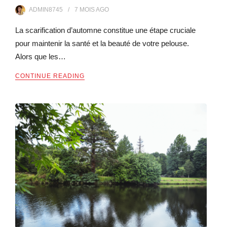
ADMIN8745
7 MOIS
AGO
La scarification d’automne constitue une étape cruciale
pour maintenir la santé et la beauté de votre pelouse.
Alors que les…
CONTINUE READING