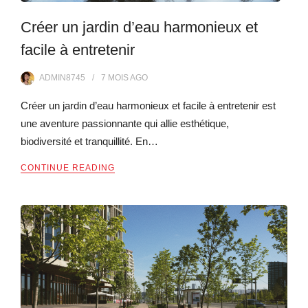
Créer un jardin d’eau harmonieux et
facile à entretenir
ADMIN8745
7 MOIS
AGO
Créer un jardin d’eau harmonieux et facile à entretenir est
une aventure passionnante qui allie esthétique,
biodiversité et tranquillité. En…
CONTINUE READING