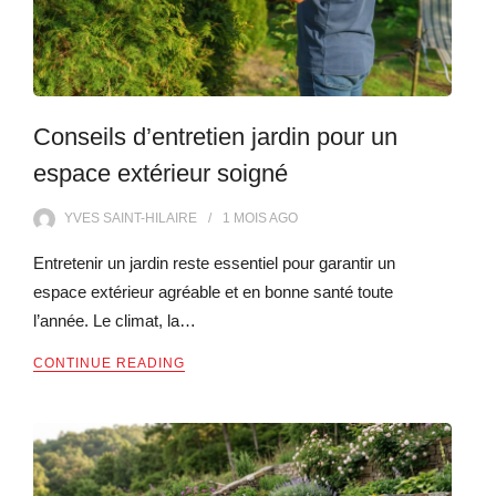
Conseils d’entretien jardin pour un
espace extérieur soigné
YVES SAINT-HILAIRE
1 MOIS
AGO
Entretenir un jardin reste essentiel pour garantir un
espace extérieur agréable et en bonne santé toute
l’année. Le climat, la…
CONTINUE READING