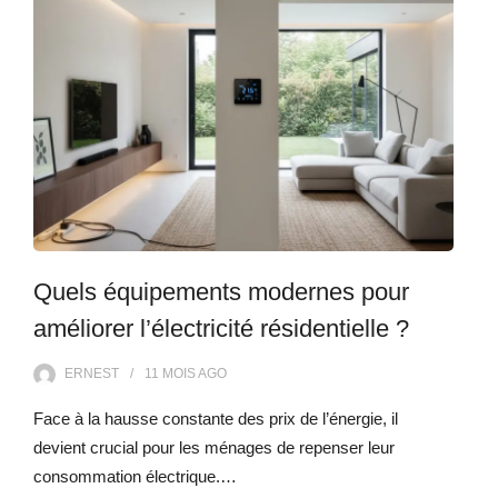
Quels équipements modernes pour
améliorer l’électricité résidentielle ?
ERNEST
11 MOIS
AGO
Face à la hausse constante des prix de l’énergie, il
devient crucial pour les ménages de repenser leur
consommation électrique.…