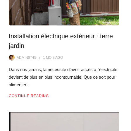
Installation électrique extérieur : terre
jardin
ADMIN8745
1 MOIS
AGO
Dans nos jardins, la nécessité d’avoir accès à l’électricité
devient de plus en plus incontournable. Que ce soit pour
alimenter…
CONTINUE READING