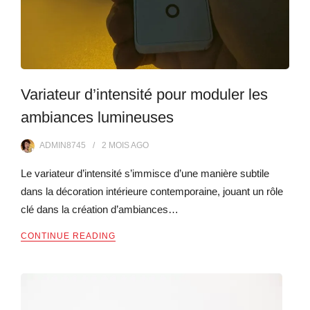
Variateur d’intensité pour moduler les
ambiances lumineuses
ADMIN8745
2 MOIS
AGO
Le variateur d’intensité s’immisce d’une manière subtile
dans la décoration intérieure contemporaine, jouant un rôle
clé dans la création d’ambiances…
CONTINUE READING