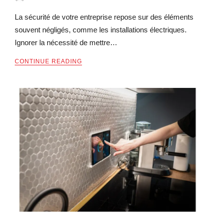
La sécurité de votre entreprise repose sur des éléments
souvent négligés, comme les installations électriques.
Ignorer la nécessité de mettre…
CONTINUE READING