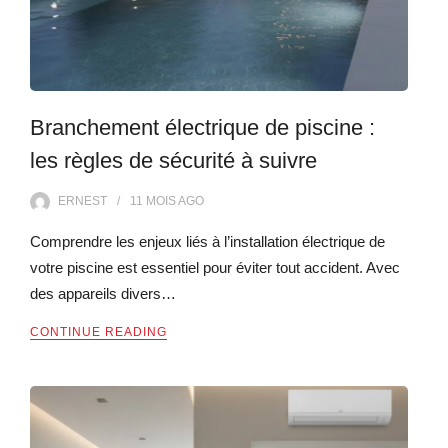
Branchement électrique de piscine :
les règles de sécurité à suivre
ERNEST
11 MOIS
AGO
Comprendre les enjeux liés à l’installation électrique de
votre piscine est essentiel pour éviter tout accident. Avec
des appareils divers…
CONTINUE READING