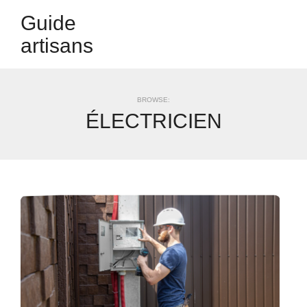
Guide
artisans
BROWSE:
ÉLECTRICIEN