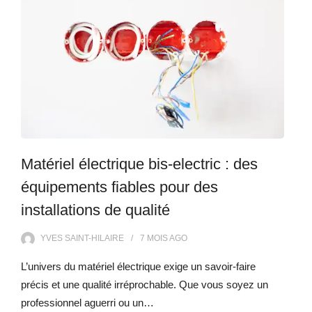
Matériel électrique bis-electric : des
équipements fiables pour des
installations de qualité
YVES SAINT-HILAIRE
7 MOIS
AGO
L’univers du matériel électrique exige un savoir-faire
précis et une qualité irréprochable. Que vous soyez un
professionnel aguerri ou un…