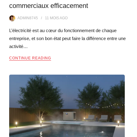
commerciaux efficacement
ADMIN8745
11 MOIS
AGO
L’électricité est au cœur du fonctionnement de chaque
entreprise, et son bon état peut faire la différence entre une
activité…
CONTINUE READING