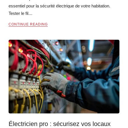
essentiel pour la sécurité électrique de votre habitation.
Tester le fil…
CONTINUE READING
Électricien pro : sécurisez vos locaux