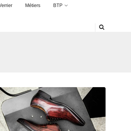
Verrier
Métiers
BTP