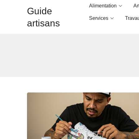
Alimentation
Ar
Guide
Services
Trava
artisans