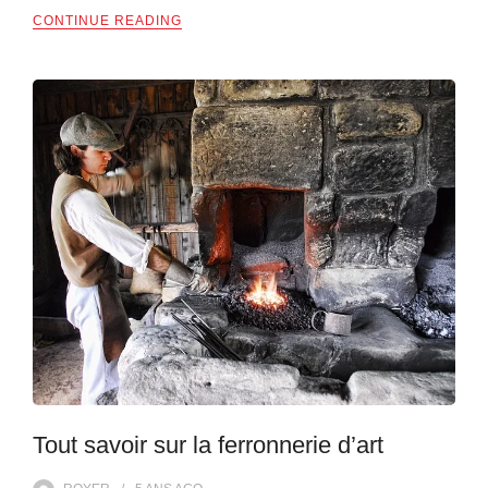
CONTINUE READING
Tout savoir sur la ferronnerie d’art