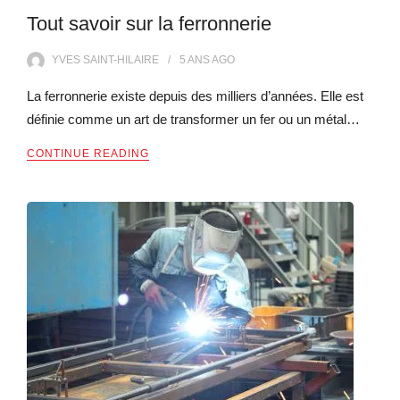
Tout savoir sur la ferronnerie
YVES SAINT-HILAIRE
5 ANS
AGO
La ferronnerie existe depuis des milliers d’années. Elle est
définie comme un art de transformer un fer ou un métal…
CONTINUE READING