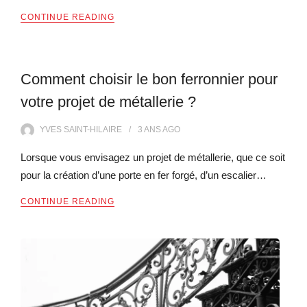
CONTINUE READING
Comment choisir le bon ferronnier pour
votre projet de métallerie ?
YVES SAINT-HILAIRE
3 ANS
AGO
Lorsque vous envisagez un projet de métallerie, que ce soit
pour la création d’une porte en fer forgé, d’un escalier…
CONTINUE READING