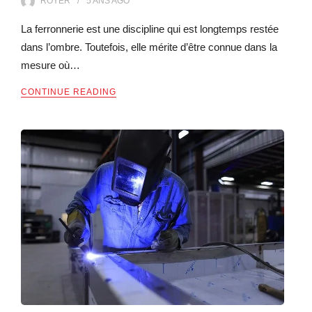
ROYER
5 ANS
AGO
La ferronnerie est une discipline qui est longtemps restée
dans l’ombre. Toutefois, elle mérite d’être connue dans la
mesure où…
CONTINUE READING