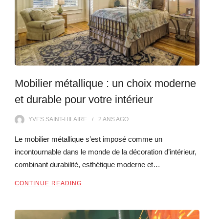
Mobilier métallique : un choix moderne
et durable pour votre intérieur
YVES SAINT-HILAIRE
2 ANS
AGO
Le mobilier métallique s’est imposé comme un
incontournable dans le monde de la décoration d’intérieur,
combinant durabilité, esthétique moderne et…
CONTINUE READING