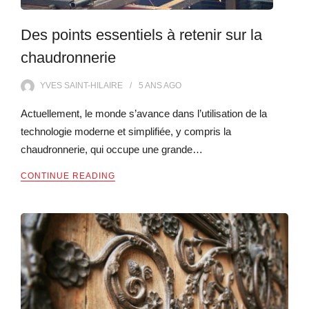
Des points essentiels à retenir sur la
chaudronnerie
YVES SAINT-HILAIRE
5 ANS
AGO
Actuellement, le monde s’avance dans l’utilisation de la
technologie moderne et simplifiée, y compris la
chaudronnerie, qui occupe une grande…
CONTINUE READING