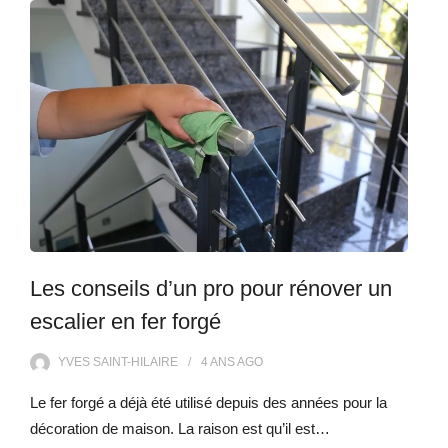
Les conseils d’un pro pour rénover un
escalier en fer forgé
YVES SAINT-HILAIRE
4 ANS
AGO
Le fer forgé a déjà été utilisé depuis des années pour la
décoration de maison. La raison est qu’il est…