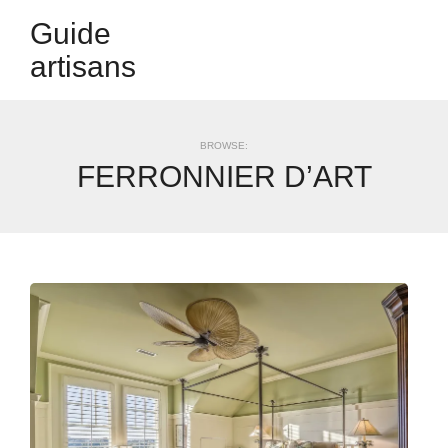
Guide
artisans
BROWSE:
FERRONNIER D’ART