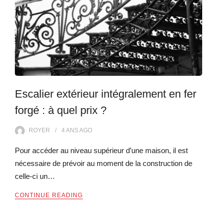
Escalier extérieur intégralement en fer
forgé : à quel prix ?
ROYER
4 ANS
AGO
Pour accéder au niveau supérieur d’une maison, il est
nécessaire de prévoir au moment de la construction de
celle-ci un…
CONTINUE READING