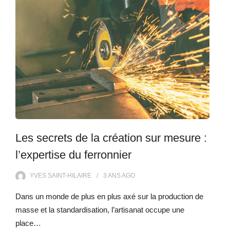
Les secrets de la création sur mesure :
l’expertise du ferronnier
YVES SAINT-HILAIRE
3 ANS
AGO
Dans un monde de plus en plus axé sur la production de
masse et la standardisation, l’artisanat occupe une
place…