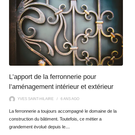
L’apport de la ferronnerie pour
l’aménagement intérieur et extérieur
YVES SAINT-HILAIRE
6 ANS
AGO
La ferronnerie a toujours accompagné le domaine de la
construction du bâtiment. Toutefois, ce métier a
grandement évolué depuis le…