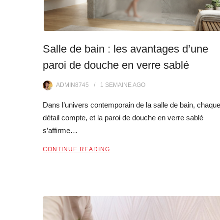
Salle de bain : les avantages d’une
paroi de douche en verre sablé
ADMIN8745
1 SEMAINE
AGO
Dans l’univers contemporain de la salle de bain, chaqu
détail compte, et la paroi de douche en verre sablé
s’affirme…
CONTINUE READING