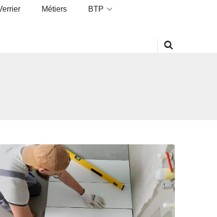
Verrier
Métiers
BTP