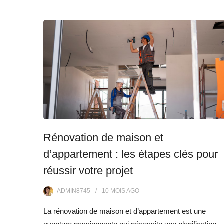
Rénovation de maison et
d’appartement : les étapes clés pour
réussir votre projet
ADMIN8745
10 MOIS
AGO
La rénovation de maison et d’appartement est une