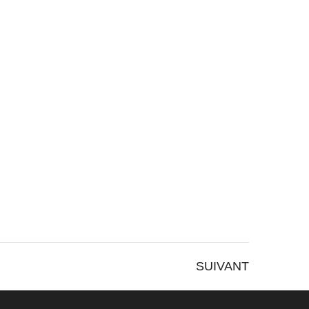
SUIVANT