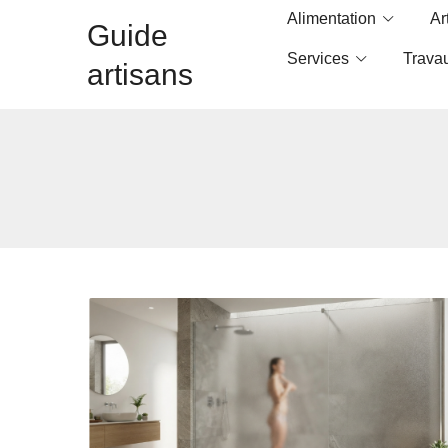
Alimentation
Ar
Guide
Services
Trava
artisans