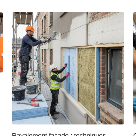
Ravalement façade : techniques