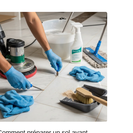
Comment préparer un sol avant