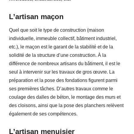
L’artisan maçon
Quel que soit le type de construction (maison
individuelle, immeuble collectif, bâtiment industriel,
etc.), le maçon est le garant de la stabilité et de la
solidité de la structure d’une construction. À la
différence de nombreux artisans du bâtiment, il est le
seul à intervenir sur les travaux de gros œuvre. La
préparation et la pose des fondations figurent parmi
ses premières tâches. D’autres travaux comme le
coulage des dalles de béton, le montage des murs et
des cloisons, ainsi que la pose des planchers relèvent
également de ses compétences.
L’artisan menuisier