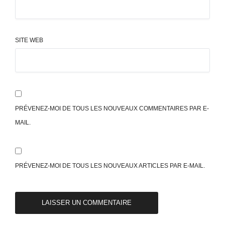
SITE WEB
PRÉVENEZ-MOI DE TOUS LES NOUVEAUX COMMENTAIRES PAR E-
MAIL.
PRÉVENEZ-MOI DE TOUS LES NOUVEAUX ARTICLES PAR E-MAIL.