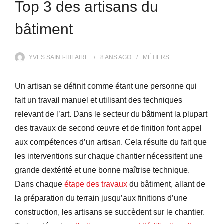
Top 3 des artisans du
bâtiment
YVES SAINT-HILAIRE
8 ANS
AGO
MÉTIERS
Un artisan se définit comme étant une personne qui
fait un travail manuel et utilisant des techniques
relevant de l’art. Dans le secteur du bâtiment la plupart
des travaux de second œuvre et de finition font appel
aux compétences d’un artisan. Cela résulte du fait que
les interventions sur chaque chantier nécessitent une
grande dextérité et une bonne maîtrise technique.
Dans chaque
étape des travaux
du bâtiment, allant de
la préparation du terrain jusqu’aux finitions d’une
construction, les artisans se succèdent sur le chantier.