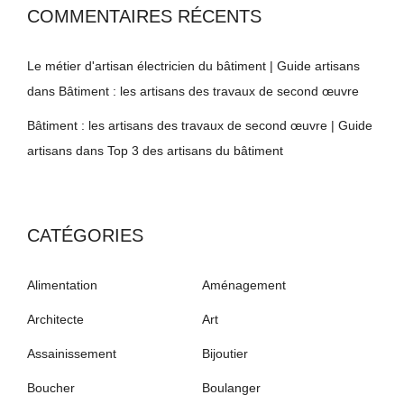
COMMENTAIRES RÉCENTS
Le métier d'artisan électricien du bâtiment | Guide artisans
dans
Bâtiment : les artisans des travaux de second œuvre
Bâtiment : les artisans des travaux de second œuvre | Guide
artisans
dans
Top 3 des artisans du bâtiment
CATÉGORIES
Alimentation
Aménagement
Architecte
Art
Assainissement
Bijoutier
Boucher
Boulanger