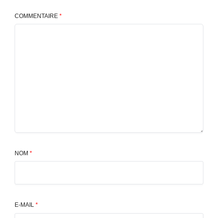
COMMENTAIRE
*
NOM
*
E-MAIL
*