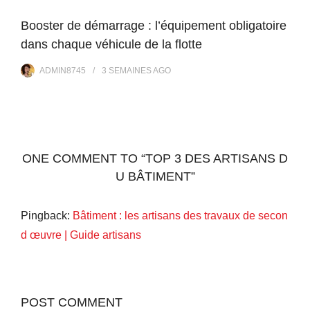
Booster de démarrage : l’équipement obligatoire
dans chaque véhicule de la flotte
ADMIN8745
3 SEMAINES
AGO
ONE COMMENT TO “TOP 3 DES ARTISANS D
U BÂTIMENT”
Pingback:
Bâtiment : les artisans des travaux de secon
d œuvre | Guide artisans
POST COMMENT