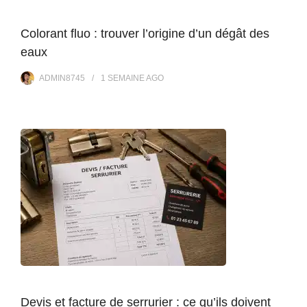
Colorant fluo : trouver l’origine d’un dégât des
eaux
ADMIN8745
1 SEMAINE
AGO
Devis et facture de serrurier : ce qu’ils doivent