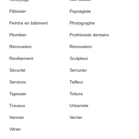
Pâtissier
Paysagiste
Peintre en bâtiment
Photographe
Plombier
Prothésiste dentaire
Rénovation
Rénovation
Revêtement
Sculpteur
Sécurité
Serrurier
Services
Tailleur
Tapissier
Toiture
Travaux
Urbaniste
Vannier
Verrier
Vitrier