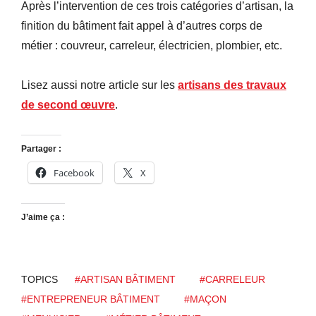
Après l’intervention de ces trois catégories d’artisan, la
finition du bâtiment fait appel à d’autres corps de
métier : couvreur, carreleur, électricien, plombier, etc.
Lisez aussi notre article sur les
artisans des travaux
de second œuvre
.
Partager :
Facebook
X
J’aime ça :
TOPICS
#ARTISAN BÂTIMENT
#CARRELEUR
#ENTREPRENEUR BÂTIMENT
#MAÇON