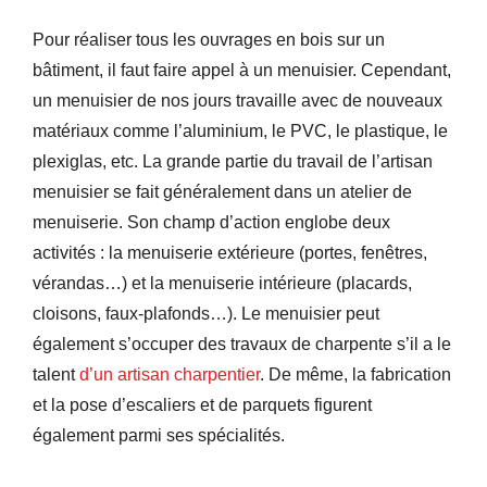
Pour réaliser tous les ouvrages en bois sur un
bâtiment, il faut faire appel à un menuisier. Cependant,
un menuisier de nos jours travaille avec de nouveaux
matériaux comme l’aluminium, le PVC, le plastique, le
plexiglas, etc. La grande partie du travail de l’artisan
menuisier se fait généralement dans un atelier de
menuiserie. Son champ d’action englobe deux
activités : la menuiserie extérieure (portes, fenêtres,
vérandas…) et la menuiserie intérieure (placards,
cloisons, faux-plafonds…). Le menuisier peut
également s’occuper des travaux de charpente s’il a le
talent
d’un artisan charpentier
. De même, la fabrication
et la pose d’escaliers et de parquets figurent
également parmi ses spécialités.