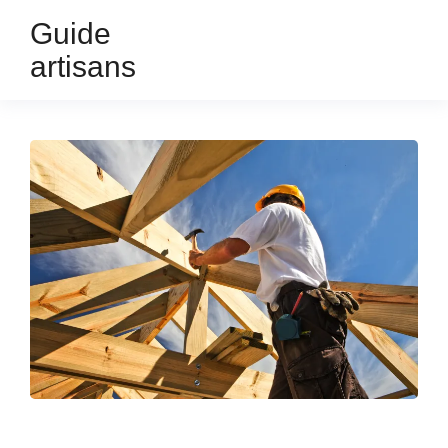
Guide
artisans