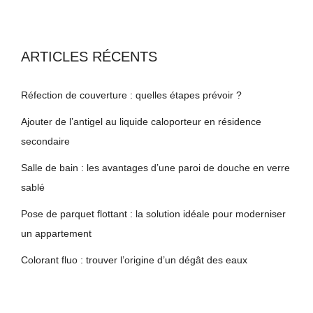
ARTICLES RÉCENTS
Réfection de couverture : quelles étapes prévoir ?
Ajouter de l’antigel au liquide caloporteur en résidence
secondaire
Salle de bain : les avantages d’une paroi de douche en verre
sablé
Pose de parquet flottant : la solution idéale pour moderniser
un appartement
Colorant fluo : trouver l’origine d’un dégât des eaux