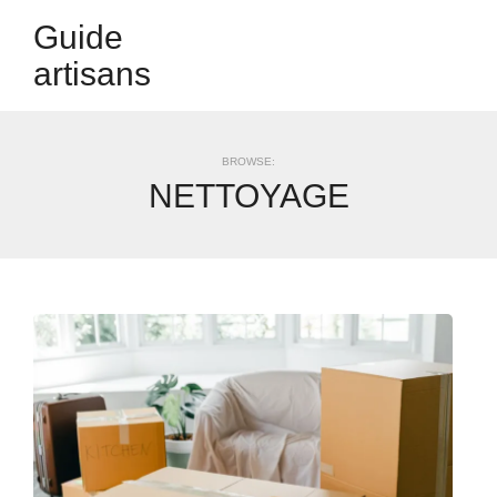
Guide
artisans
BROWSE:
NETTOYAGE