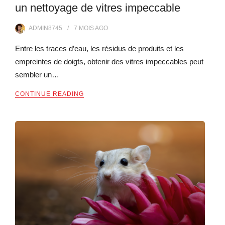
un nettoyage de vitres impeccable
ADMIN8745
7 MOIS
AGO
Entre les traces d’eau, les résidus de produits et les
empreintes de doigts, obtenir des vitres impeccables peut
sembler un…
CONTINUE READING