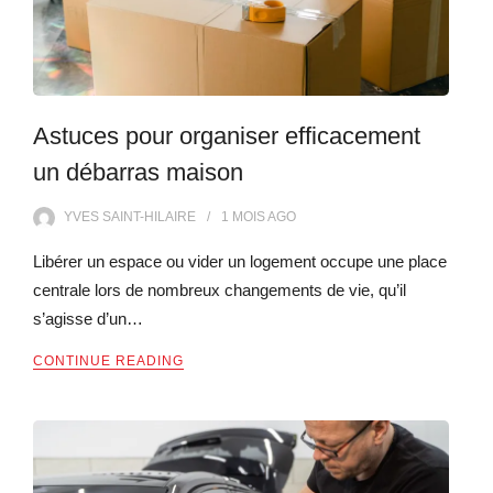
Astuces pour organiser efficacement
un débarras maison
YVES SAINT-HILAIRE
1 MOIS
AGO
Libérer un espace ou vider un logement occupe une place
centrale lors de nombreux changements de vie, qu’il
s’agisse d’un…
CONTINUE READING