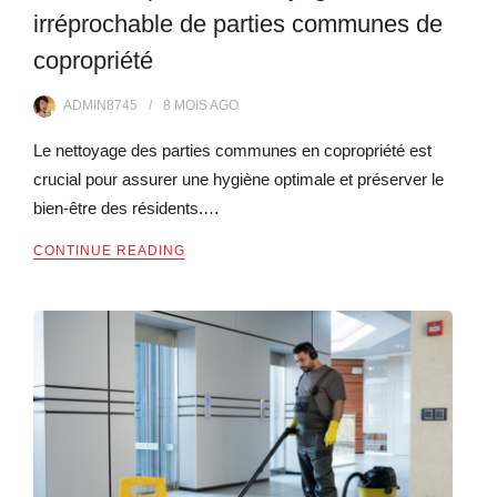
irréprochable de parties communes de
copropriété
ADMIN8745
8 MOIS
AGO
Le nettoyage des parties communes en copropriété est
crucial pour assurer une hygiène optimale et préserver le
bien-être des résidents.…
CONTINUE READING