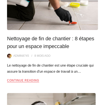
Nettoyage de fin de chantier : 8 étapes
pour un espace impeccable
ADMIN8745
8 MOIS
AGO
Le nettoyage de fin de chantier est une étape cruciale qui
assure la transition d’un espace de travail à un…
CONTINUE READING