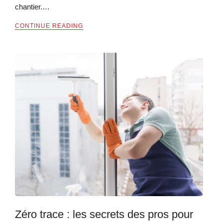
chantier.…
CONTINUE READING
Zéro trace : les secrets des pros pour