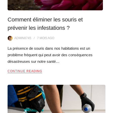
Comment éliminer les souris et
prévenir les infestations ?
ADMIN8745
7 MOIS
AGO
La présence de souris dans nos habitations est un
problème fréquent qui peut avoir des conséquences
désastreuses sur notre santé…
CONTINUE READING