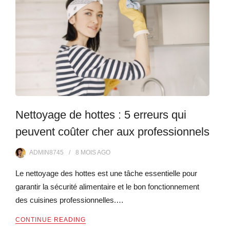
Nettoyage de hottes : 5 erreurs qui
peuvent coûter cher aux professionnels
ADMIN8745
8 MOIS
AGO
Le nettoyage des hottes est une tâche essentielle pour
garantir la sécurité alimentaire et le bon fonctionnement
des cuisines professionnelles.…
CONTINUE READING