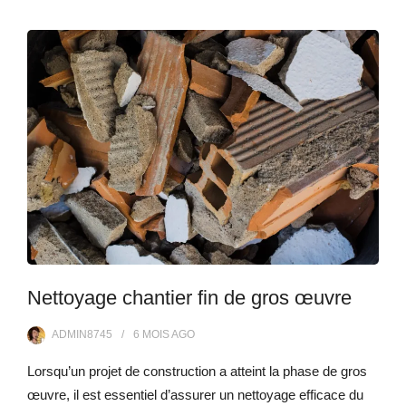
Nettoyage chantier fin de gros œuvre
ADMIN8745
6 MOIS
AGO
Lorsqu’un projet de construction a atteint la phase de gros
œuvre, il est essentiel d’assurer un nettoyage efficace du