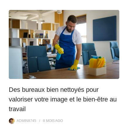
Des bureaux bien nettoyés pour
valoriser votre image et le bien-être au
travail
ADMIN8745
8 MOIS
AGO