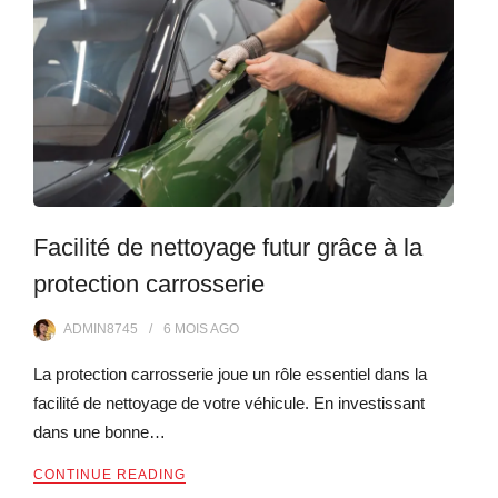
Facilité de nettoyage futur grâce à la
protection carrosserie
ADMIN8745
6 MOIS
AGO
La protection carrosserie joue un rôle essentiel dans la
facilité de nettoyage de votre véhicule. En investissant
dans une bonne…
CONTINUE READING