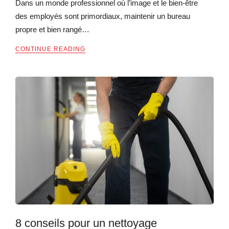
Dans un monde professionnel où l’image et le bien-être
des employés sont primordiaux, maintenir un bureau
propre et bien rangé…
CONTINUE READING
8 conseils pour un nettoyage