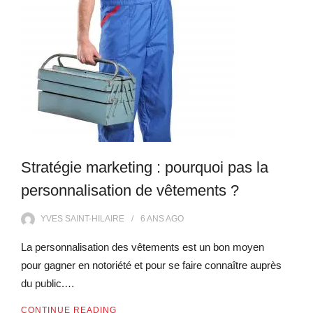
Stratégie marketing : pourquoi pas la
personnalisation de vêtements ?
YVES SAINT-HILAIRE
6 ANS
AGO
La personnalisation des vêtements est un bon moyen
pour gagner en notoriété et pour se faire connaître auprès
du public.…
CONTINUE READING