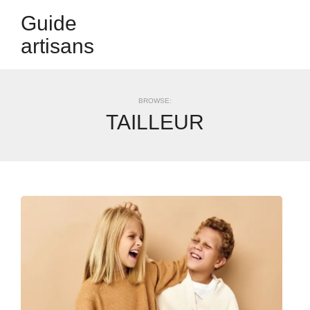
Guide
artisans
BROWSE:
TAILLEUR