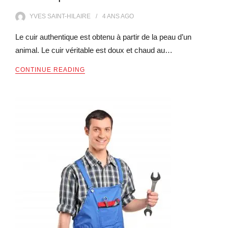
YVES SAINT-HILAIRE
4 ANS
AGO
Le cuir authentique est obtenu à partir de la peau d’un
animal. Le cuir véritable est doux et chaud au…
CONTINUE READING