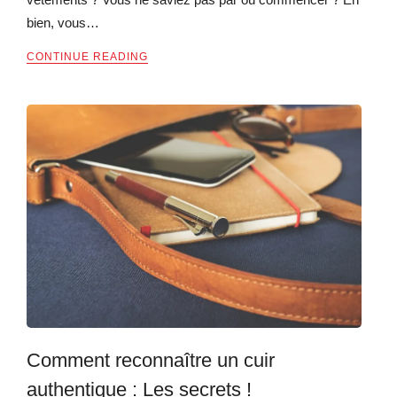
bien, vous…
CONTINUE READING
Comment reconnaître un cuir
authentique : Les secrets !