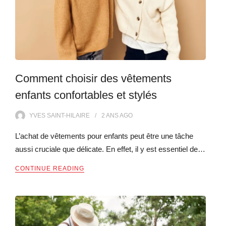
Comment choisir des vêtements
enfants confortables et stylés
YVES SAINT-HILAIRE
2 ANS
AGO
L’achat de vêtements pour enfants peut être une tâche
aussi cruciale que délicate. En effet, il y est essentiel de…
CONTINUE READING