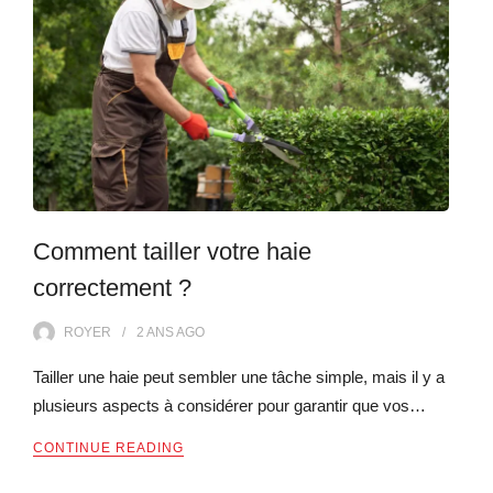
Comment tailler votre haie
correctement ?
ROYER
2 ANS
AGO
Tailler une haie peut sembler une tâche simple, mais il y a
plusieurs aspects à considérer pour garantir que vos…
CONTINUE READING