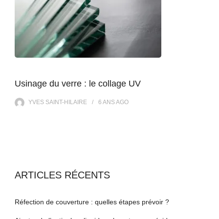
Usinage du verre : le collage UV
YVES SAINT-HILAIRE
6 ANS
AGO
ARTICLES RÉCENTS
Réfection de couverture : quelles étapes prévoir ?