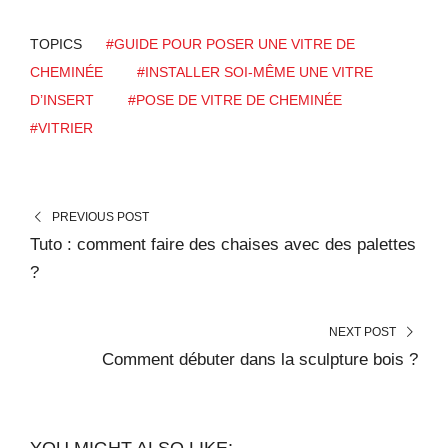
TOPICS
#GUIDE POUR POSER UNE VITRE DE
CHEMINÉE
#INSTALLER SOI-MÊME UNE VITRE
D’INSERT
#POSE DE VITRE DE CHEMINÉE
#VITRIER
PREVIOUS POST
Tuto : comment faire des chaises avec des palettes
?
NEXT POST
Comment débuter dans la sculpture bois ?
YOU MIGHT ALSO LIKE: