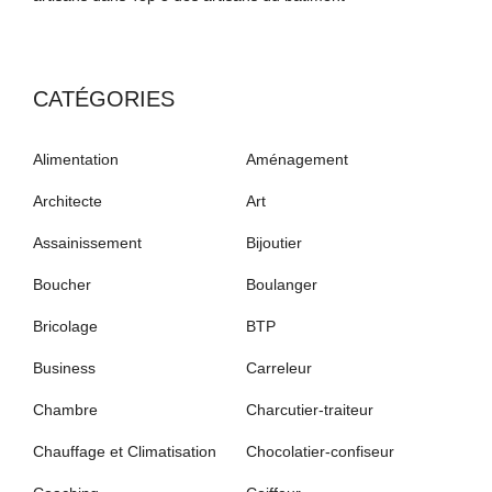
CATÉGORIES
Alimentation
Aménagement
Architecte
Art
Assainissement
Bijoutier
Boucher
Boulanger
Bricolage
BTP
Business
Carreleur
Chambre
Charcutier-traiteur
Chauffage et Climatisation
Chocolatier-confiseur