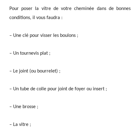
Pour poser la vitre de votre cheminée dans de bonnes
conditions, il vous faudra :
– Une clé pour visser les boulons ;
– Un tournevis plat ;
– Le joint (ou bourrelet) ;
– Un tube de colle pour joint de foyer ou insert ;
– Une brosse ;
– La vitre ;