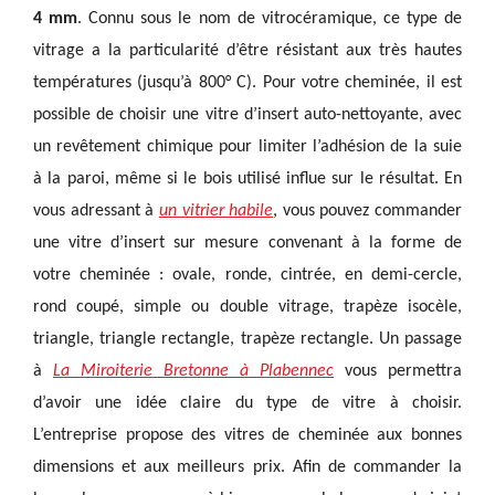
4 mm
.
Connu sous le nom de vitrocéramique, ce type de
vitrage a la particularité d’être résistant aux très hautes
températures (jusqu’à 800° C). Pour votre cheminée, il est
possible de choisir une vitre d’insert auto-nettoyante, avec
un revêtement chimique pour limiter l’adhésion de la suie
à la paroi, même si le bois utilisé influe sur le résultat. En
vous adressant à
un vitrier habile
, vous pouvez commander
une vitre d’insert sur mesure convenant à la forme de
votre cheminée : ovale, ronde, cintrée, en demi-cercle,
rond coupé, simple ou double vitrage, trapèze isocèle,
triangle, triangle rectangle, trapèze rectangle. Un passage
à
La Miroiterie Bretonne à Plabennec
vous permettra
d’avoir une idée claire du type de vitre à choisir.
L’entreprise propose des vitres de cheminée aux bonnes
dimensions et aux meilleurs prix. Afin de commander la