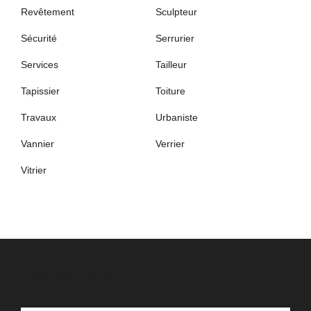
Revêtement
Sculpteur
Sécurité
Serrurier
Services
Tailleur
Tapissier
Toiture
Travaux
Urbaniste
Vannier
Verrier
Vitrier
PARTENAIRES