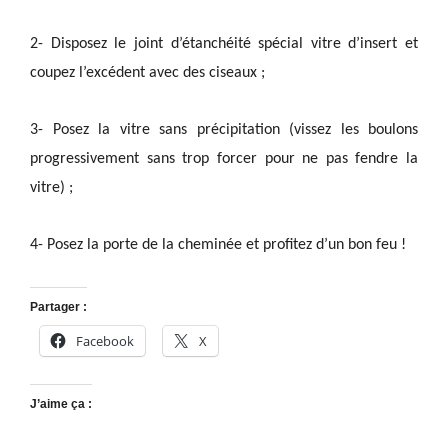
2- Disposez le joint d’étanchéité spécial vitre d’insert et
coupez l’excédent avec des ciseaux ;
3- Posez la vitre sans précipitation (vissez les boulons
progressivement sans trop forcer pour ne pas fendre la
vitre) ;
4- Posez la porte de la cheminée et profitez d’un bon feu !
Partager :
Facebook
X
J’aime ça :