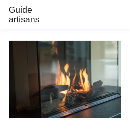
Guide
artisans