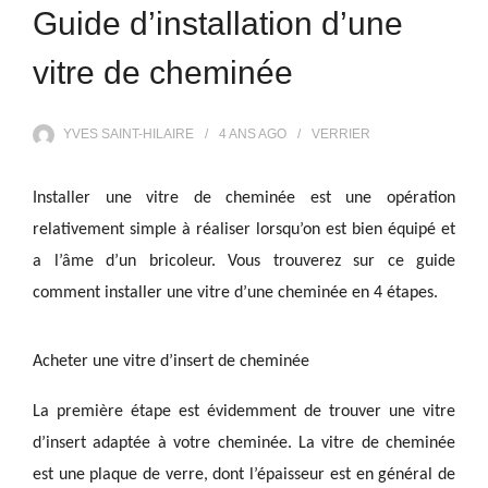
Guide d’installation d’une
vitre de cheminée
YVES SAINT-HILAIRE
4 ANS
AGO
VERRIER
Installer une vitre de cheminée est une opération
relativement simple à réaliser lorsqu’on est bien équipé et
a l’âme d’un bricoleur. Vous trouverez sur ce guide
comment installer une vitre d’une cheminée en 4 étapes.
Acheter une vitre d’insert de cheminée
La première étape est évidemment de trouver une vitre
d’insert adaptée à votre cheminée.
La vitre de cheminée
est une plaque de verre, dont l’épaisseur est en général de