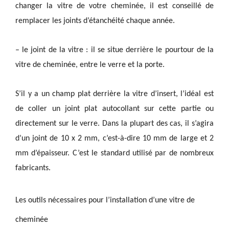
changer la vitre de votre cheminée, il
est conseillé de
remplacer les joints d’étanchéité chaque année
.
– le joint de la vitre : il se situe derrière le pourtour de la
vitre de cheminée, entre le verre et la porte.
S’il y a un champ plat derrière la vitre d’insert, l’idéal est
de coller un joint plat autocollant sur cette partie ou
directement sur le verre. Dans la plupart des cas, il s’agira
d’un joint de 10 x 2 mm, c’est-à-dire 10 mm de large et 2
mm d’épaisseur. C’est le standard utilisé par de nombreux
fabricants.
Les outils nécessaires pour l’installation d’une vitre de
cheminée