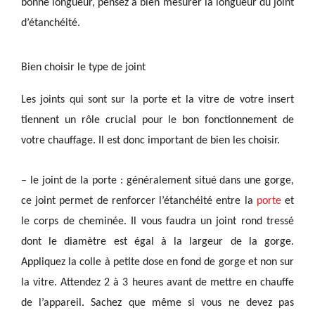
bonne longueur, pensez à bien mesurer la longueur du joint
d’étanchéité.
Bien choisir le type de joint
Les joints qui sont sur la porte et la vitre de votre insert
tiennent un rôle crucial pour le bon fonctionnement de
votre chauffage. Il est donc important de bien les choisir.
– le joint de la porte : généralement situé dans une gorge,
ce joint permet de renforcer l’étanchéité entre la
porte
et
le corps de cheminée. Il vous faudra un joint rond tressé
dont le diamètre est égal à la largeur de la gorge.
Appliquez la colle à petite dose en fond de gorge et non sur
la vitre. Attendez 2 à 3 heures avant de mettre en chauffe
de l’appareil.
Sachez que même si vous ne devez pas