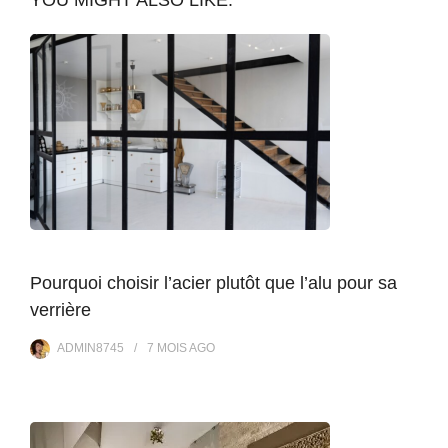
Pourquoi choisir l’acier plutôt que l’alu pour sa
verrière
ADMIN8745
7 MOIS
AGO