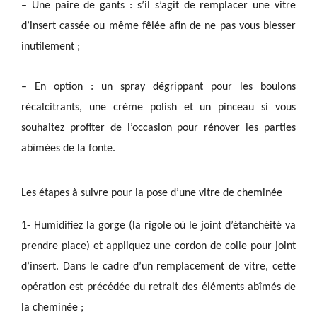
– Une paire de gants : s’il s’agit de remplacer une vitre
d’insert cassée ou même fêlée afin de ne pas vous blesser
inutilement ;
– En option : un spray dégrippant pour les boulons
récalcitrants, une crème polish et un pinceau si vous
souhaitez profiter de l’occasion pour rénover les parties
abîmées de la fonte.
Les étapes à suivre pour la pose d’une vitre de cheminée
1- Humidifiez la gorge (la rigole où le joint d’étanchéité va
prendre place) et appliquez une cordon de colle pour joint
d’insert. Dans le cadre d’un remplacement de vitre, cette
opération est précédée du retrait des éléments abîmés de
la cheminée ;