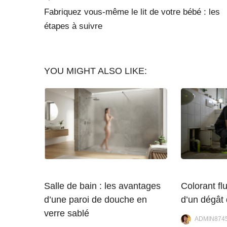
Fabriquez vous-même le lit de votre bébé : les
étapes à suivre
YOU MIGHT ALSO LIKE:
Salle de bain : les avantages
Colorant flu
d’une paroi de douche en
d’un dégât
verre sablé
ADMIN874