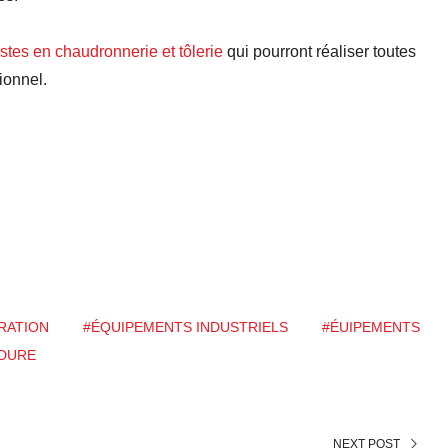
stes en chaudronnerie et tôlerie
qui pourront réaliser toutes
ionnel.
RATION
#ÉQUIPEMENTS INDUSTRIELS
#ÉUIPEMENTS
DURE
NEXT POST