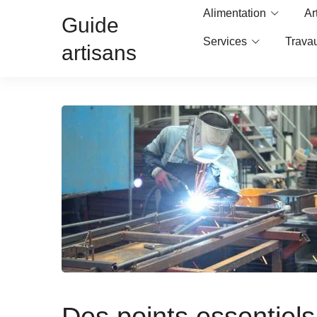
Alimentation
Ar
Guide
Services
Trava
artisans