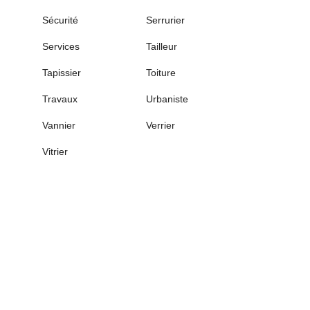
Sécurité
Serrurier
Services
Tailleur
Tapissier
Toiture
Travaux
Urbaniste
Vannier
Verrier
Vitrier