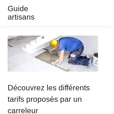
Guide
artisans
Découvrez les différents
tarifs proposés par un
carreleur