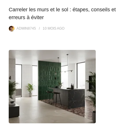
Carreler les murs et le sol : étapes, conseils et
erreurs à éviter
ADMIN8745
10 MOIS
AGO