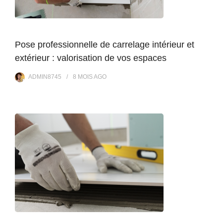
Pose professionnelle de carrelage intérieur et
extérieur : valorisation de vos espaces
ADMIN8745
8 MOIS
AGO