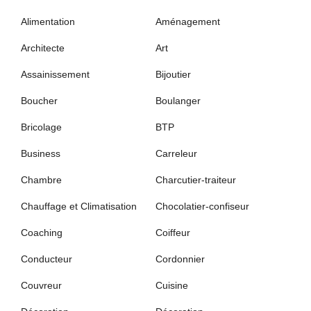
Alimentation
Aménagement
Architecte
Art
Assainissement
Bijoutier
Boucher
Boulanger
Bricolage
BTP
Business
Carreleur
Chambre
Charcutier-traiteur
Chauffage et Climatisation
Chocolatier-confiseur
Coaching
Coiffeur
Conducteur
Cordonnier
Couvreur
Cuisine