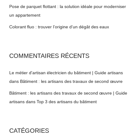
Pose de parquet flottant : la solution idéale pour moderniser
un appartement
Colorant fluo : trouver l’origine d’un dégât des eaux
COMMENTAIRES RÉCENTS
Le métier d'artisan électricien du bâtiment | Guide artisans
dans
Bâtiment : les artisans des travaux de second œuvre
Bâtiment : les artisans des travaux de second œuvre | Guide
artisans
dans
Top 3 des artisans du bâtiment
CATÉGORIES