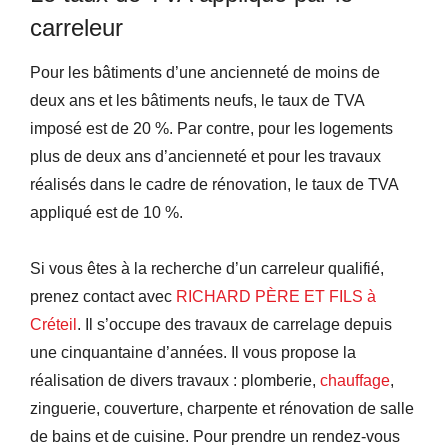
carreleur
Pour les bâtiments d’une ancienneté de moins de
deux ans et les bâtiments neufs, le taux de TVA
imposé est de 20 %. Par contre, pour les logements
plus de deux ans d’ancienneté et pour les travaux
réalisés dans le cadre de rénovation, le taux de TVA
appliqué est de 10 %.
Si vous êtes à la recherche d’un carreleur qualifié,
prenez contact avec
RICHARD PÈRE ET FILS à
Créteil
. Il s’occupe des travaux de carrelage depuis
une cinquantaine d’années. Il vous propose la
réalisation de divers travaux : plomberie,
chauffage
,
zinguerie, couverture, charpente et rénovation de salle
de bains et de cuisine. Pour prendre un rendez-vous