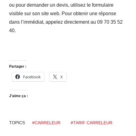
ou pour demander un devis, utilisez le formulaire
visible sur son site web. Pour obtenir une réponse
dans l’immédiat, appelez directement au 09 70 35 52
40.
Partager :
Facebook
X
J’aime ça :
TOPICS
#CARRELEUR
#TARIF CARRELEUR