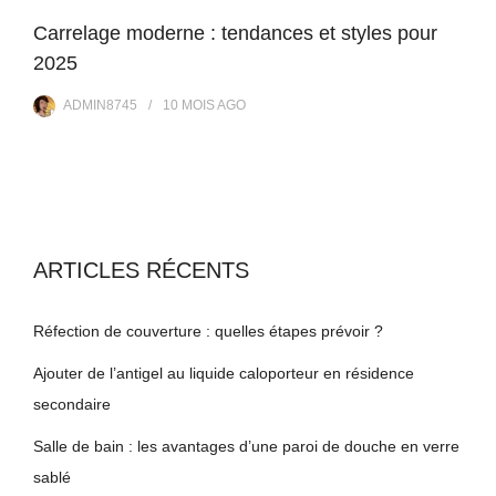
Carrelage moderne : tendances et styles pour
2025
ADMIN8745
10 MOIS
AGO
ARTICLES RÉCENTS
Réfection de couverture : quelles étapes prévoir ?
Ajouter de l’antigel au liquide caloporteur en résidence
secondaire
Salle de bain : les avantages d’une paroi de douche en verre
sablé