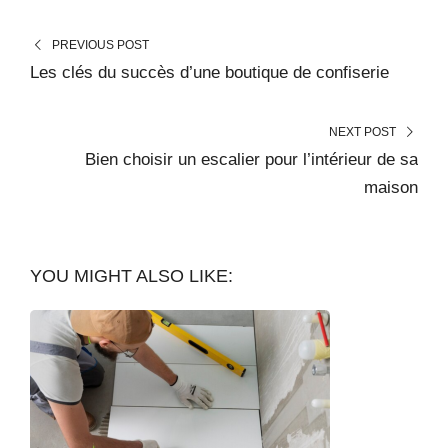
PREVIOUS POST
Les clés du succès d’une boutique de confiserie
NEXT POST
Bien choisir un escalier pour l’intérieur de sa
maison
YOU MIGHT ALSO LIKE: