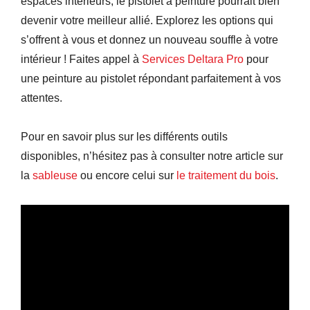
espaces intérieurs, le pistolet à peinture pourrait bien
devenir votre meilleur allié. Explorez les options qui
s’offrent à vous et donnez un nouveau souffle à votre
intérieur ! Faites appel à
Services Deltara Pro
pour
une peinture au pistolet répondant parfaitement à vos
attentes.
Pour en savoir plus sur les différents outils
disponibles, n’hésitez pas à consulter notre article sur
la
sableuse
ou encore celui sur
le traitement du bois
.