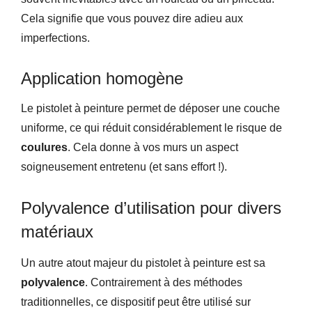
Cela signifie que vous pouvez dire adieu aux
imperfections.
Application homogène
Le pistolet à peinture permet de déposer une couche
uniforme, ce qui réduit considérablement le risque de
coulures
. Cela donne à vos murs un aspect
soigneusement entretenu (et sans effort !).
Polyvalence d’utilisation pour divers
matériaux
Un autre atout majeur du pistolet à peinture est sa
polyvalence
. Contrairement à des méthodes
traditionnelles, ce dispositif peut être utilisé sur