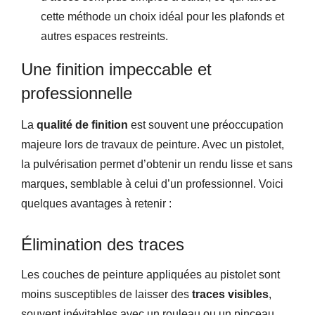
cette méthode un choix idéal pour les plafonds et
autres espaces restreints.
Une finition impeccable et
professionnelle
La
qualité de finition
est souvent une préoccupation
majeure lors de travaux de peinture. Avec un pistolet,
la pulvérisation permet d’obtenir un rendu lisse et sans
marques, semblable à celui d’un professionnel. Voici
quelques avantages à retenir :
Élimination des traces
Les couches de peinture appliquées au pistolet sont
moins susceptibles de laisser des
traces visibles
,
souvent inévitables avec un rouleau ou un pinceau.