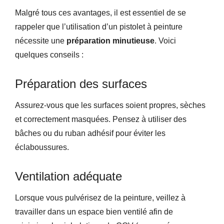
Malgré tous ces avantages, il est essentiel de se
rappeler que l’utilisation d’un pistolet à peinture
nécessite une
préparation minutieuse
. Voici
quelques conseils :
Préparation des surfaces
Assurez-vous que les surfaces soient propres, sèches
et correctement masquées. Pensez à utiliser des
bâches ou du ruban adhésif pour éviter les
éclaboussures.
Ventilation adéquate
Lorsque vous pulvérisez de la peinture, veillez à
travailler dans un espace bien ventilé afin de