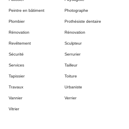
Peintre en bâtiment
Photographe
Plombier
Prothésiste dentaire
Rénovation
Rénovation
Revêtement
Sculpteur
Sécurité
Serrurier
Services
Tailleur
Tapissier
Toiture
Travaux
Urbaniste
Vannier
Verrier
Vitrier