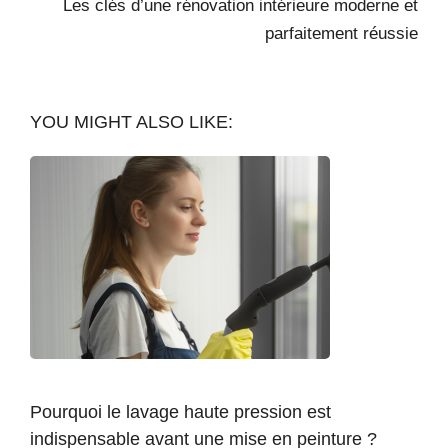
Les clés d’une rénovation intérieure moderne et
parfaitement réussie
YOU MIGHT ALSO LIKE:
Pourquoi le lavage haute pression est
indispensable avant une mise en peinture ?