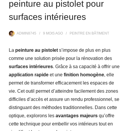
peinture au pistolet pour
surfaces intérieures
ADMIN8745
9 MOIS
AGO
PEINTRE EN BÂTIMENT
La
peinture au pistolet
s’impose de plus en plus
comme une solution prisée pour la rénovation des
surfaces intérieures
. Grâce à sa capacité à offrir une
application rapide
et une
finition homogène
, elle
permet de transformer efficacement les espaces de
vie. Cet outil permet d’atteindre facilement des zones
difficiles d’accès et assure un rendu professionnel, se
distinguant des méthodes traditionnelles. Dans cette
optique, explorons les
avantages majeurs
qu’offre
cette technique pour embellir vos intérieurs tout en