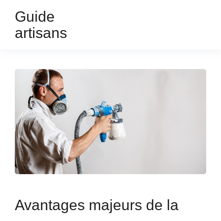
Guide
artisans
Avantages majeurs de la