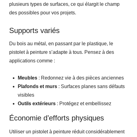
plusieurs types de surfaces, ce qui élargit le champ
des possibles pour vos projets.
Supports variés
Du bois au métal, en passant par le plastique, le
pistolet à peinture s’adapte à tous. Pensez à des
applications comme :
Meubles
: Redonnez vie à des pièces anciennes
Plafonds et murs
: Surfaces planes sans défauts
visibles
Outils extérieurs
: Protégez et embellissez
Économie d’efforts physiques
Utiliser un pistolet à peinture réduit considérablement