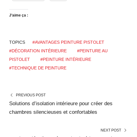
J’aime ça :
TOPICS
#AVANTAGES PEINTURE PISTOLET
#DÉCORATION INTÉRIEURE
#PEINTURE AU
PISTOLET
#PEINTURE INTÉRIEURE
#TECHNIQUE DE PEINTURE
PREVIOUS POST
Solutions d’isolation intérieure pour créer des
chambres silencieuses et confortables
NEXT POST