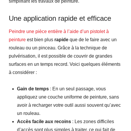
simplifiant les travaux de peinture.
Une application rapide et efficace
Peindre une pièce entière à l’aide d’un pistolet à
peinture
est bien plus
rapide
que de le faire avec un
rouleau ou un pinceau. Grâce à la technique de
pulvérisation, il est possible de couvrir de grandes
surfaces en un temps record. Voici quelques éléments
à considérer :
Gain de temps
: En un seul passage, vous
appliquez une couche uniforme de peinture, sans
avoir à recharger votre outil aussi souvent qu’avec
un rouleau.
Accès facile aux recoins
: Les zones difficiles
d’accès sont plus simples à traiter, ce qui fait de