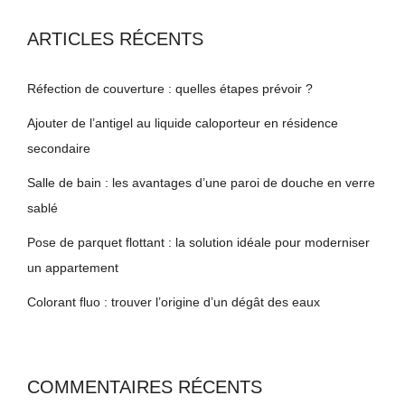
ARTICLES RÉCENTS
Réfection de couverture : quelles étapes prévoir ?
Ajouter de l’antigel au liquide caloporteur en résidence
secondaire
Salle de bain : les avantages d’une paroi de douche en verre
sablé
Pose de parquet flottant : la solution idéale pour moderniser
un appartement
Colorant fluo : trouver l’origine d’un dégât des eaux
COMMENTAIRES RÉCENTS