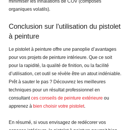
minimiser les inhalations de COV (composés
organiques volatils).
Conclusion sur l’utilisation du pistolet
à peinture
Le pistolet à peinture offre une panoplie d’avantages
pour vos projets de peinture intérieure. Que ce soit
pour la rapidité, la qualité de finition, ou la facilité
d’utilisation, cet outil se révèle être un atout indéniable.
Prêt à sauter le pas ? Découvrez les meilleures
techniques pour un résultat professionnel en
consultant
ces conseils de peinture extérieure
ou
apprenez à
bien choisir votre pistolet
.
En résumé, si vous envisagez de redécorer vos