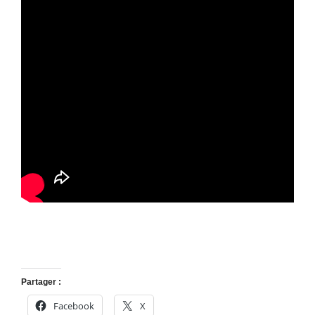
Partager :
Facebook
X