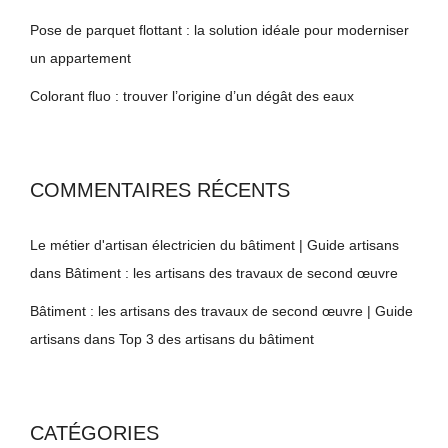
Pose de parquet flottant : la solution idéale pour moderniser
un appartement
Colorant fluo : trouver l’origine d’un dégât des eaux
COMMENTAIRES RÉCENTS
Le métier d'artisan électricien du bâtiment | Guide artisans
dans
Bâtiment : les artisans des travaux de second œuvre
Bâtiment : les artisans des travaux de second œuvre | Guide
artisans
dans
Top 3 des artisans du bâtiment
CATÉGORIES