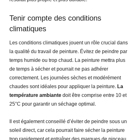
Tenir compte des conditions
climatiques
Les conditions climatiques jouent un rôle crucial dans
la qualité du travail de peinture. Évitez de peindre par
temps humide ou trop chaud. La peinture mettra plus
de temps à sécher et pourrait ne pas adhérer
correctement. Les journées sèches et modérément
chaudes sont idéales pour appliquer la peinture.
La
température ambiante
doit être comprise entre 10 et
25°C pour garantir un séchage optimal.
Il est également conseillé d’éviter de peindre sous un
soleil direct, car cela pourrait faire sécher la peinture
trop rapidement et entraîner des marques de pinceau.