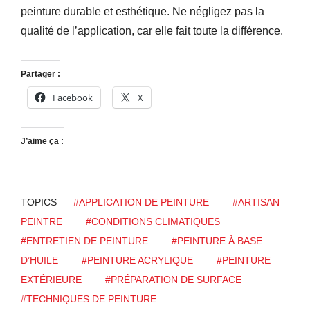
peinture durable et esthétique. Ne négligez pas la
qualité de l’application, car elle fait toute la différence.
Partager :
Facebook
X
J’aime ça :
TOPICS
#APPLICATION DE PEINTURE
#ARTISAN
PEINTRE
#CONDITIONS CLIMATIQUES
#ENTRETIEN DE PEINTURE
#PEINTURE À BASE
D’HUILE
#PEINTURE ACRYLIQUE
#PEINTURE
EXTÉRIEURE
#PRÉPARATION DE SURFACE
#TECHNIQUES DE PEINTURE