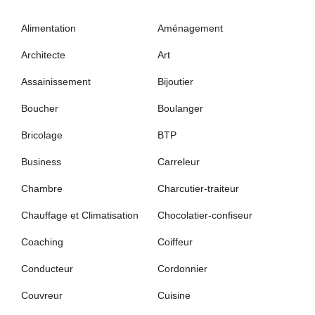
Alimentation
Aménagement
Architecte
Art
Assainissement
Bijoutier
Boucher
Boulanger
Bricolage
BTP
Business
Carreleur
Chambre
Charcutier-traiteur
Chauffage et Climatisation
Chocolatier-confiseur
Coaching
Coiffeur
Conducteur
Cordonnier
Couvreur
Cuisine