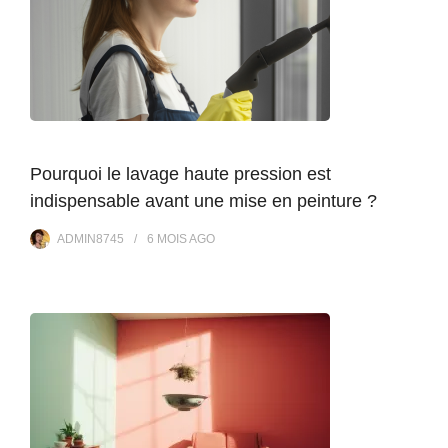
Pourquoi le lavage haute pression est
indispensable avant une mise en peinture ?
ADMIN8745
6 MOIS
AGO