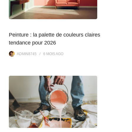
Peinture : la palette de couleurs claires
tendance pour 2026
ADMIN8745
6 MOIS
AGO