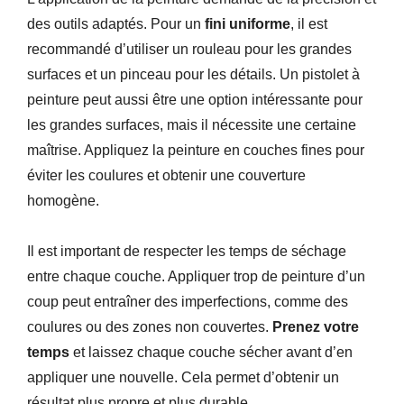
des outils adaptés. Pour un
fini uniforme
, il est
recommandé d’utiliser un rouleau pour les grandes
surfaces et un pinceau pour les détails. Un pistolet à
peinture peut aussi être une option intéressante pour
les grandes surfaces, mais il nécessite une certaine
maîtrise. Appliquez la peinture en couches fines pour
éviter les coulures et obtenir une couverture
homogène.
Il est important de respecter les temps de séchage
entre chaque couche. Appliquer trop de peinture d’un
coup peut entraîner des imperfections, comme des
coulures ou des zones non couvertes.
Prenez votre
temps
et laissez chaque couche sécher avant d’en
appliquer une nouvelle. Cela permet d’obtenir un
résultat plus propre et plus durable.