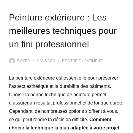
Peinture extérieure : Les
meilleures techniques pour
un fini professionnel
ROYER
2 ANS
AGO
PEINTRE EN BÂTIMENT
La peinture extérieure est essentielle pour préserver
l’aspect esthétique et la durabilité des bâtiments.
Choisir la bonne technique de peinture permet
d’assurer un résultat professionnel et de longue durée.
Cependant, de nombreuses options s’offrent à vous,
ce qui peut rendre la décision difficile.
Comment
choisir la technique la plus adaptée à votre projet