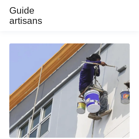
Guide
artisans