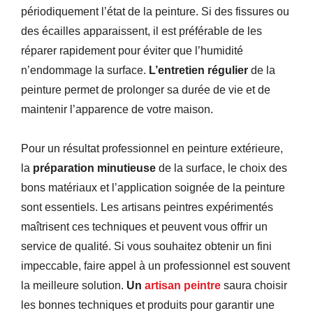
périodiquement l’état de la peinture. Si des fissures ou
des écailles apparaissent, il est préférable de les
réparer rapidement pour éviter que l’humidité
n’endommage la surface.
L’entretien régulier
de la
peinture permet de prolonger sa durée de vie et de
maintenir l’apparence de votre maison.
Pour un résultat professionnel en peinture extérieure,
la
préparation minutieuse
de la surface, le choix des
bons matériaux et l’application soignée de la peinture
sont essentiels. Les artisans peintres expérimentés
maîtrisent ces techniques et peuvent vous offrir un
service de qualité. Si vous souhaitez obtenir un fini
impeccable, faire appel à un professionnel est souvent
la meilleure solution.
Un
artisan peintre
saura choisir
les bonnes techniques et produits pour garantir une