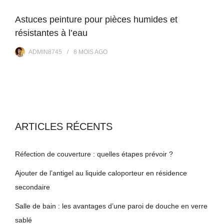
Astuces peinture pour pièces humides et
résistantes à l’eau
ADMIN8745
8 MOIS
AGO
ARTICLES RÉCENTS
Réfection de couverture : quelles étapes prévoir ?
Ajouter de l’antigel au liquide caloporteur en résidence
secondaire
Salle de bain : les avantages d’une paroi de douche en verre
sablé