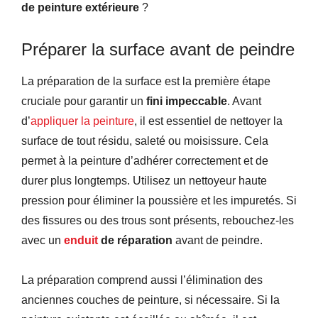
de peinture extérieure
?
Préparer la surface avant de peindre
La préparation de la surface est la première étape
cruciale pour garantir un
fini impeccable
. Avant
d’
appliquer la peinture
, il est essentiel de nettoyer la
surface de tout résidu, saleté ou moisissure. Cela
permet à la peinture d’adhérer correctement et de
durer plus longtemps. Utilisez un nettoyeur haute
pression pour éliminer la poussière et les impuretés. Si
des fissures ou des trous sont présents, rebouchez-les
avec un
enduit
de réparation
avant de peindre.
La préparation comprend aussi l’élimination des
anciennes couches de peinture, si nécessaire. Si la