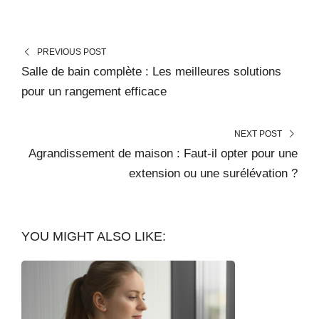
PREVIOUS POST
Salle de bain complète : Les meilleures solutions
pour un rangement efficace
NEXT POST
Agrandissement de maison : Faut-il opter pour une
extension ou une surélévation ?
YOU MIGHT ALSO LIKE: