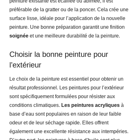
peinture existante est écaillée ou abîmée, il est
préférable de la gratter ou de la poncer. Cela crée une
surface lisse, idéale pour l’application de la nouvelle
peinture. Une bonne préparation garantit une finition
soignée
et une meilleure durabilité de la peinture.
Choisir la bonne peinture pour
l’extérieur
Le choix de la peinture est essentiel pour obtenir un
résultat professionnel. Les peintures pour l’extérieur
sont spécifiquement formulées pour résister aux
conditions climatiques.
Les peintures acryliques
à
base d’eau sont populaires en raison de leur faible
odeur et de leur séchage rapide. Elles offrent
également une excellente résistance aux intempéries.