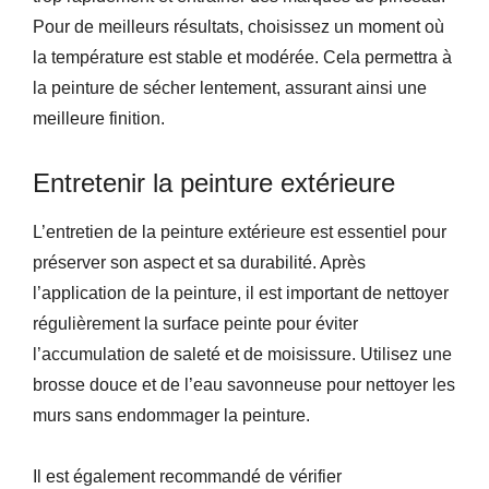
Pour de meilleurs résultats, choisissez un moment où
la température est stable et modérée. Cela permettra à
la peinture de sécher lentement, assurant ainsi une
meilleure finition.
Entretenir la peinture extérieure
L’entretien de la peinture extérieure est essentiel pour
préserver son aspect et sa durabilité. Après
l’application de la peinture, il est important de nettoyer
régulièrement la surface peinte pour éviter
l’accumulation de saleté et de moisissure. Utilisez une
brosse douce et de l’eau savonneuse pour nettoyer les
murs sans endommager la peinture.
Il est également recommandé de vérifier