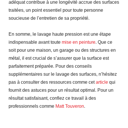
adéquat contribue à une longévité accrue des surfaces
traitées, un point essentiel pour toute personne
soucieuse de l’entretien de sa propriété.
En somme, le lavage haute pression est une étape
indispensable avant toute
mise en peinture
. Que ce
soit pour une maison, un garage ou des structures en
métal, il est crucial de s’assurer que la surface est
parfaitement préparée. Pour des conseils
supplémentaires sur le lavage des surfaces, n’hésitez
pas à consulter des ressources comme cet
article
qui
fournit des astuces pour un résultat optimal. Pour un
résultat satisfaisant, confiez ce travail à des
professionnels comme
Matt Touveron
.