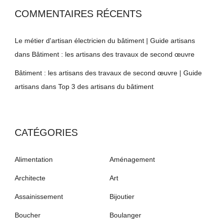
COMMENTAIRES RÉCENTS
Le métier d'artisan électricien du bâtiment | Guide artisans
dans
Bâtiment : les artisans des travaux de second œuvre
Bâtiment : les artisans des travaux de second œuvre | Guide
artisans
dans
Top 3 des artisans du bâtiment
CATÉGORIES
Alimentation
Aménagement
Architecte
Art
Assainissement
Bijoutier
Boucher
Boulanger