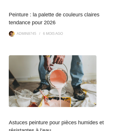
Peinture : la palette de couleurs claires
tendance pour 2026
ADMIN8745
6 MOIS
AGO
Astuces peinture pour pièces humides et
résistantes à l’eau