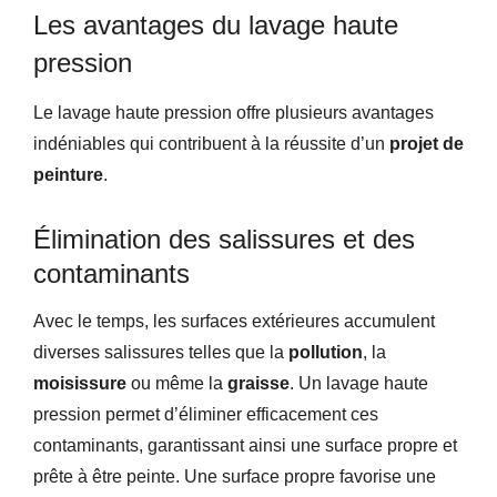
Les avantages du lavage haute
pression
Le lavage haute pression offre plusieurs avantages
indéniables qui contribuent à la réussite d’un
projet de
peinture
.
Élimination des salissures et des
contaminants
Avec le temps, les surfaces extérieures accumulent
diverses salissures telles que la
pollution
, la
moisissure
ou même la
graisse
. Un lavage haute
pression permet d’éliminer efficacement ces
contaminants, garantissant ainsi une surface propre et
prête à être peinte. Une surface propre favorise une