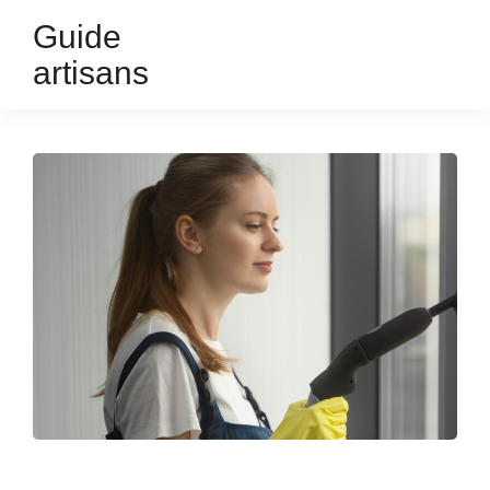
Guide
artisans