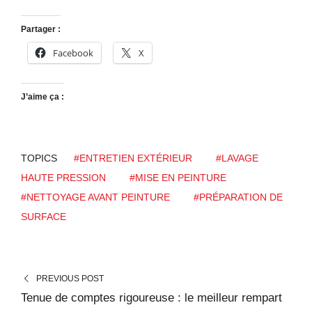
Partager :
Facebook
X
J’aime ça :
TOPICS
#ENTRETIEN EXTÉRIEUR
#LAVAGE
HAUTE PRESSION
#MISE EN PEINTURE
#NETTOYAGE AVANT PEINTURE
#PRÉPARATION DE
SURFACE
PREVIOUS POST
Tenue de comptes rigoureuse : le meilleur rempart