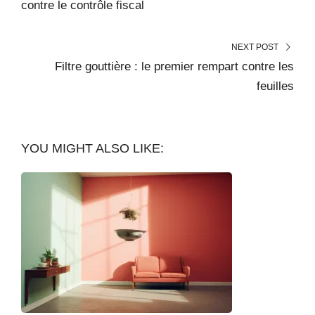
contre le contrôle fiscal
NEXT POST
Filtre gouttière : le premier rempart contre les
feuilles
YOU MIGHT ALSO LIKE: