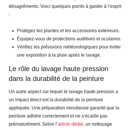
désagréments. Voici quelques points à garder à l’esprit
:
Protégez les plantes et les accessoires extérieurs.
Équipez-vous de protections auditives et oculaires.
Vérifiez les prévisions météorologiques pour éviter
une exposition à la pluie après le lavage.
Le rôle du lavage haute pression
dans la durabilité de la peinture
Un autre aspect sur lequel le lavage haute pression a
un impact direct est la durabilité de la peinture
appliquée. Une préparation minutieuse garantit que la
peinture adhère correctement et ne s’écaille pas
prématurément. Selon l’
article dédié
, un nettoyage