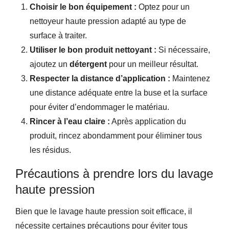
Choisir le bon équipement :
Optez pour un
nettoyeur haute pression adapté au type de
surface à traiter.
Utiliser le bon produit nettoyant :
Si nécessaire,
ajoutez un
détergent
pour un meilleur résultat.
Respecter la distance d’application :
Maintenez
une distance adéquate entre la buse et la surface
pour éviter d’endommager le matériau.
Rincer à l’eau claire :
Après application du
produit, rincez abondamment pour éliminer tous
les résidus.
Précautions à prendre lors du lavage
haute pression
Bien que le lavage haute pression soit efficace, il
nécessite certaines précautions pour éviter tous