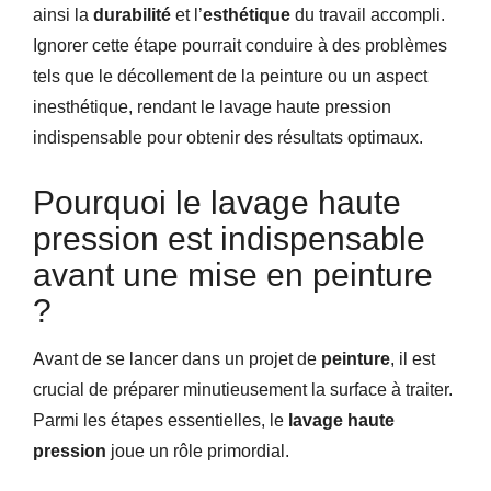
ainsi la
durabilité
et l’
esthétique
du travail accompli.
Ignorer cette étape pourrait conduire à des problèmes
tels que le décollement de la peinture ou un aspect
inesthétique, rendant le lavage haute pression
indispensable pour obtenir des résultats optimaux.
Pourquoi le lavage haute
pression est indispensable
avant une mise en peinture
?
Avant de se lancer dans un projet de
peinture
, il est
crucial de préparer minutieusement la surface à traiter.
Parmi les étapes essentielles, le
lavage haute
pression
joue un rôle primordial.