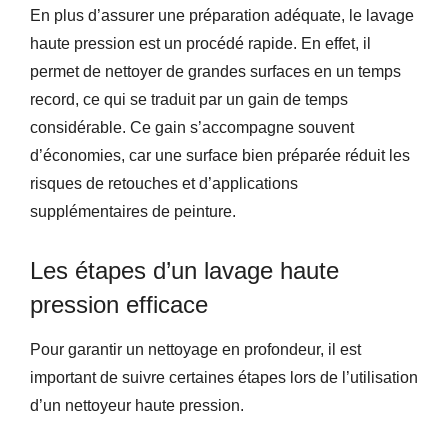
En plus d’assurer une préparation adéquate, le lavage
haute pression est un procédé rapide. En effet, il
permet de nettoyer de grandes surfaces en un temps
record, ce qui se traduit par un gain de temps
considérable. Ce gain s’accompagne souvent
d’économies, car une surface bien préparée réduit les
risques de retouches et d’applications
supplémentaires de peinture.
Les étapes d’un lavage haute
pression efficace
Pour garantir un nettoyage en profondeur, il est
important de suivre certaines étapes lors de l’utilisation
d’un nettoyeur haute pression.