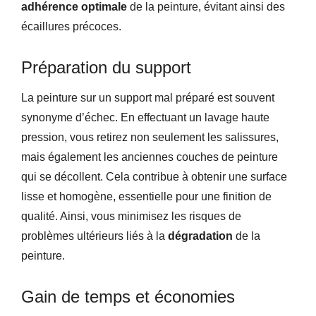
adhérence optimale
de la peinture, évitant ainsi des
écaillures précoces.
Préparation du support
La peinture sur un support mal préparé est souvent
synonyme d’échec. En effectuant un lavage haute
pression, vous retirez non seulement les salissures,
mais également les anciennes couches de peinture
qui se décollent. Cela contribue à obtenir une surface
lisse et homogène, essentielle pour une finition de
qualité. Ainsi, vous minimisez les risques de
problèmes ultérieurs liés à la
dégradation
de la
peinture.
Gain de temps et économies