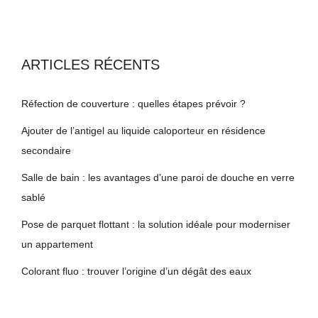
ARTICLES RÉCENTS
Réfection de couverture : quelles étapes prévoir ?
Ajouter de l’antigel au liquide caloporteur en résidence
secondaire
Salle de bain : les avantages d’une paroi de douche en verre
sablé
Pose de parquet flottant : la solution idéale pour moderniser
un appartement
Colorant fluo : trouver l’origine d’un dégât des eaux