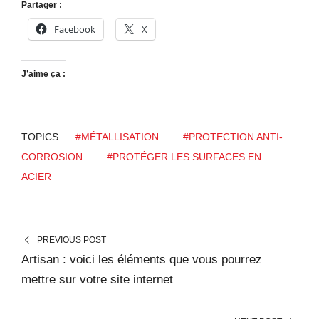
Partager :
Facebook
X
J’aime ça :
TOPICS
#MÉTALLISATION
#PROTECTION ANTI-
CORROSION
#PROTÉGER LES SURFACES EN
ACIER
PREVIOUS POST
Artisan : voici les éléments que vous pourrez
mettre sur votre site internet