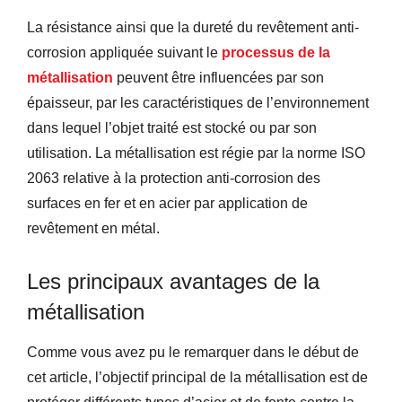
La résistance ainsi que la dureté du revêtement anti-
corrosion appliquée suivant le
processus de la
métallisation
peuvent être influencées par
son
épaisseur, par
les
caractéristiques de l’environnement
dans lequel l’objet
traité
est stocké
ou
par s
on
utilisation.
La métallisation est régie par la norme ISO
2063
relative à la protection anti-corrosion des
surfaces en fer et en acier
par application de
revêtement en métal.
Les principaux avantages de la
métallisation
Comme vous avez pu le remarquer dans le début de
cet article, l’objectif principal de la métallisation
est de