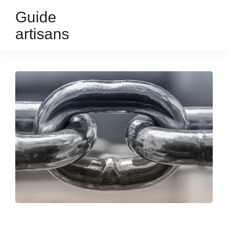
Guide
artisans