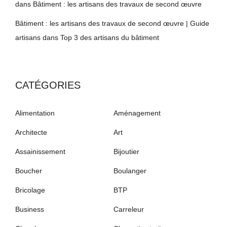
dans
Bâtiment : les artisans des travaux de second œuvre
Bâtiment : les artisans des travaux de second œuvre | Guide
artisans
dans
Top 3 des artisans du bâtiment
CATÉGORIES
Alimentation
Aménagement
Architecte
Art
Assainissement
Bijoutier
Boucher
Boulanger
Bricolage
BTP
Business
Carreleur