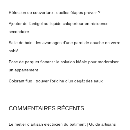
Réfection de couverture : quelles étapes prévoir ?
Ajouter de l’antigel au liquide caloporteur en résidence
secondaire
Salle de bain : les avantages d’une paroi de douche en verre
sablé
Pose de parquet flottant : la solution idéale pour moderniser
un appartement
Colorant fluo : trouver l’origine d’un dégât des eaux
COMMENTAIRES RÉCENTS
Le métier d'artisan électricien du bâtiment | Guide artisans