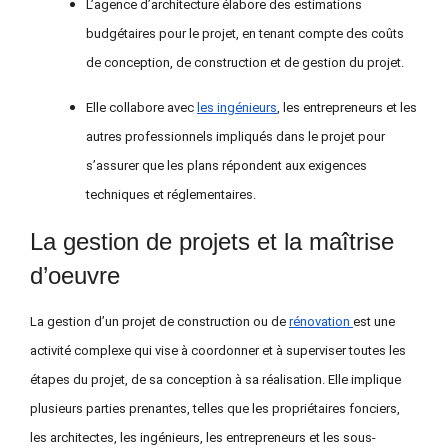
L’agence d’architecture élabore des estimations
budgétaires pour le projet, en tenant compte des coûts
de conception, de construction et de gestion du projet.
Elle collabore avec
les ingénieurs
, les entrepreneurs et les
autres professionnels impliqués dans le projet pour
s’assurer que les plans répondent aux exigences
techniques et réglementaires.
La gestion de projets et la maîtrise
d’oeuvre
La gestion d’
un
projet de construction ou de
rénovation
est une
activité complexe qui vise à coordonner et à superviser toutes les
étapes du projet, de sa conception à sa réalisation.
Elle
implique
plusieurs parties prenantes, telles que les propriétaires fonciers,
les architectes, les ingénieurs, les entrepreneurs et les sous-