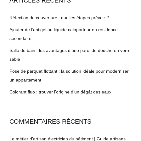
ARTICLES RÉCENTS
Réfection de couverture : quelles étapes prévoir ?
Ajouter de l’antigel au liquide caloporteur en résidence
secondaire
Salle de bain : les avantages d’une paroi de douche en verre
sablé
Pose de parquet flottant : la solution idéale pour moderniser
un appartement
Colorant fluo : trouver l’origine d’un dégât des eaux
COMMENTAIRES RÉCENTS
Le métier d'artisan électricien du bâtiment | Guide artisans