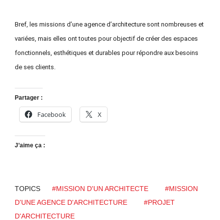
Bref, les missions d’une agence d’architecture sont nombreuses et
variées, mais elles ont toutes pour objectif de créer des espaces
fonctionnels, esthétiques et durables pour répondre aux besoins
de ses clients.
Partager :
Facebook
X
J’aime ça :
TOPICS
#MISSION D'UN ARCHITECTE
#MISSION
D'UNE AGENCE D'ARCHITECTURE
#PROJET
D'ARCHITECTURE