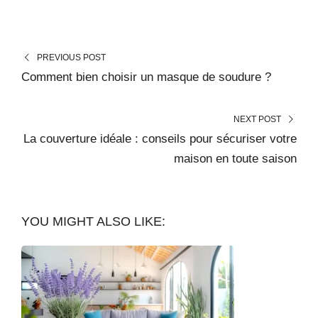
PREVIOUS POST
Comment bien choisir un masque de soudure ?
NEXT POST
La couverture idéale : conseils pour sécuriser votre
maison en toute saison
YOU MIGHT ALSO LIKE: