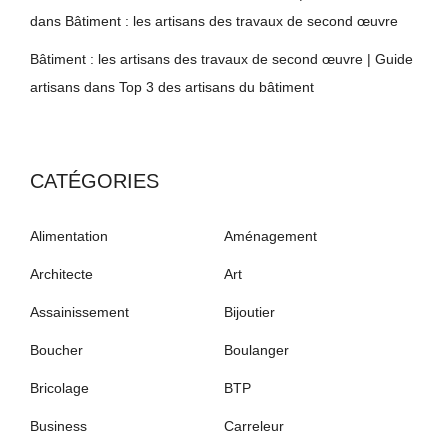
dans
Bâtiment : les artisans des travaux de second œuvre
Bâtiment : les artisans des travaux de second œuvre | Guide
artisans
dans
Top 3 des artisans du bâtiment
CATÉGORIES
Alimentation
Aménagement
Architecte
Art
Assainissement
Bijoutier
Boucher
Boulanger
Bricolage
BTP
Business
Carreleur