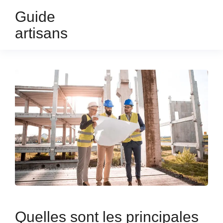
Guide
artisans
Quelles sont les principales