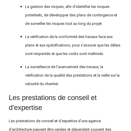
La gestion des risques, afin d’identifier les risques
potentiels, de développer des plans de contingence et
de surveiller les risques tout au long du projet.
La vérification de la conformité des travaux face aux
plans et aux spécifications,
pour
s’assurer que les délais
sont respectés et que les coûts sont maîtrisés.
La surveillance de l’avancement des travaux,
la
vérification de la qualité des prestations et la veille sur la
sécurité du chantier.
Les prestations de conseil et
d’expertise
Les prestations de conseil et d’expertise d’une agence
d’architecture peuvent être variées et dépendent souvent des