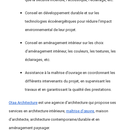
Conseil en développement durable et
sur
les
technologies écoénergétiques pour réduire l’impact
environnemental de leur projet.
Conseil en aménagement intérieur sur les choix
d’aménagement intérieur, les couleurs, les textures, les
éclairages, etc.
Assistance à la maîtrise d’ouvrage en coordonnant les
différents intervenants du projet, en supervisant les
travaux et en garantissant la qualité des prestations.
Otaa Architecture
est une agence d’architecture qui propose ses
services en architecture intérieure,
maîtrise d’œuvre
, maison
d’architecte, architecture contemporaine/durable et en
aménagement paysager.