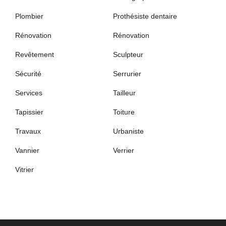
Plombier
Prothésiste dentaire
Rénovation
Rénovation
Revêtement
Sculpteur
Sécurité
Serrurier
Services
Tailleur
Tapissier
Toiture
Travaux
Urbaniste
Vannier
Verrier
Vitrier