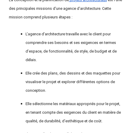
des principales missions d’une agence d’architecture. Cette
mission comprend plusieurs étapes :
L’agence d’architecture travaille avec le client pour
comprendre ses besoins et ses exigences en termes
d’espace, de fonctionnalité, de style, de budget et de
délais.
Elle crée des plans, des dessins et des maquettes pour
visualiser le projet et explorer différentes options de
conception.
Elle sélectionne les matériaux appropriés pour le projet,
en tenant compte des exigences du client en matière de
qualité, de durabilité, d’esthétique et de coût.