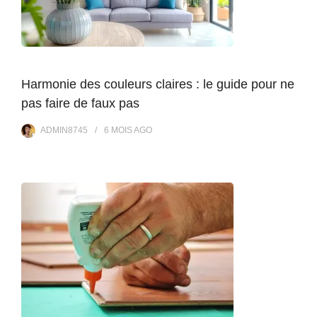
Harmonie des couleurs claires : le guide pour ne
pas faire de faux pas
ADMIN8745
6 MOIS
AGO