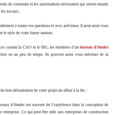
is de construire et les autorisations nécessaires qui seront ensuite
les travaux.
dement à toutes vos questions et avec précision. Il peut aussi vous
et le style de votre future maison.
ficaces comme la CAO et le SIG, les membres d’un
bureau d’études
ction en un peu de temps. Ils peuvent aussi vous informer de la
 du bon déroulement de votre projet du début à la fin ;
bureaux d’études ont souvent de l’expérience dans la conception de
e entreprise. Ce qui peut être utile aux entreprises de construction