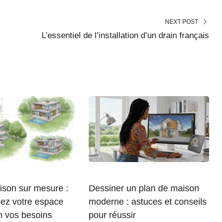
NEXT POST
L’essentiel de l’installation d’un drain français
ison sur mesure :
Dessiner un plan de maison
sez votre espace
moderne : astuces et conseils
n vos besoins
pour réussir