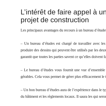
L’intérêt de faire appel à
projet de construction
Les principaux avantages du recours à un bureau d’étud
– Un bureau d’études est chargé de travailler avec les c
produire des dessins qui peuvent être utilisés par les deux 
garantit que toutes les parties savent ce qu’elles doivent f
– Le bureau d’études vous fournit une vue d’ensemble
gérables. Cela vous permet de gérer plus efficacement le t
– Un bon bureau d’études aura de l’expérience dans le ty
du bâtiment et les règlements locaux. Il saura les qui ser