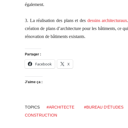
également.
3. La réalisation des plans et des
dessins architecturaux
création de plans d’architecture pour les bâtiments, ce qui
rénovation de bâtiments existants.
Partager :
Facebook
X
J’aime ça :
TOPICS
#ARCHITECTE
#BUREAU D'ÉTUDES
CONSTRUCTION