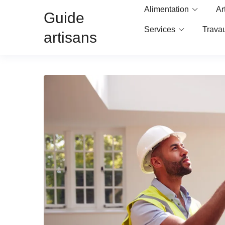
Alimentation
Ar
Guide
Services
Trava
artisans