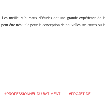
. Les meilleurs bureaux d’études ont une grande expérience de la
 peut être très utile pour la conception de nouvelles structures ou la
#PROFESSIONNEL DU BÂTIMENT
#PROJET DE