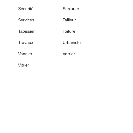
Sécurité
Serrurier
Services
Tailleur
Tapissier
Toiture
Travaux
Urbaniste
Vannier
Verrier
Vitrier