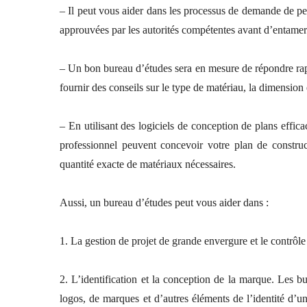
– Il peut vous aider dans les processus de demande de perm
approuvées par les autorités compétentes avant d’entamer 
– Un bon bureau d’études sera en mesure de répondre rapi
fournir des conseils sur le type de matériau, la dimension 
– En utilisant des logiciels de conception de plans ef
professionnel peuvent concevoir votre plan de constru
quantité exacte de matériaux nécessaires.
Aussi, un bureau d’études peut vous aider dans :
1. La gestion de projet de grande envergure et le contrôle
2. L’identification et la conception de la marque. Les 
logos, de marques et d’autres éléments de l’identité d’un