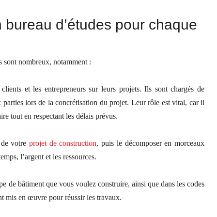
 un bureau d’études pour chaque
es sont nombreux, notamment :
lients et les entrepreneurs sur leurs projets. Ils sont chargés de
parties lors de la concrétisation du projet. Leur rôle est vital, car il
aire tout en respectant les délais prévus.
 de votre
projet
de construction
, puis le décomposer en morceaux
emps, l’argent et les ressources.
pe de bâtiment que vous voulez construire, ainsi que dans les codes
ont mis en œuvre pour réussir les travaux.