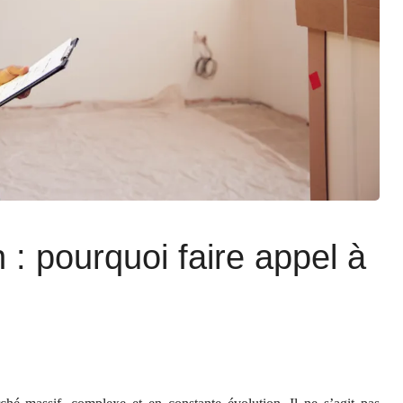
 : pourquoi faire appel à