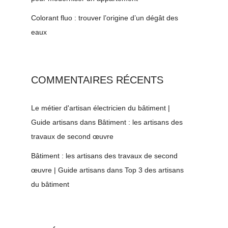
Colorant fluo : trouver l’origine d’un dégât des
eaux
COMMENTAIRES RÉCENTS
Le métier d'artisan électricien du bâtiment |
Guide artisans
dans
Bâtiment : les artisans des
travaux de second œuvre
Bâtiment : les artisans des travaux de second
œuvre | Guide artisans
dans
Top 3 des artisans
du bâtiment