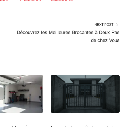
NEXT POST
Découvrez les Meilleures Brocantes à Deux Pas
de chez Vous