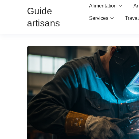
Alimentation
Ar
Guide
Services
Trava
artisans