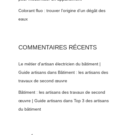
Colorant fluo : trouver l’origine d’un dégât des
eaux
COMMENTAIRES RÉCENTS
Le métier d'artisan électricien du bâtiment |
Guide artisans
dans
Bâtiment : les artisans des
travaux de second œuvre
Bâtiment : les artisans des travaux de second
œuvre | Guide artisans
dans
Top 3 des artisans
du bâtiment