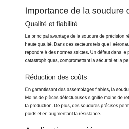
Importance de la soudure 
Qualité et fiabilité
Le principal avantage de la soudure de précision 
haute qualité. Dans des secteurs tels que l’aérona
répondre à des normes strictes. Un défaut dans le
catastrophiques, compromettant la sécurité et la 
Réduction des coûts
En garantissant des assemblages fiables, la soudur
Moins de pièces défectueuses signifie moins de ret
la production. De plus, des soudures précises perme
poids et en augmentant la résistance.