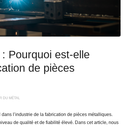
: Pourquoi est-elle
cation de pièces
R DU MÉTAL
dans l’industrie de la fabrication de pièces métalliques.
au de qualité et de fiabilité élevé. Dans cet article, nous