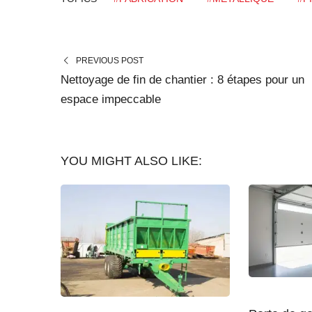
PREVIOUS POST
Nettoyage de fin de chantier : 8 étapes pour un
espace impeccable
YOU MIGHT ALSO LIKE: