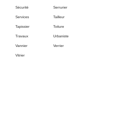
Sécurité
Serrurier
Services
Tailleur
Tapissier
Toiture
Travaux
Urbaniste
Vannier
Verrier
Vitrier