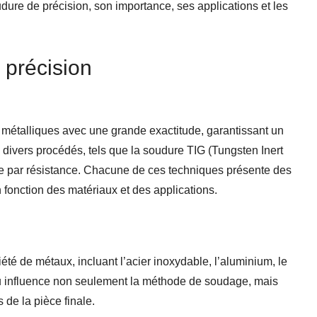
udure de précision, son importance, ses applications et les
 précision
 métalliques avec une grande exactitude, garantissant un
 divers procédés, tels que la soudure TIG (Tungsten Inert
ure par résistance. Chacune de ces techniques présente des
n fonction des matériaux et des applications.
été de métaux, incluant l’acier inoxydable, l’aluminium, le
iau influence non seulement la méthode de soudage, mais
de la pièce finale.