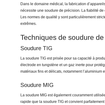
Dans le domaine médical, la fabrication d’appareils
nécessite une soudure de précision. La fiabilité de c
Les normes de qualité y sont particulièrement strict
extrêmes.
Techniques de soudure de 
Soudure TIG
La soudure TIG est prisée pour sa capacité à produi
électrode en tungstène et un gaz inerte pour protég
matériaux fins et délicats, notamment l’aluminium et
Soudure MIG
La soudure MIG est également couramment utilisée d
rapide que la soudure TIG et convient parfaitement 