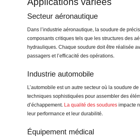
Applications variées
Secteur aéronautique
Dans l’industrie aéronautique, la soudure de précis
composants critiques tels que les structures des aé
hydrauliques. Chaque soudure doit être réalisée av
passagers et l’efficacité des opérations.
Industrie automobile
L’automobile est un autre secteur où la soudure de p
techniques sophistiquées pour assembler des éléme
d’échappement.
La qualité des soudures
impacte n
leur performance et leur durabilité.
Équipement médical