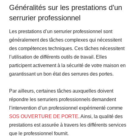
Généralités sur les prestations d’un
serrurier professionnel
Les prestations d’un serrurier professionnel sont
généralement des tâches complexes qui nécessitent
des compétences techniques. Ces tâches nécessitent
l’utilisation de différents outils de travail. Elles
participent activement à la sécurité de votre maison en
garantissant un bon état des serrures des portes.
Par ailleurs, certaines tâches auxquelles doivent
répondre les serruriers professionnels demandent
l’intervention d’un professionnel expérimenté comme
SOS OUVERTURE DE PORTE
. Ainsi, la qualité des
prestations est assurée à travers les différents services
que le professionnel fournit.