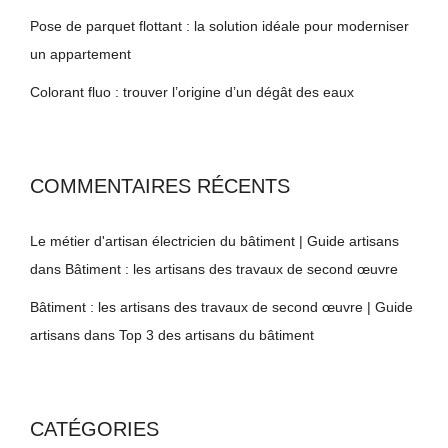
Pose de parquet flottant : la solution idéale pour moderniser
un appartement
Colorant fluo : trouver l’origine d’un dégât des eaux
COMMENTAIRES RÉCENTS
Le métier d'artisan électricien du bâtiment | Guide artisans
dans
Bâtiment : les artisans des travaux de second œuvre
Bâtiment : les artisans des travaux de second œuvre | Guide
artisans
dans
Top 3 des artisans du bâtiment
CATÉGORIES