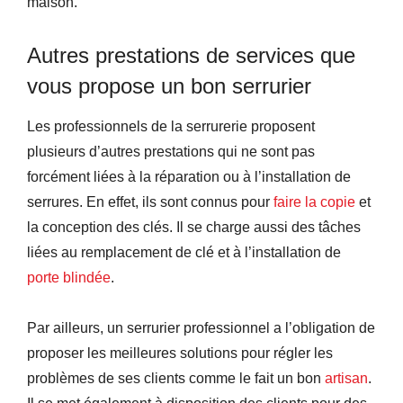
maison.
Autres prestations de services que
vous propose un bon serrurier
Les professionnels de la serrurerie proposent
plusieurs d’autres prestations qui ne sont pas
forcément liées à la réparation ou à l’installation de
serrures. En effet, ils sont connus pour
faire la copie
et
la conception des clés. Il se charge aussi des tâches
liées au remplacement de clé et à l’installation de
porte blindée
.
Par ailleurs, un serrurier professionnel a l’obligation de
proposer les meilleures solutions pour régler les
problèmes de ses clients comme le fait un bon
artisan
.