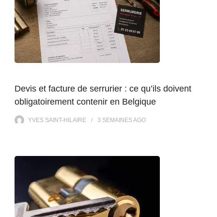
Devis et facture de serrurier : ce qu’ils doivent
obligatoirement contenir en Belgique
YVES SAINT-HILAIRE
3 SEMAINES
AGO