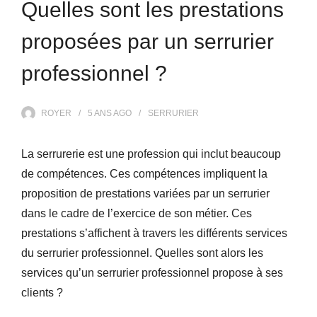
Quelles sont les prestations
proposées par un serrurier
professionnel ?
ROYER
5 ANS
AGO
SERRURIER
La serrurerie est une profession qui inclut beaucoup
de compétences. Ces compétences impliquent la
proposition de prestations variées par un serrurier
dans le cadre de l’exercice de son métier. Ces
prestations s’affichent à travers les différents services
du serrurier professionnel. Quelles sont alors les
services qu’un serrurier professionnel propose à ses
clients ?