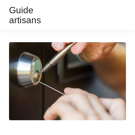
Guide
artisans