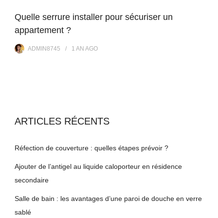
Quelle serrure installer pour sécuriser un
appartement ?
ADMIN8745
1 AN
AGO
ARTICLES RÉCENTS
Réfection de couverture : quelles étapes prévoir ?
Ajouter de l’antigel au liquide caloporteur en résidence
secondaire
Salle de bain : les avantages d’une paroi de douche en verre
sablé