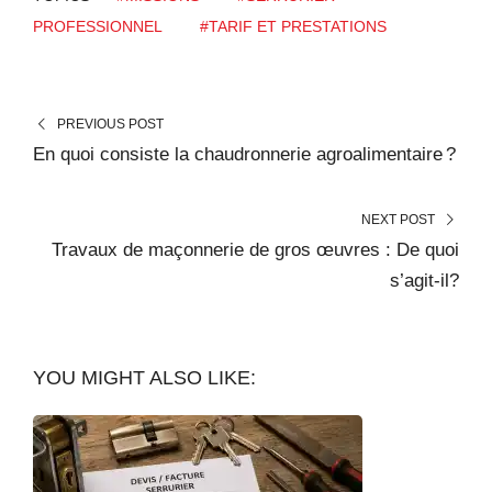
PROFESSIONNEL
#TARIF ET PRESTATIONS
PREVIOUS POST
En quoi consiste la chaudronnerie agroalimentaire ?
NEXT POST
Travaux de maçonnerie de gros œuvres : De quoi
s’agit-il?
YOU MIGHT ALSO LIKE: