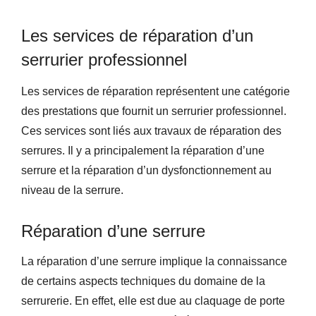
Les services de réparation d’un
serrurier professionnel
Les services de réparation représentent une catégorie
des prestations que fournit un serrurier professionnel.
Ces services sont liés aux travaux de réparation des
serrures. Il y a principalement la réparation d’une
serrure et la réparation d’un dysfonctionnement au
niveau de la serrure.
Réparation d’une serrure
La réparation d’une serrure implique la connaissance
de certains aspects techniques du domaine de la
serrurerie. En effet, elle est due au claquage de porte