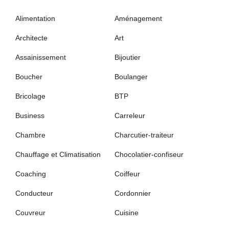
Alimentation
Aménagement
Architecte
Art
Assainissement
Bijoutier
Boucher
Boulanger
Bricolage
BTP
Business
Carreleur
Chambre
Charcutier-traiteur
Chauffage et Climatisation
Chocolatier-confiseur
Coaching
Coiffeur
Conducteur
Cordonnier
Couvreur
Cuisine