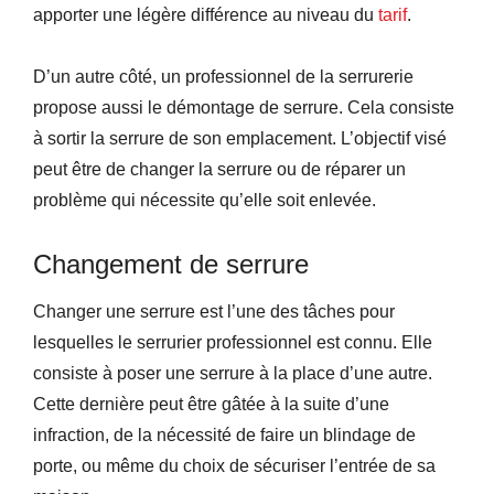
apporter une légère différence au niveau du
tarif
.
D’un autre côté, un professionnel de la serrurerie
propose aussi le démontage de serrure. Cela consiste
à sortir la serrure de son emplacement. L’objectif visé
peut être de changer la serrure ou de réparer un
problème qui nécessite qu’elle soit enlevée.
Changement de serrure
Changer une serrure est l’une des tâches pour
lesquelles le serrurier professionnel est connu. Elle
consiste à poser une serrure à la place d’une autre.
Cette dernière peut être gâtée à la suite d’une
infraction, de la nécessité de faire un blindage de
porte, ou même du choix de sécuriser l’entrée de sa