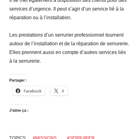
Il se met également à disposition des clients pour des
services d’urgence. Il peut s’agir d’un service lié à la
réparation ou à l’installation.
Les prestations d’un serrurier professionnel tournent
autour de l’installation et de la réparation de serrurerie.
Elles prennent aussi en compte d’autres services liés
à la serrurerie.
Partager :
Facebook
X
J’aime ça :
TOPICS
#MISSIONS
#SERRURIER