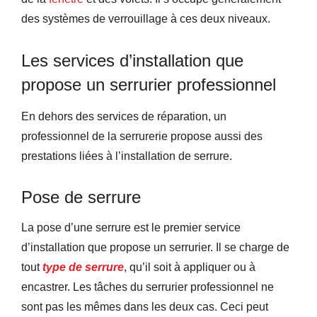
des systèmes de verrouillage à ces deux niveaux.
Les services d’installation que
propose un serrurier professionnel
En dehors des services de réparation, un
professionnel de la serrurerie propose aussi des
prestations liées à l’installation de serrure.
Pose de serrure
La pose d’une serrure est le premier service
d’installation que propose un serrurier. Il se charge de
tout
type de serrure
, qu’il soit à appliquer ou à
encastrer. Les tâches du serrurier professionnel ne
sont pas les mêmes dans les deux cas. Ceci peut