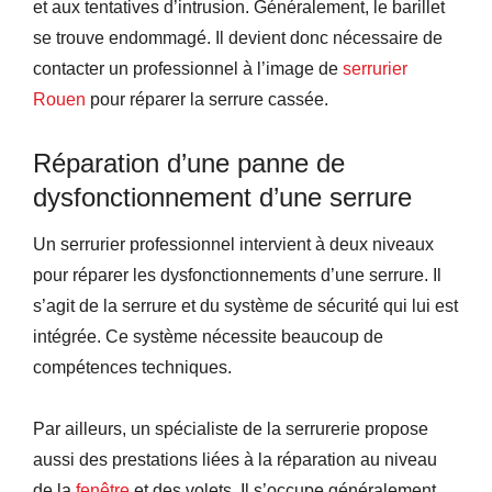
et aux tentatives d’intrusion. Généralement, le barillet
se trouve endommagé. Il devient donc nécessaire de
contacter un professionnel à l’image de
serrurier
Rouen
pour réparer la serrure cassée.
Réparation d’une panne de
dysfonctionnement d’une serrure
Un serrurier professionnel intervient à deux niveaux
pour réparer les dysfonctionnements d’une serrure. Il
s’agit de la serrure et du système de sécurité qui lui est
intégrée. Ce système nécessite beaucoup de
compétences techniques.
Par ailleurs, un spécialiste de la serrurerie propose
aussi des prestations liées à la réparation au niveau
de la
fenêtre
et des volets. Il s’occupe généralement