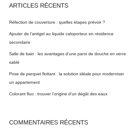
ARTICLES RÉCENTS
Réfection de couverture : quelles étapes prévoir ?
Ajouter de l’antigel au liquide caloporteur en résidence
secondaire
Salle de bain : les avantages d’une paroi de douche en verre
sablé
Pose de parquet flottant : la solution idéale pour moderniser
un appartement
Colorant fluo : trouver l’origine d’un dégât des eaux
COMMENTAIRES RÉCENTS