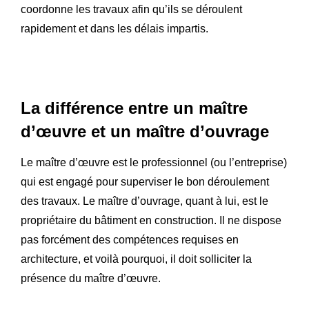
coordonne les travaux afin qu’ils se déroulent
rapidement et dans les délais impartis.
La différence entre un maître
d’œuvre et un maître d’ouvrage
Le maître d’œuvre est le professionnel (ou l’entreprise)
qui est engagé pour superviser le bon déroulement
des travaux. Le maître d’ouvrage, quant à lui, est le
propriétaire du bâtiment en construction. Il ne dispose
pas forcément des compétences requises en
architecture, et voilà pourquoi, il doit solliciter la
présence du maître d’œuvre.