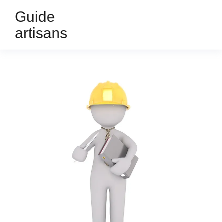
Guide
artisans