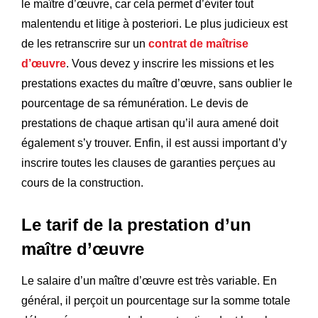
le maître d’œuvre, car cela permet d’éviter tout
malentendu et litige à posteriori. Le plus judicieux est
de les retranscrire sur un
contrat de maîtrise
d’œuvre
. Vous devez y inscrire les missions et les
prestations exactes du maître d’œuvre, sans oublier le
pourcentage de sa rémunération. Le devis de
prestations de chaque artisan qu’il aura amené doit
également s’y trouver. Enfin, il est aussi important d’y
inscrire toutes les clauses de garanties perçues au
cours de la construction.
Le tarif de la prestation d’un
maître d’œuvre
Le salaire d’un maître d’œuvre est très variable. En
général, il perçoit un pourcentage sur la somme totale