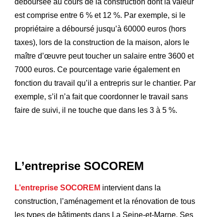
déboursée au cours de la construction dont la valeur
est comprise entre 6 % et 12 %. Par exemple, si le
propriétaire a déboursé jusqu’à 60000 euros (hors
taxes), lors de la construction de la maison, alors le
maître d’œuvre peut toucher un salaire entre 3600 et
7000 euros. Ce pourcentage varie également en
fonction du travail qu’il a entrepris sur le chantier. Par
exemple, s’il n’a fait que coordonner le travail sans
faire de suivi, il ne touche que dans les 3 à 5 %.
L’entreprise SOCOREM
L’entreprise SOCOREM
intervient dans la
construction, l’aménagement et la rénovation de tous
les types de bâtiments dans La Seine-et-Marne. Ses