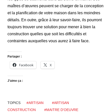
maîtres d’œuvres peuvent se charger de la conception
et la planification de votre maison dans les moindres
détails. En outre, grâce à leur savoir-faire, ils pourront
toujours trouver une solution pour mener à bien la
construction quelles que soit les difficultés et
contraintes auxquelles vous aurez à faire face.
Partager :
Facebook
X
J’aime ça :
TOPICS
#ARTISAN
#ARTISAN
CONSTRUCTION
#MAITRE D'OEUVRE