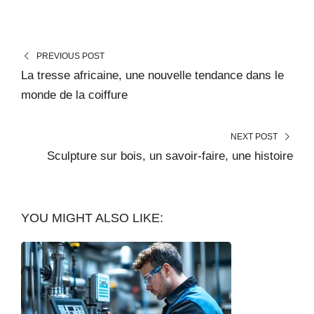
PREVIOUS POST
La tresse africaine, une nouvelle tendance dans le
monde de la coiffure
NEXT POST
Sculpture sur bois, un savoir-faire, une histoire
YOU MIGHT ALSO LIKE: