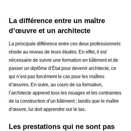
La différence entre un maître
d’œuvre et un architecte
La principale différence entre ces deux professionnels
réside au niveau de leurs études. En effet, il est
nécessaire de suivre une formation en bâtiment et de
passer un diplôme d’État pour devenir architecte, ce
qui n’est pas forcément le cas pour les maîtres
d’œuvres. En outre, au cours de sa formation,
l’architecte apprend tous les rouages et les contraintes
de la construction d’un bâtiment ; tandis que le maître
d’œuvre, lui doit apprendre sur le tas.
Les prestations qui ne sont pas