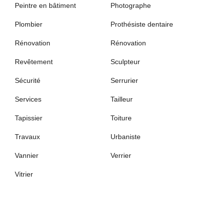
Peintre en bâtiment
Photographe
Plombier
Prothésiste dentaire
Rénovation
Rénovation
Revêtement
Sculpteur
Sécurité
Serrurier
Services
Tailleur
Tapissier
Toiture
Travaux
Urbaniste
Vannier
Verrier
Vitrier