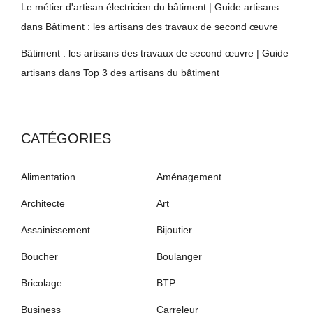
Le métier d'artisan électricien du bâtiment | Guide artisans
dans
Bâtiment : les artisans des travaux de second œuvre
Bâtiment : les artisans des travaux de second œuvre | Guide
artisans
dans
Top 3 des artisans du bâtiment
CATÉGORIES
Alimentation
Aménagement
Architecte
Art
Assainissement
Bijoutier
Boucher
Boulanger
Bricolage
BTP
Business
Carreleur