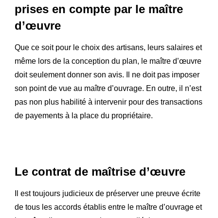
prises en compte par le maître
d’œuvre
Que ce soit pour le choix des artisans, leurs salaires et
même lors de la conception du plan, le maître d’œuvre
doit seulement donner son avis. Il ne doit pas imposer
son point de vue au maître d’ouvrage. En outre, il n’est
pas non plus habilité à intervenir pour des transactions
de payements à la place du propriétaire.
Le contrat de maîtrise d’œuvre
Il est toujours judicieux de préserver une preuve écrite
de tous les accords établis entre le maître d’ouvrage et