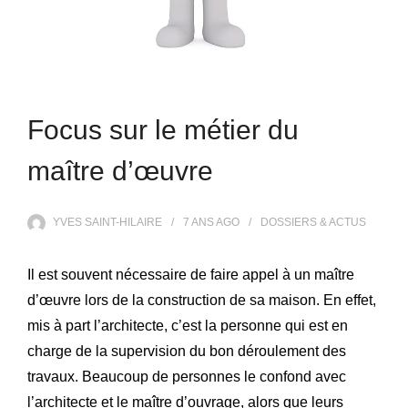
Focus sur le métier du
maître d’œuvre
YVES SAINT-HILAIRE
7 ANS
AGO
DOSSIERS & ACTUS
Il est souvent nécessaire de faire appel à un maître
d’œuvre lors de la construction de sa maison. En effet,
mis à part l’architecte, c’est la personne qui est en
charge de la supervision du bon déroulement des
travaux. Beaucoup de personnes le confond avec
l’architecte et le maître d’ouvrage, alors que leurs