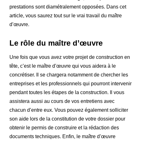
prestations sont diamétralement opposées. Dans cet
article, vous saurez tout sur le vrai travail du maître
d’œuvre.
Le rôle du maître d’œuvre
Une fois que vous avez votre projet de construction en
tête, c’est le maître d’œuvre qui vous aidera à le
concrétiser. Il se chargera notamment de chercher les
entreprises et les professionnels qui pourront intervenir
pendant toutes les étapes de la construction. Il vous
assistera aussi au cours de vos entretiens avec
chacun d’entre eux. Vous pouvez également solliciter
son aide lors de la constitution de votre dossier pour
obtenir le permis de construire et la rédaction des
documents techniques. Enfin, le maître d’œuvre