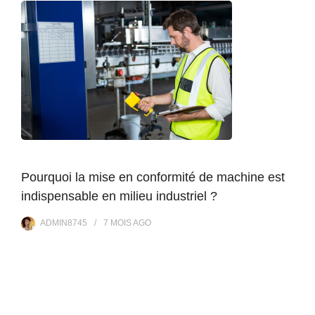
Pourquoi la mise en conformité de machine est
indispensable en milieu industriel ?
ADMIN8745
7 MOIS
AGO