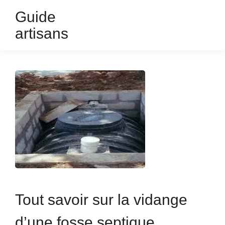
Guide
artisans
Tout savoir sur la vidange
d’une fosse septique