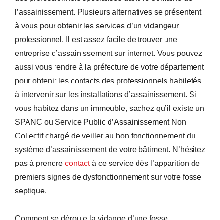
l’assainissement. Plusieurs alternatives se présentent
à vous pour obtenir les services d’un vidangeur
professionnel. Il est assez facile de trouver une
entreprise d’assainissement sur internet. Vous pouvez
aussi vous rendre à la préfecture de votre département
pour obtenir les contacts des professionnels habiletés
à intervenir sur les installations d’assainissement. Si
vous habitez dans un immeuble, sachez qu’il existe un
SPANC ou Service Public d’Assainissement Non
Collectif chargé de veiller au bon fonctionnement du
système d’assainissement de votre bâtiment. N’hésitez
pas à prendre
contact
à ce service dès l’apparition de
premiers signes de dysfonctionnement sur votre fosse
septique.
Comment se déroule la vidange d’une fosse