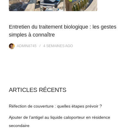
Entretien du traitement biologique : les gestes
simples à connaître
ADMIN8745
4 SEMAINES
AGO
ARTICLES RÉCENTS
Réfection de couverture : quelles étapes prévoir ?
Ajouter de l’antigel au liquide caloporteur en résidence
secondaire