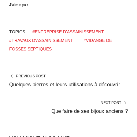
J’aime ça :
TOPICS
#ENTREPRISE D'ASSAINISSEMENT
#TRAVAUX D'ASSAINISSEMENT
#VIDANGE DE
FOSSES SEPTIQUES
PREVIOUS POST
Quelques pierres et leurs utilisations à découvrir
NEXT POST
Que faire de ses bijoux anciens ?