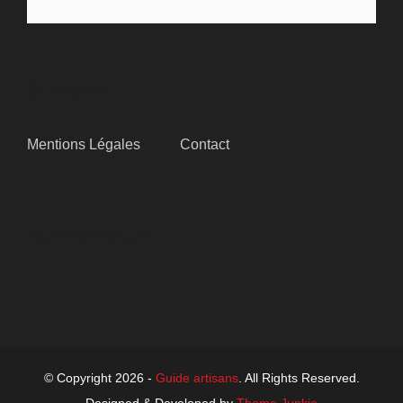
SITEMAP
Mentions Légales
Contact
SUIVEZ-NOUS
© Copyright 2026 -
Guide artisans
. All Rights Reserved.