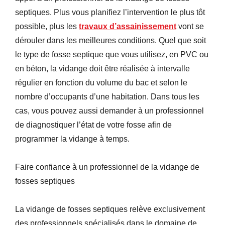
septiques. Plus vous planifiez l’intervention le plus tôt
possible, plus les
travaux d’assainissement
vont se
dérouler dans les meilleures conditions. Quel que soit
le type de fosse septique que vous utilisez, en PVC ou
en béton, la vidange doit être réalisée à intervalle
régulier en fonction du volume du bac et selon le
nombre d’occupants d’une habitation. Dans tous les
cas, vous pouvez aussi demander à un professionnel
de diagnostiquer l’état de votre fosse afin de
programmer la vidange à temps.
Faire confiance à un professionnel de la vidange de
fosses septiques
La vidange de fosses septiques relève exclusivement
des professionnels spécialisés dans le domaine de