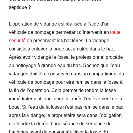
septique ?
L’opération de vidange est réalisée à l’aide d’un
véhicule de pompage permettant d’intervenir en
toute
sécurité
en préservant les bactéries. La vidange
consiste à enlever la boue accumulée dans le bac.
Après avoir vidangé la fosse, le professionnel procède
au nettoyage à grande eau du bac. Sachez que l’eau
vidangée doit être conservée dans un compartiment du
véhicule de pompage pour être remise dans la fosse à
la fin de l’opération. Cela permet de rendre la fosse
immédiatement fonctionnelle après l’enlèvement de la
boue. Si l’eau de la fosse n’est pas remise dans le bac
après la vidange, le propriétaire sera dans l’obligation
d’attendre la durée d’une séance de semence de
bactéries avant de pouvoir réutiliser la fosse. En