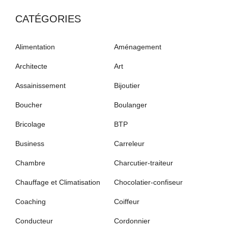
CATÉGORIES
Alimentation
Aménagement
Architecte
Art
Assainissement
Bijoutier
Boucher
Boulanger
Bricolage
BTP
Business
Carreleur
Chambre
Charcutier-traiteur
Chauffage et Climatisation
Chocolatier-confiseur
Coaching
Coiffeur
Conducteur
Cordonnier