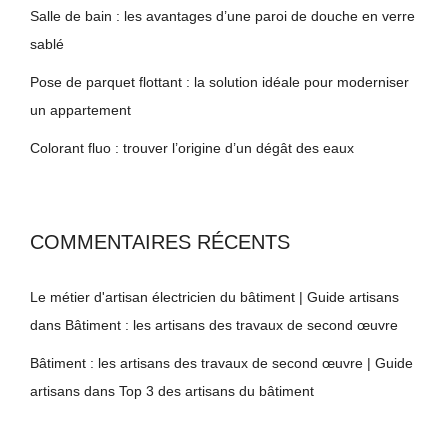
Salle de bain : les avantages d’une paroi de douche en verre
sablé
Pose de parquet flottant : la solution idéale pour moderniser
un appartement
Colorant fluo : trouver l’origine d’un dégât des eaux
COMMENTAIRES RÉCENTS
Le métier d'artisan électricien du bâtiment | Guide artisans
dans
Bâtiment : les artisans des travaux de second œuvre
Bâtiment : les artisans des travaux de second œuvre | Guide
artisans
dans
Top 3 des artisans du bâtiment