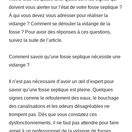
doivent vous alerter sur l’état de votre fosse septique ?
À qui vous devez vous adresser pour réaliser la
vidange ? Comment se dérouler la vidange de la
fosse ? Pour avoir des réponses à ces questions,
suivez la suite de l’article.
Comment savoir qu’une fosse septique nécessite une
vidange ?
Il n’est pas nécessaire d’avoir un œil d’expert pour
savoir qu’une fosse septique est pleine. Quelques
signes comme le refoulement des eaux, le bouchage
des canalisations et les odeurs désagréables ne
trompent pas. Dès que vous constatez ces
dysfonctionnements, il ne faut pas attendre pour faire
appel à un professionnel de la vidange de fosses