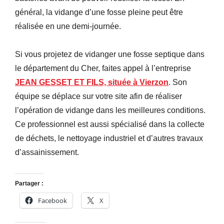
général, la vidange d’une fosse pleine peut être
réalisée en une demi-journée.
Si vous projetez de vidanger une fosse septique dans
le département du Cher, faites appel à l’entreprise
JEAN GESSET ET FILS, située à Vierzon
. Son
équipe se déplace sur votre site afin de réaliser
l’opération de vidange dans les meilleures conditions.
Ce professionnel est aussi spécialisé dans la collecte
de déchets, le nettoyage industriel et d’autres travaux
d’assainissement.
Partager :
Facebook
X