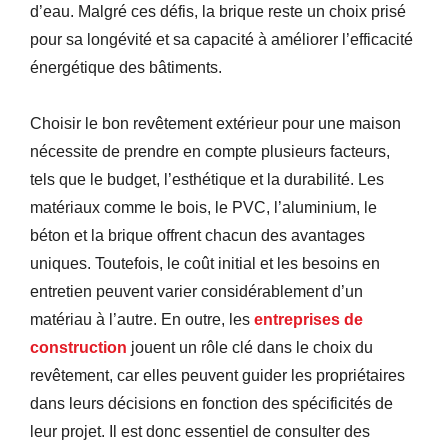
d’eau. Malgré ces défis, la brique reste un choix prisé
pour sa longévité et sa capacité à améliorer l’efficacité
énergétique des bâtiments.
Choisir le bon revêtement extérieur pour une maison
nécessite de prendre en compte plusieurs facteurs,
tels que le budget, l’esthétique et la durabilité. Les
matériaux comme le bois, le PVC, l’aluminium, le
béton et la brique offrent chacun des avantages
uniques. Toutefois, le coût initial et les besoins en
entretien peuvent varier considérablement d’un
matériau à l’autre. En outre, les
entreprises de
construction
jouent un rôle clé dans le choix du
revêtement, car elles peuvent guider les propriétaires
dans leurs décisions en fonction des spécificités de
leur projet. Il est donc essentiel de consulter des