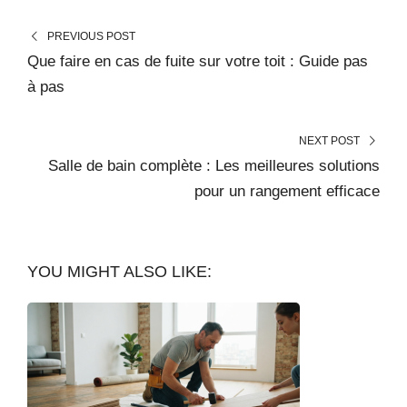
PREVIOUS POST
Que faire en cas de fuite sur votre toit : Guide pas
à pas
NEXT POST
Salle de bain complète : Les meilleures solutions
pour un rangement efficace
YOU MIGHT ALSO LIKE: