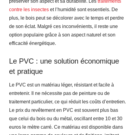
préserver son aspect et sa durabilité. Les
traitements
contre les insectes
et l’humidité sont essentiels. De
plus, le bois peut se décolorer avec le temps et perdre
de son éclat. Malgré ces inconvénients, il reste une
option populaire grâce à son aspect naturel et son
efficacité énergétique.
Le PVC : une solution économique
et pratique
Le PVC est un matériau léger, résistant et facile à
entretenir. Il ne nécessite pas de peinture ou de
traitement particulier, ce qui réduit les coûts d’entretien.
Le prix du revêtement en PVC est souvent plus bas
que celui du bois ou du métal, oscillant entre 10 et 30
euros le mètre carré. Ce matériau est disponible dans