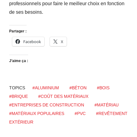
professionnels pour faire le meilleur choix en fonction
de ses besoins.
Partager :
Facebook
X
J’aime ça :
TOPICS
#ALUMINIUM
#BÉTON
#BOIS
#BRIQUE
#COÛT DES MATÉRIAUX
#ENTREPRISES DE CONSTRUCTION
#MATÉRIAU
#MATÉRIAUX POPULAIRES
#PVC
#REVÊTEMENT
EXTÉRIEUR