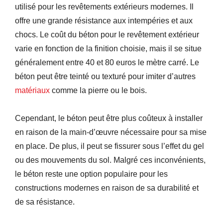
utilisé pour les revêtements extérieurs modernes. Il
offre une grande résistance aux intempéries et aux
chocs. Le coût du béton pour le revêtement extérieur
varie en fonction de la finition choisie, mais il se situe
généralement entre 40 et 80 euros le mètre carré. Le
béton peut être teinté ou texturé pour imiter d’autres
matériaux
comme la pierre ou le bois.
Cependant, le béton peut être plus coûteux à installer
en raison de la main-d’œuvre nécessaire pour sa mise
en place. De plus, il peut se fissurer sous l’effet du gel
ou des mouvements du sol. Malgré ces inconvénients,
le béton reste une option populaire pour les
constructions modernes en raison de sa durabilité et
de sa résistance.