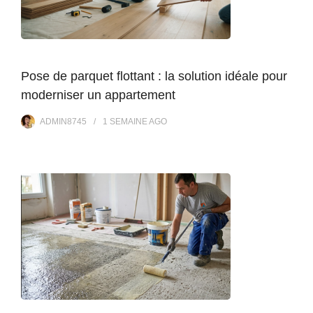
Pose de parquet flottant : la solution idéale pour
moderniser un appartement
ADMIN8745
1 SEMAINE
AGO