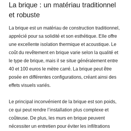
La brique : un matériau traditionnel
et robuste
La brique est un matériau de construction traditionnel,
apprécié pour sa solidité et son esthétique. Elle offre
une excellente isolation thermique et acoustique. Le
coût du revêtement en brique varie selon la qualité et
le type de brique, mais il se situe généralement entre
40 et 100 euros le mètre carré. La brique peut être
posée en différentes configurations, créant ainsi des
effets visuels variés.
Le principal inconvénient de la brique est son poids,
ce qui peut rendre l’installation plus complexe et
coûteuse. De plus, les murs en brique peuvent
nécessiter un entretien pour éviter les infiltrations