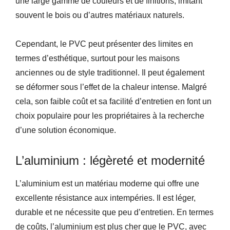
une large gamme de couleurs et de finitions, imitant
souvent le bois ou d’autres matériaux naturels.
Cependant, le PVC peut présenter des limites en
termes d’esthétique, surtout pour les maisons
anciennes ou de style traditionnel. Il peut également
se déformer sous l’effet de la chaleur intense. Malgré
cela, son faible coût et sa facilité d’entretien en font un
choix populaire pour les propriétaires à la recherche
d’une solution économique.
L’aluminium : légèreté et modernité
L’aluminium est un matériau moderne qui offre une
excellente résistance aux intempéries. Il est léger,
durable et ne nécessite que peu d’entretien. En termes
de coûts, l’aluminium est plus cher que le PVC, avec