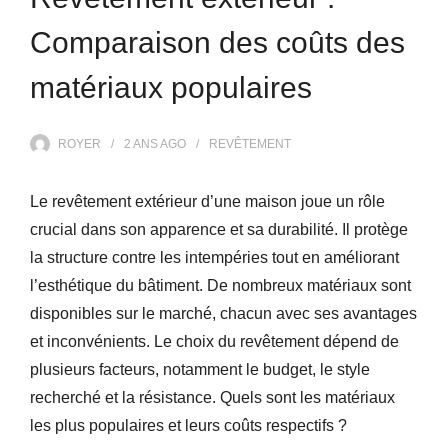
Comparaison des coûts des
matériaux populaires
ROYER
2 ANS
AGO
REVÊTEMENT
Le revêtement extérieur d’une maison joue un rôle
crucial dans son apparence et sa durabilité. Il protège
la structure contre les intempéries tout en améliorant
l’esthétique du bâtiment. De nombreux matériaux sont
disponibles sur le marché, chacun avec ses avantages
et inconvénients. Le choix du revêtement dépend de
plusieurs facteurs, notamment le budget, le style
recherché et la résistance. Quels sont les matériaux
les plus populaires et leurs coûts respectifs ?