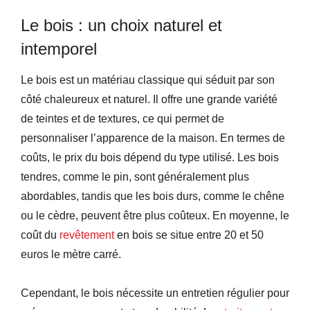
Le bois : un choix naturel et
intemporel
Le bois est un matériau classique qui séduit par son
côté chaleureux et naturel. Il offre une grande variété
de teintes et de textures, ce qui permet de
personnaliser l’apparence de la maison. En termes de
coûts, le prix du bois dépend du type utilisé. Les bois
tendres, comme le pin, sont généralement plus
abordables, tandis que les bois durs, comme le chêne
ou le cèdre, peuvent être plus coûteux. En moyenne, le
coût du
revêtement
en bois se situe entre 20 et 50
euros le mètre carré.
Cependant, le bois nécessite un entretien régulier pour