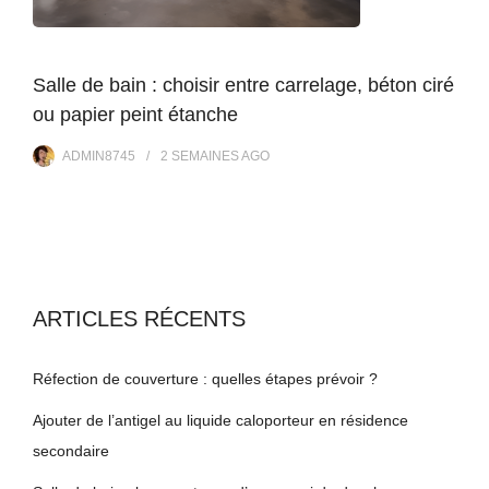
Salle de bain : choisir entre carrelage, béton ciré
ou papier peint étanche
ADMIN8745
2 SEMAINES
AGO
ARTICLES RÉCENTS
Réfection de couverture : quelles étapes prévoir ?
Ajouter de l’antigel au liquide caloporteur en résidence
secondaire