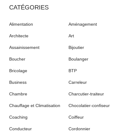
CATÉGORIES
Alimentation
Aménagement
Architecte
Art
Assainissement
Bijoutier
Boucher
Boulanger
Bricolage
BTP
Business
Carreleur
Chambre
Charcutier-traiteur
Chauffage et Climatisation
Chocolatier-confiseur
Coaching
Coiffeur
Conducteur
Cordonnier