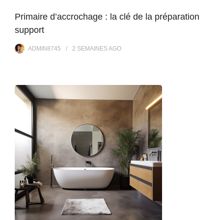
Primaire d’accrochage : la clé de la préparation
support
ADMIN8745
2 SEMAINES
AGO