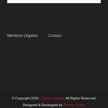
SITEMAP
Mentions Légales
Contact
SUIVEZ-NOUS
© Copyright 2026 -
Guide artisans
. All Rights Reserved.
Designed & Developed by
Theme Junkie