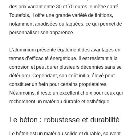
des prix variant entre 30 et 70 euros le mètre carré.
Toutefois, il offre une grande variété de finitions,
notamment anodisées ou laquées, ce qui permet de
personnaliser son apparence.
L’aluminium présente également des avantages en
termes d’efficacité énergétique. Il est résistant à la
corrosion et peut durer plusieurs décennies sans se
détériorer. Cependant, son coût initial élevé peut
constituer un frein pour certains propriétaires.
Néanmoins, il reste un excellent choix pour ceux qui
recherchent un matériau durable et esthétique.
Le béton : robustesse et durabilité
Le béton est un matériau solide et durable, souvent