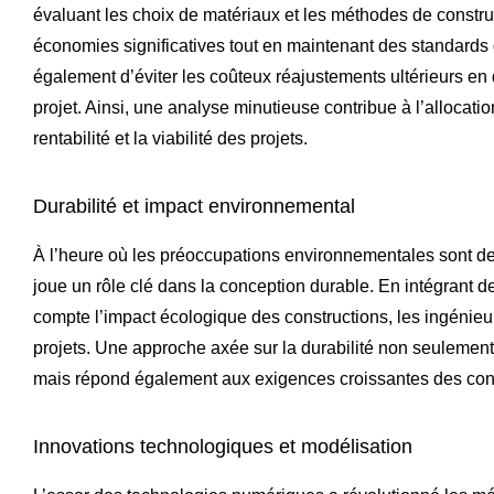
évaluant les choix de matériaux et les méthodes de construc
économies significatives tout en maintenant des standards
également d’éviter les coûteux réajustements ultérieurs en d
projet. Ainsi, une analyse minutieuse contribue à l’allocati
rentabilité et la viabilité des projets.
Durabilité et impact environnemental
À l’heure où les préoccupations environnementales sont de 
joue un rôle clé dans la conception durable. En intégrant 
compte l’impact écologique des constructions, les ingénieu
projets. Une approche axée sur la durabilité non seulement
mais répond également aux exigences croissantes des con
Innovations technologiques et modélisation