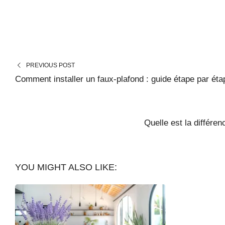
PREVIOUS POST
Comment installer un faux-plafond : guide étape par éta
Quelle est la différe
YOU MIGHT ALSO LIKE: