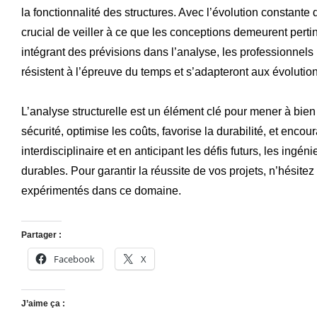
la fonctionnalité des structures. Avec l’évolution constante 
crucial de veiller à ce que les conceptions demeurent pert
intégrant des prévisions dans l’analyse, les professionnels
résistent à l’épreuve du temps et s’adapteront aux évolutio
L’analyse structurelle est un élément clé pour mener à bien 
sécurité, optimise les coûts, favorise la durabilité, et enco
interdisciplinaire et en anticipant les défis futurs, les ingé
durables. Pour garantir la réussite de vos projets, n’hésite
expérimentés dans ce domaine.
Partager :
Facebook
X
J’aime ça :