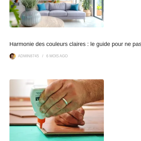
Harmonie des couleurs claires : le guide pour ne pas
ADMIN8745
6 MOIS
AGO