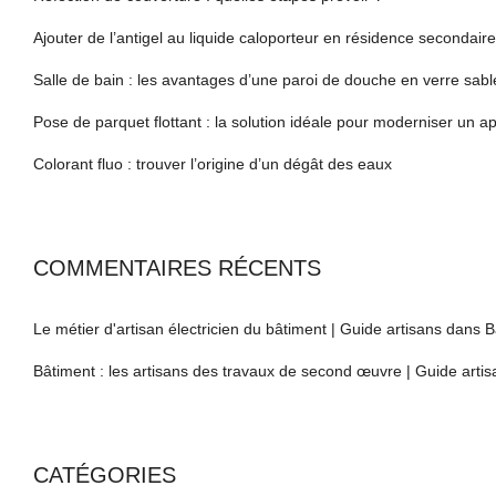
Ajouter de l’antigel au liquide caloporteur en résidence secondaire
Salle de bain : les avantages d’une paroi de douche en verre sabl
Pose de parquet flottant : la solution idéale pour moderniser un 
Colorant fluo : trouver l’origine d’un dégât des eaux
COMMENTAIRES RÉCENTS
Le métier d'artisan électricien du bâtiment | Guide artisans
dans
B
Bâtiment : les artisans des travaux de second œuvre | Guide artis
CATÉGORIES