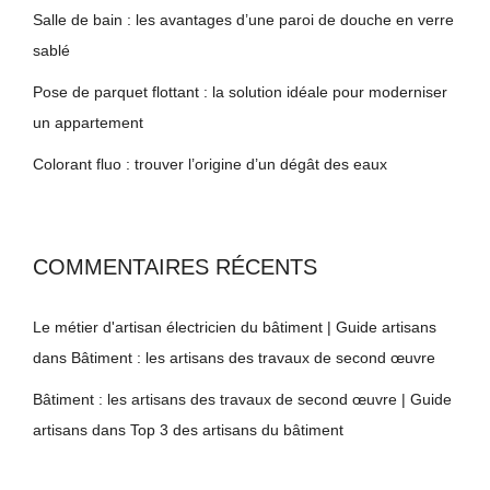
Salle de bain : les avantages d’une paroi de douche en verre
sablé
Pose de parquet flottant : la solution idéale pour moderniser
un appartement
Colorant fluo : trouver l’origine d’un dégât des eaux
COMMENTAIRES RÉCENTS
Le métier d'artisan électricien du bâtiment | Guide artisans
dans
Bâtiment : les artisans des travaux de second œuvre
Bâtiment : les artisans des travaux de second œuvre | Guide
artisans
dans
Top 3 des artisans du bâtiment