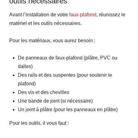
outils nécessaires
Avant l’installation de votre
faux-plafond
, réunissez le
matériel et les outils nécessaires.
Pour les matériaux, vous aurez besoin :
De panneaux de faux-plafond
(plâtre, PVC ou
dalles)
Des rails et des suspentes
(pour soutenir le
plafond)
Des vis et des chevilles
Une bande de joint
(si nécessaire)
Un joint à plâtre
(pour les panneaux en plâtre)
Pour les outils, il vous faut :