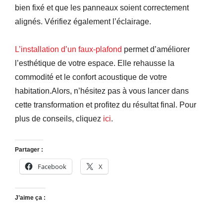
bien fixé et que les panneaux soient correctement
alignés. Vérifiez également l’éclairage.
L’installation d’un faux-plafond
permet d’améliorer
l’esthétique de votre espace. Elle rehausse la
commodité et le confort acoustique de votre
habitation.Alors, n’hésitez pas à vous lancer dans
cette transformation et profitez du résultat final. Pour
plus de conseils, cliquez
ici
.
Partager :
Facebook
X
J’aime ça :