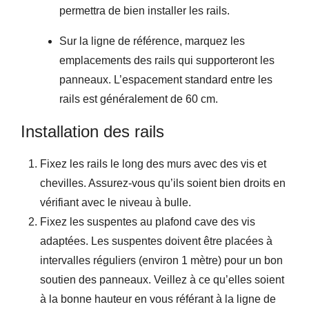
permettra de bien installer les rails.
Sur la ligne de référence, marquez les
emplacements des rails qui supporteront les
panneaux. L’espacement standard entre les
rails est généralement de 60 cm.
Installation des rails
Fixez les rails le long des murs avec des vis et
chevilles. Assurez-vous qu’ils soient bien droits en
vérifiant avec le niveau à bulle.
Fixez les suspentes au plafond cave des vis
adaptées. Les suspentes doivent être placées à
intervalles réguliers (environ 1 mètre) pour un bon
soutien des panneaux. Veillez à ce qu’elles soient
à la bonne hauteur en vous référant à la ligne de