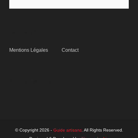
SITEMAP
Mentions Légales
Contact
SUIVEZ-NOUS
© Copyright 2026 -
Guide artisans
. All Rights Reserved.