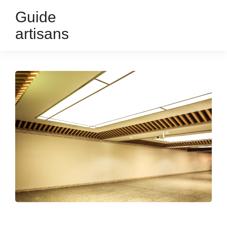
Guide
artisans