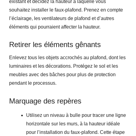
existant et décidez la hauteur à laquelle vous
souhaitez installer le faux-plafond. Prenez en compte
l’éclairage, les ventilateurs de plafond et d’autres
éléments qui pourraient affecter la hauteur.
Retirer les éléments gênants
Enlevez tous les objets accrochés au plafond, dont les
luminaires et les décorations. Protégez le sol et les
meubles avec des bâches pour plus de protection
pendant le processus.
Marquage des repères
Utilisez un niveau à bulle pour tracer une ligne
horizontale sur les murs, à la hauteur idéale
pour l’installation du faux-plafond. Cette étape