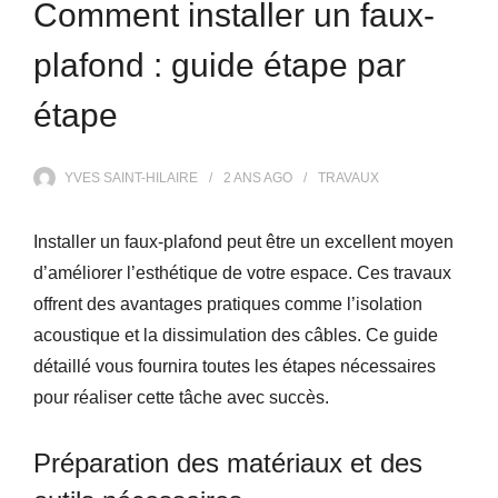
Comment installer un faux-
plafond : guide étape par
étape
YVES SAINT-HILAIRE
2 ANS
AGO
TRAVAUX
Installer un faux-plafond peut être un excellent moyen
d’améliorer l’esthétique de votre espace. Ces travaux
offrent des avantages pratiques comme l’isolation
acoustique et la dissimulation des câbles. Ce guide
détaillé vous fournira toutes les étapes nécessaires
pour réaliser cette tâche avec succès.
Préparation des matériaux et des