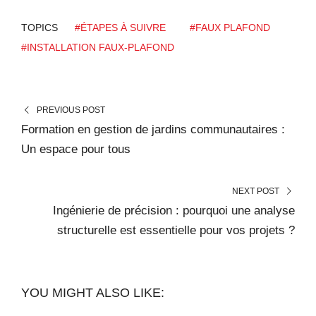
TOPICS
#ÉTAPES À SUIVRE
#FAUX PLAFOND
#INSTALLATION FAUX-PLAFOND
PREVIOUS POST
Formation en gestion de jardins communautaires :
Un espace pour tous
NEXT POST
Ingénierie de précision : pourquoi une analyse
structurelle est essentielle pour vos projets ?
YOU MIGHT ALSO LIKE: