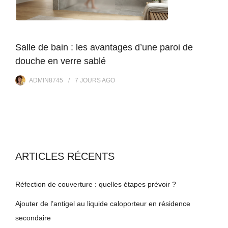
Salle de bain : les avantages d’une paroi de
douche en verre sablé
ADMIN8745
7 JOURS
AGO
ARTICLES RÉCENTS
Réfection de couverture : quelles étapes prévoir ?
Ajouter de l’antigel au liquide caloporteur en résidence
secondaire