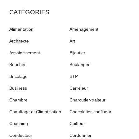
CATÉGORIES
Alimentation
Aménagement
Architecte
Art
Assainissement
Bijoutier
Boucher
Boulanger
Bricolage
BTP
Business
Carreleur
Chambre
Charcutier-traiteur
Chauffage et Climatisation
Chocolatier-confiseur
Coaching
Coiffeur
Conducteur
Cordonnier