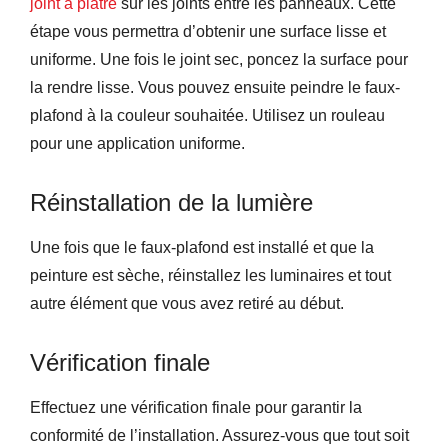
joint à plâtre
sur les joints entre les panneaux. Cette
étape vous permettra d’obtenir une surface lisse et
uniforme. Une fois le joint sec, poncez la surface pour
la rendre lisse. Vous pouvez ensuite peindre le faux-
plafond à la couleur souhaitée. Utilisez un rouleau
pour une application uniforme.
Réinstallation de la lumière
Une fois que le faux-plafond est installé et que la
peinture est sèche, réinstallez les luminaires et tout
autre élément que vous avez retiré au début.
Vérification finale
Effectuez une vérification finale pour garantir la
conformité de l’installation. Assurez-vous que tout soit