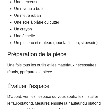
Une perceuse
Un niveau à bulle
Un mètre ruban
Une scie à plâtre ou cutter
Un crayon
Une échelle
Un pinceau et rouleau
(pour la finition, si besoin)
Préparation de la pièce
Une fois tous les outils et les matériaux nécessaires
réunis, ppréparez la pièce.
Évaluer l’espace
D’abord, vérifiez l’espace où vous souhaitez installer
le faux-plafond. Mesurez ensuite la hauteur du plafond