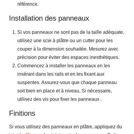
référence.
Installation des panneaux
Si vos panneaux ne sont pas de la taille adéquate,
utilisez une scie à plâtre ou un cutter pour les
couper à la dimension souhaitée. Mesurez avec
précision pour éviter des espaces inesthétiques.
Commencez à installer les panneaux en les
insérant dans les rails et en les fixant aux
suspentes. Assurez-vous que chaque panneau
soit bien en place et à niveau. Si nécessaire,
utilisez des vis pour fixer les panneaux .
Finitions
Si vous utilisez des panneaux en plâtre, appliquez du