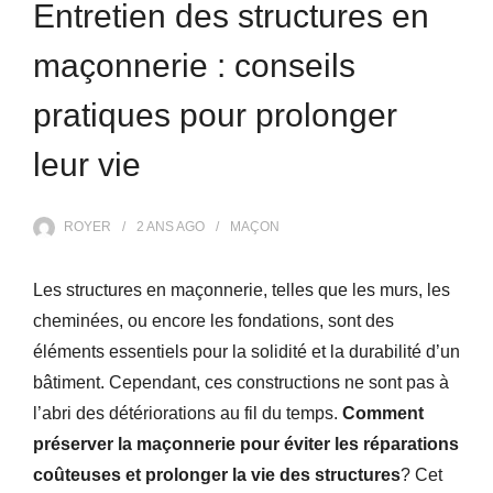
Entretien des structures en
maçonnerie : conseils
pratiques pour prolonger
leur vie
ROYER
2 ANS
AGO
MAÇON
Les structures en maçonnerie, telles que les murs, les
cheminées, ou encore les fondations, sont des
éléments essentiels pour la solidité et la durabilité d’un
bâtiment. Cependant, ces constructions ne sont pas à
l’abri des détériorations au fil du temps.
Comment
préserver la maçonnerie pour éviter les réparations
coûteuses et prolonger la vie des structures
? Cet