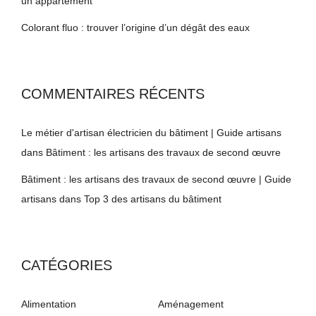
un appartement
Colorant fluo : trouver l’origine d’un dégât des eaux
COMMENTAIRES RÉCENTS
Le métier d'artisan électricien du bâtiment | Guide artisans
dans
Bâtiment : les artisans des travaux de second œuvre
Bâtiment : les artisans des travaux de second œuvre | Guide
artisans
dans
Top 3 des artisans du bâtiment
CATÉGORIES
Alimentation
Aménagement