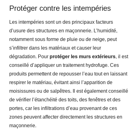
Protéger contre les intempéries
Les intempéries sont un des principaux facteurs
d’usure des structures en maçonnerie. L’humidité,
notamment sous forme de pluie ou de neige, peut
s’infiltrer dans les matériaux et causer leur
dégradation. Pour
protéger les murs extérieurs
, il est
conseillé d’appliquer un traitement hydrofuge. Ces
produits permettent de repousser l’eau tout en laissant
respirer le matériau, évitant ainsi l’apparition de
moisissures ou de salpêtres. Il est également conseillé
de vérifier l’étanchéité des toits, des fenêtres et des
portes, car les infiltrations d’eau provenant de ces
zones peuvent affecter directement les structures en
maçonnerie.