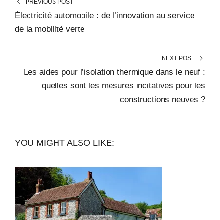
PREVIOUS POST
Électricité automobile : de l’innovation au service
de la mobilité verte
NEXT POST
Les aides pour l’isolation thermique dans le neuf :
quelles sont les mesures incitatives pour les
constructions neuves ?
YOU MIGHT ALSO LIKE: