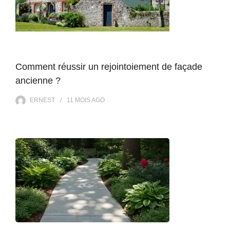
Comment réussir un rejointoiement de façade
ancienne ?
ERNEST
11 MOIS
AGO