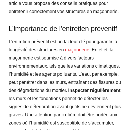
article vous propose des conseils pratiques pour
entretenir correctement vos structures en maçonnerie.
L’importance de l’entretien préventif
L’entretien préventif est un facteur clé pour garantir la
longévité des structures en
maçonnerie
. En effet, la
maçonnerie est soumise à divers facteurs
environnementaux, tels que les variations climatiques,
l’humidité et les agents polluants. L’eau, par exemple,
peut pénétrer dans les murs, entraînant des fissures ou
des dégradations du mortier.
Inspecter régulièrement
les murs et les fondations permet de détecter les
signes de détérioration avant qu’ils ne deviennent plus
graves. Une attention particulière doit être portée aux
zones où l’humidité est susceptible de s’accumuler,