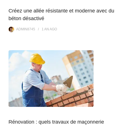
Créez une allée résistante et moderne avec du
béton désactivé
ADMIN8745
1 AN
AGO
Rénovation : quels travaux de maçonnerie