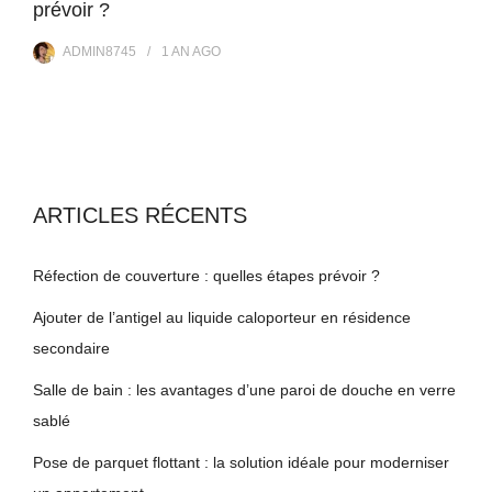
prévoir ?
ADMIN8745
1 AN
AGO
ARTICLES RÉCENTS
Réfection de couverture : quelles étapes prévoir ?
Ajouter de l’antigel au liquide caloporteur en résidence
secondaire
Salle de bain : les avantages d’une paroi de douche en verre
sablé
Pose de parquet flottant : la solution idéale pour moderniser