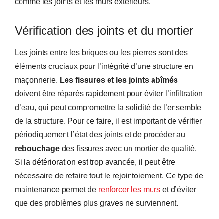
comme les joints et les murs extérieurs.
Vérification des joints et du mortier
Les joints entre les briques ou les pierres sont des
éléments cruciaux pour l’intégrité d’une structure en
maçonnerie.
Les fissures et les joints abîmés
doivent être réparés rapidement pour éviter l’infiltration
d’eau, qui peut compromettre la solidité de l’ensemble
de la structure. Pour ce faire, il est important de vérifier
périodiquement l’état des joints et de procéder au
rebouchage
des fissures avec un mortier de qualité.
Si la détérioration est trop avancée, il peut être
nécessaire de refaire tout le rejointoiement. Ce type de
maintenance permet de
renforcer les murs
et d’éviter
que des problèmes plus graves ne surviennent.