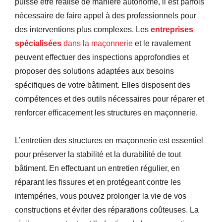
puisse être réalisé de manière autonome, il est parfois
nécessaire de faire appel à des professionnels pour
des interventions plus complexes. Les
entreprises
spécialisées
dans la maçonnerie
et le ravalement
peuvent effectuer des inspections approfondies et
proposer des solutions adaptées aux besoins
spécifiques de votre bâtiment. Elles disposent des
compétences et des outils nécessaires pour réparer et
renforcer efficacement les structures en maçonnerie.
L’entretien des structures en maçonnerie est essentiel
pour préserver la stabilité et la durabilité de tout
bâtiment. En effectuant un entretien régulier, en
réparant les fissures et en protégeant contre les
intempéries, vous pouvez prolonger la vie de vos
constructions et éviter des réparations coûteuses. La