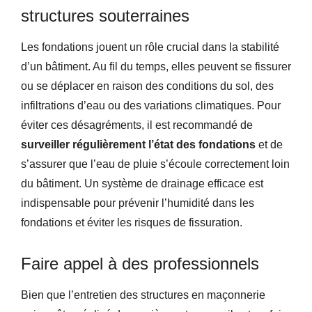
structures souterraines
Les fondations jouent un rôle crucial dans la stabilité
d’un bâtiment. Au fil du temps, elles peuvent se fissurer
ou se déplacer en raison des conditions du sol, des
infiltrations d’eau ou des variations climatiques. Pour
éviter ces désagréments, il est recommandé de
surveiller régulièrement l’état des fondations
et de
s’assurer que l’eau de pluie s’écoule correctement loin
du bâtiment. Un système de drainage efficace est
indispensable pour prévenir l’humidité dans les
fondations et éviter les risques de fissuration.
Faire appel à des professionnels
Bien que l’entretien des structures en maçonnerie