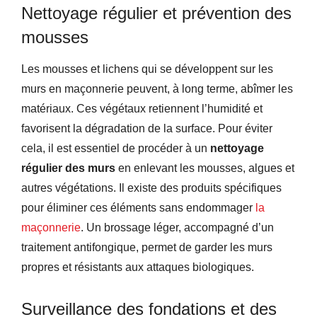
Nettoyage régulier et prévention des
mousses
Les mousses et lichens qui se développent sur les
murs en maçonnerie peuvent, à long terme, abîmer les
matériaux. Ces végétaux retiennent l’humidité et
favorisent la dégradation de la surface. Pour éviter
cela, il est essentiel de procéder à un
nettoyage
régulier des murs
en enlevant les mousses, algues et
autres végétations. Il existe des produits spécifiques
pour éliminer ces éléments sans endommager
la
maçonnerie
. Un brossage léger, accompagné d’un
traitement antifongique, permet de garder les murs
propres et résistants aux attaques biologiques.
Surveillance des fondations et des