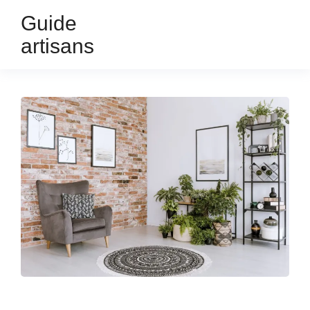
Guide
artisans