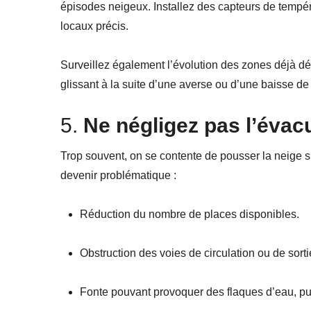
épisodes neigeux. Installez des capteurs de tempér
locaux précis.
Surveillez également l’évolution des zones déjà dé
glissant à la suite d’une averse ou d’une baisse de
5.
Ne négligez pas l’évacu
Trop souvent, on se contente de pousser la neige su
devenir problématique :
Réduction du nombre de places disponibles.
Obstruction des voies de circulation ou de sorti
Fonte pouvant provoquer des flaques d’eau, pu