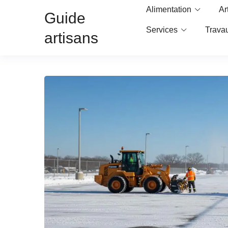
Alimentation
Ar
Guide
Services
Trava
artisans