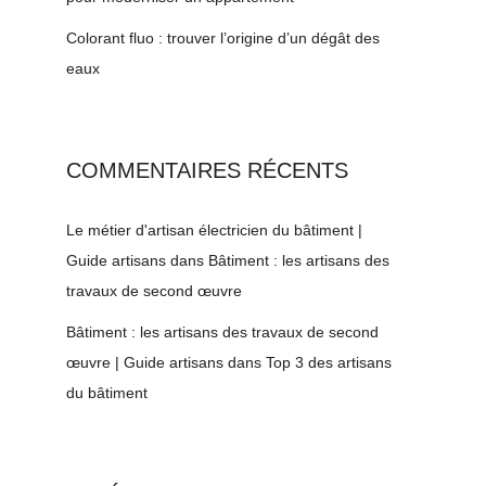
Colorant fluo : trouver l’origine d’un dégât des
eaux
COMMENTAIRES RÉCENTS
Le métier d'artisan électricien du bâtiment |
Guide artisans
dans
Bâtiment : les artisans des
travaux de second œuvre
Bâtiment : les artisans des travaux de second
œuvre | Guide artisans
dans
Top 3 des artisans
du bâtiment