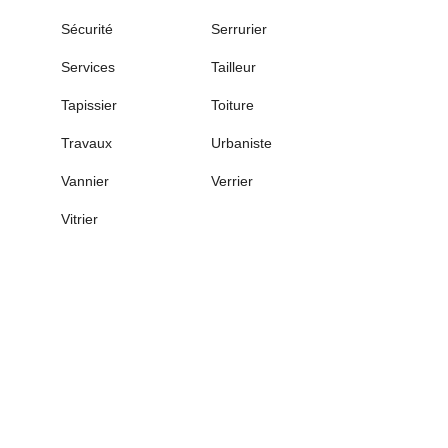
Sécurité
Serrurier
Services
Tailleur
Tapissier
Toiture
Travaux
Urbaniste
Vannier
Verrier
Vitrier