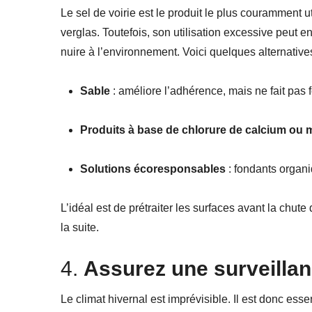
Le sel de voirie est le produit le plus couramment ut
verglas. Toutefois, son utilisation excessive peut 
nuire à l’environnement. Voici quelques alternativ
Sable
: améliore l’adhérence, mais ne fait pas 
Produits à base de chlorure de calcium ou
Solutions écoresponsables
: fondants organi
L’idéal est de prétraiter les surfaces avant la chute
la suite.
4.
Assurez une surveillan
Le climat hivernal est imprévisible. Il est donc esse