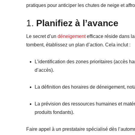
pratiques pour anticiper les chutes de neige et affro
1.
Planifiez à l’avance
Le secret d’un
déneigement
efficace réside dans l
tombent, établissez un plan d’action. Cela inclut :
L’identification des zones prioritaires (accès 
d’accès).
La définition des horaires de déneigement, no
La prévision des ressources humaines et matér
produits fondants).
Faire appel à un prestataire spécialisé dès l’auto