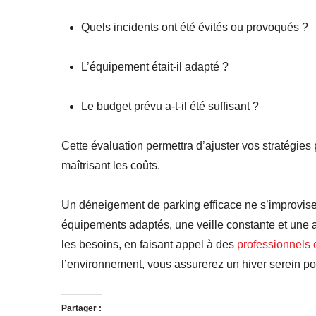
Quels incidents ont été évités ou provoqués ?
L’équipement était-il adapté ?
Le budget prévu a-t-il été suffisant ?
Cette évaluation permettra d’ajuster vos stratégies 
maîtrisant les coûts.
Un déneigement de parking efficace ne s’improvise
équipements adaptés, une veille constante et une at
les besoins, en faisant appel à des
professionnels
l’environnement, vous assurerez un hiver serein pou
Partager :