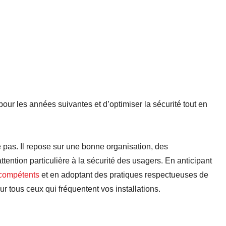
pour les années suivantes et d’optimiser la sécurité tout en
 pas. Il repose sur une bonne organisation, des
tention particulière à la sécurité des usagers. En anticipant
 compétents
et en adoptant des pratiques respectueuses de
r tous ceux qui fréquentent vos installations.