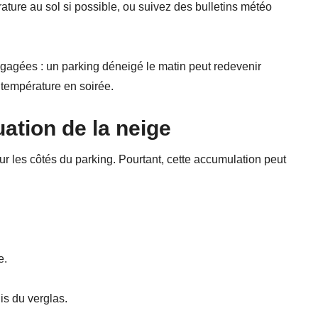
ature au sol si possible, ou suivez des bulletins météo
gagées : un parking déneigé le matin peut redevenir
 température en soirée.
ation de la neige
r les côtés du parking. Pourtant, cette accumulation peut
e.
is du verglas.