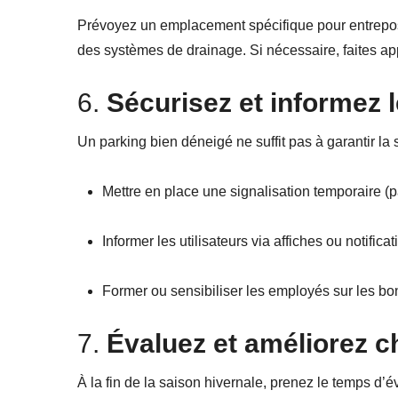
Prévoyez un emplacement spécifique pour entrepose
des systèmes de drainage. Si nécessaire, faites a
6.
Sécurisez et informez 
Un parking bien déneigé ne suffit pas à garantir la s
Mettre en place une signalisation temporaire (
Informer les utilisateurs via affiches ou notifi
Former ou sensibiliser les employés sur les bon
7.
Évaluez et améliorez 
À la fin de la saison hivernale, prenez le temps d’