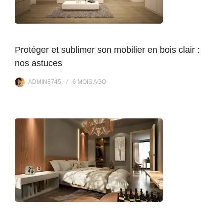
Protéger et sublimer son mobilier en bois clair :
nos astuces
ADMIN8745
6 MOIS
AGO