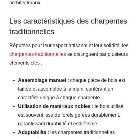
architecturaux.
Les caractéristiques des charpentes
traditionnelles
Réputées pour leur aspect artisanal et leur solidité, les
charpentes traditionnelles
se distinguent par plusieurs
éléments clés :
Assemblage manuel :
chaque pièce de bois est
taillée et assemblée à la main, conférant un
caractère unique à chaque charpente.
Utilisation de matériaux nobles :
le bois utilisé
est souvent issu de forêts gérées durablement,
garantissant durabilité et esthétisme.
Adaptabilité :
les charpentes traditionnelles