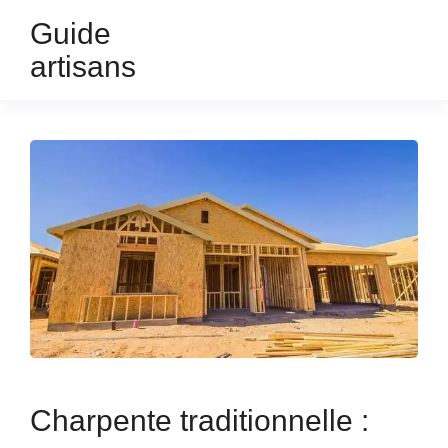
Guide
artisans
Charpente traditionnelle :