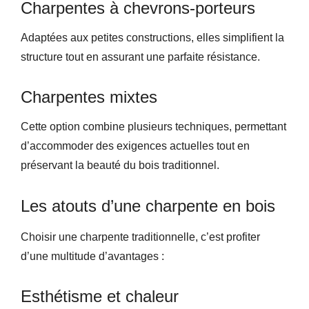
Charpentes à chevrons-porteurs
Adaptées aux petites constructions, elles simplifient la
structure tout en assurant une parfaite résistance.
Charpentes mixtes
Cette option combine plusieurs techniques, permettant
d’accommoder des exigences actuelles tout en
préservant la beauté du bois traditionnel.
Les atouts d’une charpente en bois
Choisir une charpente traditionnelle, c’est profiter
d’une multitude d’avantages :
Esthétisme et chaleur