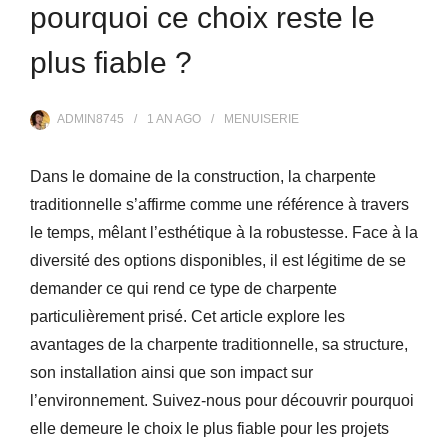
pourquoi ce choix reste le
plus fiable ?
ADMIN8745
1 AN
AGO
MENUISERIE
Dans le domaine de la construction, la charpente
traditionnelle s’affirme comme une référence à travers
le temps, mêlant l’esthétique à la robustesse. Face à la
diversité des options disponibles, il est légitime de se
demander ce qui rend ce type de charpente
particulièrement prisé. Cet article explore les
avantages de la charpente traditionnelle, sa structure,
son installation ainsi que son impact sur
l’environnement. Suivez-nous pour découvrir pourquoi
elle demeure le choix le plus fiable pour les projets