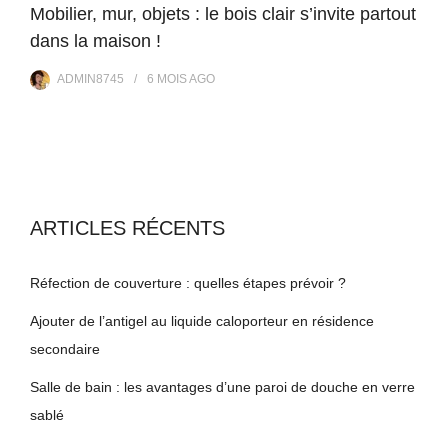
Mobilier, mur, objets : le bois clair s’invite partout
dans la maison !
ADMIN8745
6 MOIS
AGO
ARTICLES RÉCENTS
Réfection de couverture : quelles étapes prévoir ?
Ajouter de l’antigel au liquide caloporteur en résidence
secondaire
Salle de bain : les avantages d’une paroi de douche en verre
sablé