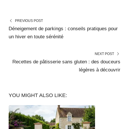
PREVIOUS POST
Déneigement de parkings : conseils pratiques pour
un hiver en toute sérénité
NEXT POST
Recettes de pâtisserie sans gluten : des douceurs
légères à découvrir
YOU MIGHT ALSO LIKE: