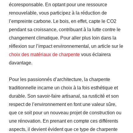
écoresponsable. En optant pour une ressource
renouvelable, vous participez à la réduction de
l’empreinte carbone. Le bois, en effet, capte le CO2
pendant sa croissance, contribuant à la lutte contre le
changement climatique. Pour aller plus loin dans la
réflexion sur l’impact environnemental, un article sur le
choix des matériaux de charpente
vous éclairera
davantage.
Pour les passionnés d’architecture, la charpente
traditionnelle incarne un choix à la fois esthétique et
durable. Son savoir-faire artisanal, sa rusticité et son
respect de l’environnement en font une valeur sûre,
que ce soit pour un nouveau projet de construction ou
une rénovation. En prenant en compte ces différents
aspects, il devient évident que ce type de charpente