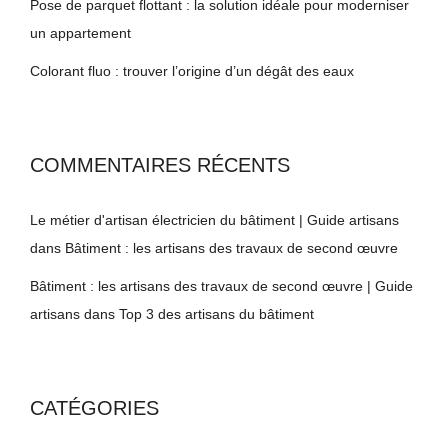
Pose de parquet flottant : la solution idéale pour moderniser
un appartement
Colorant fluo : trouver l’origine d’un dégât des eaux
COMMENTAIRES RÉCENTS
Le métier d'artisan électricien du bâtiment | Guide artisans
dans
Bâtiment : les artisans des travaux de second œuvre
Bâtiment : les artisans des travaux de second œuvre | Guide
artisans
dans
Top 3 des artisans du bâtiment
CATÉGORIES