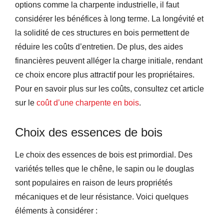
options comme la charpente industrielle, il faut
considérer les bénéfices à long terme. La longévité et
la solidité de ces structures en bois permettent de
réduire les coûts d’entretien. De plus, des aides
financières peuvent alléger la charge initiale, rendant
ce choix encore plus attractif pour les propriétaires.
Pour en savoir plus sur les coûts, consultez cet article
sur le
coût d’une charpente en bois
.
Choix des essences de bois
Le choix des essences de bois est primordial. Des
variétés telles que le chêne, le sapin ou le douglas
sont populaires en raison de leurs propriétés
mécaniques et de leur résistance. Voici quelques
éléments à considérer :