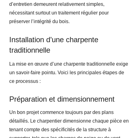
d’entretien demeurent relativement simples,
nécessitant surtout un traitement régulier pour
préserver l’intégrité du bois.
Installation d’une charpente
traditionnelle
La mise en œuvre d’une charpente traditionnelle exige
un savoir-faire pointu. Voici les principales étapes de
ce processus :
Préparation et dimensionnement
Un bon projet commence toujours par des plans
détaillés. Le charpentier dimensionne chaque pièce en
tenant compte des spécificités de la structure à