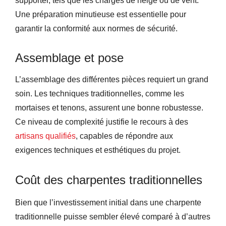
supporter, tels que les charges de neige ou de vent.
Une préparation minutieuse est essentielle pour
garantir la conformité aux normes de sécurité.
Assemblage et pose
L’assemblage des différentes pièces requiert un grand
soin. Les techniques traditionnelles, comme les
mortaises et tenons, assurent une bonne robustesse.
Ce niveau de complexité justifie le recours à des
artisans qualifiés
, capables de répondre aux
exigences techniques et esthétiques du projet.
Coût des charpentes traditionnelles
Bien que l’investissement initial dans une charpente
traditionnelle puisse sembler élevé comparé à d’autres