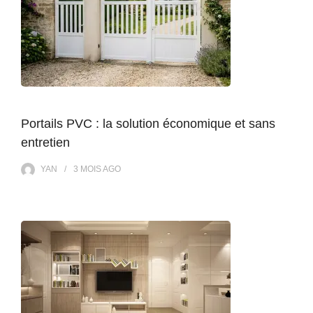
Portails PVC : la solution économique et sans
entretien
YAN
3 MOIS
AGO