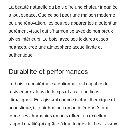
La beauté naturelle du bois offre une chaleur inégalée
à tout espace. Que ce soit pour une maison moderne
ou une rénovation, les poutres apparentes ajoutent un
agrément visuel qui s’harmonise avec de nombreux
styles intérieurs. Le bois, avec ses textures et ses
nuances, crée une atmosphère accueillante et
authentique.
Durabilité et performances
Le bois, ce matériau exceptionnel, est capable de
résister aux aléas du temps et aux conditions
climatiques. En agissant comme isolant thermique et
acoustique, il contribue au confort intérieur. À long
terme, les charpentes en bois offrent un excellent
rapport qualité-prix grâce à leur longévité. Les travaux