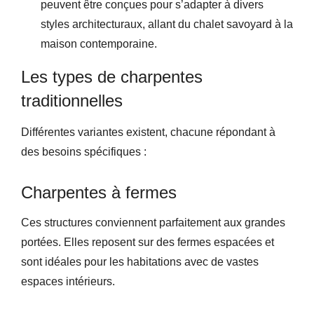
peuvent être conçues pour s’adapter à divers
styles architecturaux, allant du chalet savoyard à la
maison contemporaine.
Les types de charpentes
traditionnelles
Différentes variantes existent, chacune répondant à
des besoins spécifiques :
Charpentes à fermes
Ces structures conviennent parfaitement aux grandes
portées. Elles reposent sur des fermes espacées et
sont idéales pour les habitations avec de vastes
espaces intérieurs.