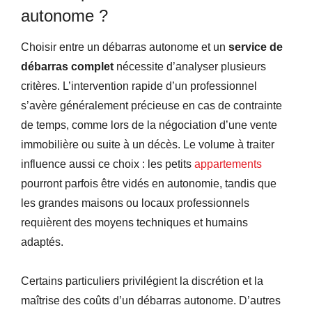
autonome ?
Choisir entre un débarras autonome et un
service de
débarras complet
nécessite d’analyser plusieurs
critères. L’intervention rapide d’un professionnel
s’avère généralement précieuse en cas de contrainte
de temps, comme lors de la négociation d’une vente
immobilière ou suite à un décès. Le volume à traiter
influence aussi ce choix : les petits
appartements
pourront parfois être vidés en autonomie, tandis que
les grandes maisons ou locaux professionnels
requièrent des moyens techniques et humains
adaptés.
Certains particuliers privilégient la discrétion et la
maîtrise des coûts d’un débarras autonome. D’autres