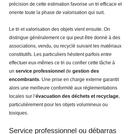
précision de cette estimation favorise un tri efficace et
oriente toute la phase de valorisation qui suit.
Le tri et valorisation des objets vient ensuite. On
distingue généralement ce qui peut être donné à des
associations, vendu, ou recyclé suivant les matériaux
constitutifs. Les particuliers hésitent parfois entre
effectuer eux-mêmes ce tri ou confier cette tâche à
un
service professionnel
de
gestion des
encombrants
. Une prise en charge externe garantit
alors une meilleure conformité aux réglementations
locales sur l’
évacuation des déchets et recyclage
,
particulièrement pour les objets volumineux ou
toxiques.
Service professionnel ou débarras