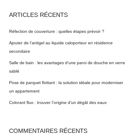
ARTICLES RÉCENTS
Réfection de couverture : quelles étapes prévoir ?
Ajouter de l’antigel au liquide caloporteur en résidence
secondaire
Salle de bain : les avantages d’une paroi de douche en verre
sablé
Pose de parquet flottant : la solution idéale pour moderniser
un appartement
Colorant fluo : trouver l’origine d’un dégât des eaux
COMMENTAIRES RÉCENTS