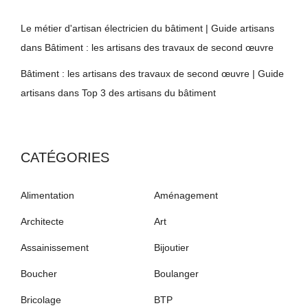
Le métier d'artisan électricien du bâtiment | Guide artisans
dans
Bâtiment : les artisans des travaux de second œuvre
Bâtiment : les artisans des travaux de second œuvre | Guide
artisans
dans
Top 3 des artisans du bâtiment
CATÉGORIES
Alimentation
Aménagement
Architecte
Art
Assainissement
Bijoutier
Boucher
Boulanger
Bricolage
BTP