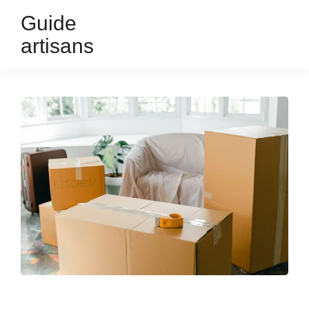
Guide
artisans