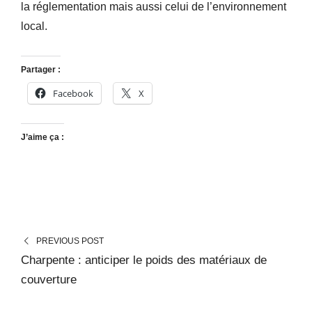
la réglementation mais aussi celui de l’environnement
local.
Partager :
Facebook
X
J’aime ça :
PREVIOUS POST
Charpente : anticiper le poids des matériaux de
couverture