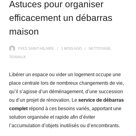
Astuces pour organiser
efficacement un débarras
maison
YVES SAINT-HILAIRE
1 MOIS
AGO
NETTOYAGE
,
TRAVAUX
Libérer un espace ou vider un logement occupe une
place centrale lors de nombreux changements de vie,
qu’il s’agisse d’un déménagement, d’une succession
ou d’un projet de rénovation. Le
service de débarras
complet
répond à ces besoins variés, apportant une
solution organisée et rapide afin d’éviter
l’accumulation d’objets inutilisés ou d’encombrants.