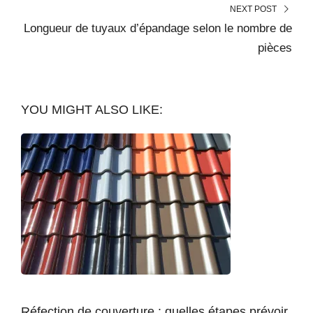
NEXT POST
Longueur de tuyaux d’épandage selon le nombre de
pièces
YOU MIGHT ALSO LIKE:
Réfection de couverture : quelles étapes prévoir