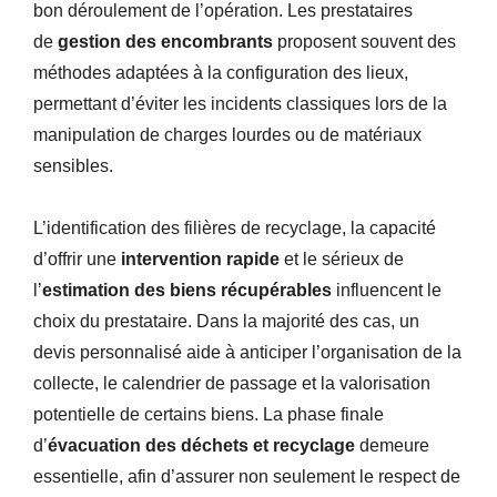
bon déroulement de l’opération. Les prestataires
de
gestion des encombrants
proposent souvent des
méthodes adaptées à la configuration des lieux,
permettant d’éviter les incidents classiques lors de la
manipulation de charges lourdes ou de matériaux
sensibles.
L’identification des filières de recyclage, la capacité
d’offrir une
intervention rapide
et le sérieux de
l’
estimation des biens récupérables
influencent le
choix du prestataire. Dans la majorité des cas, un
devis personnalisé aide à anticiper l’organisation de la
collecte, le calendrier de passage et la valorisation
potentielle de certains biens. La phase finale
d’
évacuation des déchets et recyclage
demeure
essentielle, afin d’assurer non seulement le respect de