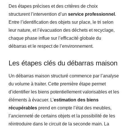
Des étapes précises et des critères de choix
structurent l’intervention d’un
service professionnel
.
Entre l’identification des objets sur place, le tri selon
leur nature, et l’évacuation des déchets et recyclage,
chaque phase influe sur l’efficacité globale du
débarras et le respect de l’environnement.
Les étapes clés du débarras maison
Un débarras maison structuré commence par l’analyse
du volume à traiter. Cette première étape permet
d’identifier les biens potentiellement valorisables et les
éléments à évacuer. L’
estimation des biens
récupérables
prend en compte l’état des meubles,
l’ancienneté de certains objets et la possibilité de les
réintroduire dans le circuit de la seconde main. La