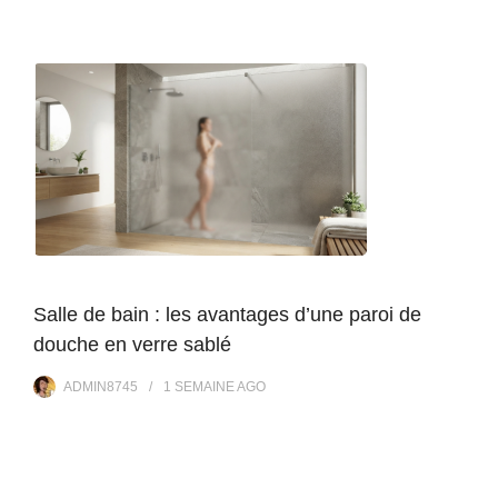
Salle de bain : les avantages d’une paroi de
douche en verre sablé
ADMIN8745
1 SEMAINE
AGO