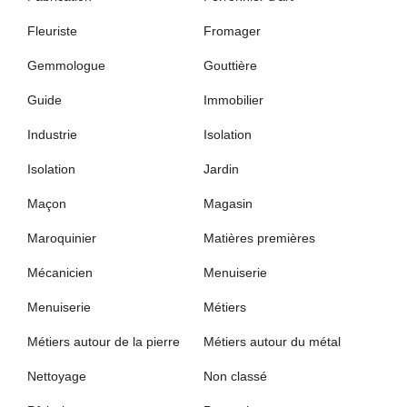
Fleuriste
Fromager
Gemmologue
Gouttière
Guide
Immobilier
Industrie
Isolation
Isolation
Jardin
Maçon
Magasin
Maroquinier
Matières premières
Mécanicien
Menuiserie
Menuiserie
Métiers
Métiers autour de la pierre
Métiers autour du métal
Nettoyage
Non classé