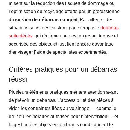
misent sur la réduction des risques de dommage ou
l’optimisation du recyclage offerte par un professionnel
du
service de débarras complet
. Par ailleurs, des
situations sensibles existent, par exemple le
débarras
suite décès
, qui réclame une gestion respectueuse et
sécurisée des objets, et justifient encore davantage
d’envisager l’aide de spécialistes expérimentés.
Critères pratiques pour un débarras
réussi
Plusieurs éléments pratiques méritent attention avant
de prévoir un débarras. L’accessibilité des pièces à
vider, les contraintes liées au voisinage — comme le
bruit ou les horaires autorisés pour l’intervention — et
la gestion des objets encombrants conditionnent le