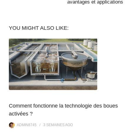
avantages et applications
YOU MIGHT ALSO LIKE:
Comment fonctionne la technologie des boues
activées ?
ADMIN8745
3 SEMAINES
AGO