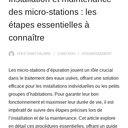
des micro-stations : les
étapes essentielles à
connaître
YVES SAINT-HILAIRE
3 ANS
AGO
ASSAINISSEMENT
Les micro-stations d’épuration jouent un rôle crucial
dans le traitement des eaux usées, offrant une solution
efficace pour les installations individuelles ou les petits
groupes d’habitations. Pour garantir leur bon
fonctionnement et maximiser leur durée de vie, il est
impératif de suivre des étapes précises lors de
l’installation et de la maintenance. Cet article explore
en détail ces procédures essentielles, offrant un guide