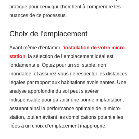
pratique pour ceux qui cherchent à comprendre les
nuances de ce processus.
Choix de l’emplacement
Avant même d’entamer l’
installation
de
votre
micro-
station
, la sélection de l’emplacement idéal est
fondamentale. Optez pour un sol stable, non
inondable, et assurez-vous de respecter les distances
légales par rapport aux habitations avoisinantes. Une
analyse approfondie du sol peut s’avérer
indispensable pour garantir une bonne implantation,
assurant ainsi la performance optimale de la micro-
station, tout en évitant les complications potentielles
liées à un choix d’emplacement inapproprié.