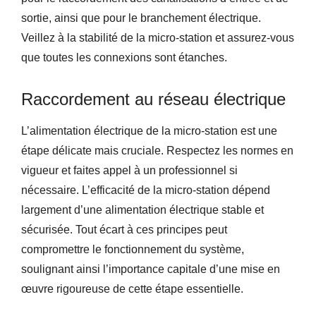
sortie, ainsi que pour le branchement électrique.
Veillez à la stabilité de la micro-station et assurez-vous
que toutes les connexions sont étanches.
Raccordement au réseau électrique
L’alimentation électrique de la micro-station est une
étape délicate mais cruciale. Respectez les normes en
vigueur et faites appel à un professionnel si
nécessaire. L’efficacité de la micro-station dépend
largement d’une alimentation électrique stable et
sécurisée. Tout écart à ces principes peut
compromettre le fonctionnement du système,
soulignant ainsi l’importance capitale d’une mise en
œuvre rigoureuse de cette étape essentielle.