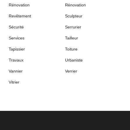
Rénovation
Rénovation
Revêtement
Sculpteur
Sécurité
Serrurier
Services
Tailleur
Tapissier
Toiture
Travaux
Urbaniste
Vannier
Verrier
Vitrier
PARTENAIRES