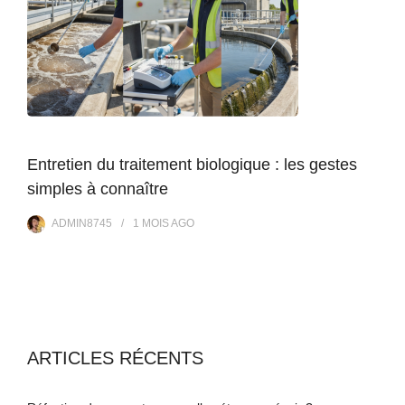
Entretien du traitement biologique : les gestes
simples à connaître
ADMIN8745
1 MOIS
AGO
ARTICLES RÉCENTS