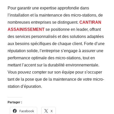
Pour garantir une expertise approfondie dans
l’installation et la maintenance des micro-stations, de
nombreuses entreprises se distinguent.
CANTIRAN
ASSAINISSEMENT
se positionne en leader, offrant
des services personnalisés et des solutions adaptées
aux besoins spécifiques de chaque client. Forte d’une
réputation solide, l’entreprise s’engage à assurer une
performance optimale des micro-stations, tout en
mettant l’accent sur la durabilité environnementale.
Vous pouvez compter sur son équipe pour s’occuper
tant de la pose que de la maintenance de votre micro-
station d’épuration.
Partager :
Facebook
X