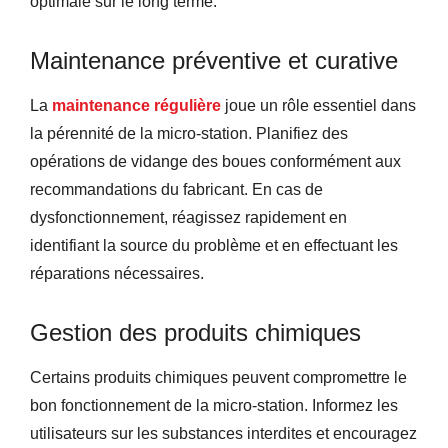
optimale sur le long terme.
Maintenance préventive et curative
La
maintenance régulière
joue un rôle essentiel dans
la pérennité de la micro-station. Planifiez des
opérations de vidange des boues conformément aux
recommandations du fabricant. En cas de
dysfonctionnement, réagissez rapidement en
identifiant la source du problème et en effectuant les
réparations nécessaires.
Gestion des produits chimiques
Certains produits chimiques peuvent compromettre le
bon fonctionnement de la micro-station. Informez les
utilisateurs sur les substances interdites et encouragez