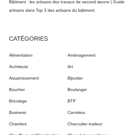
Bâtiment : les artisans des travaux de second œuvre | Guide
artisans
dans
Top 3 des artisans du bâtiment
CATÉGORIES
Alimentation
Aménagement
Architecte
Art
Assainissement
Bijoutier
Boucher
Boulanger
Bricolage
BTP
Business
Carreleur
Chambre
Charcutier-traiteur