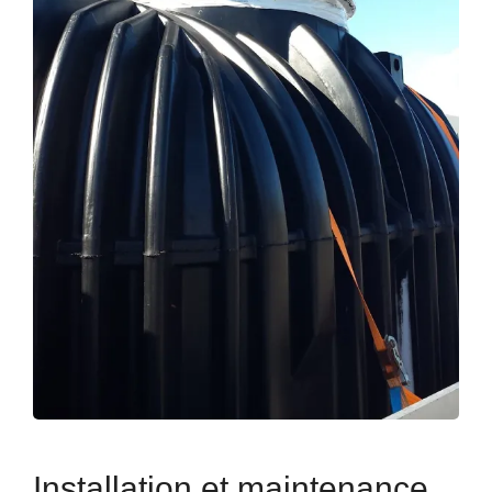
Installation et maintenance