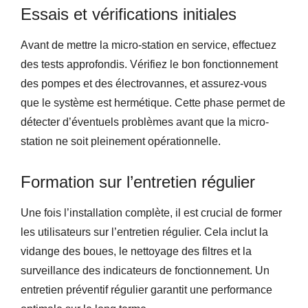
Essais et vérifications initiales
Avant de mettre la micro-station en service, effectuez
des tests approfondis. Vérifiez le bon fonctionnement
des pompes et des électrovannes, et assurez-vous
que le système est hermétique. Cette phase permet de
détecter d’éventuels problèmes avant que la micro-
station ne soit pleinement opérationnelle.
Formation sur l’entretien régulier
Une fois l’installation complète, il est crucial de former
les utilisateurs sur l’entretien régulier. Cela inclut la
vidange des boues, le nettoyage des filtres et la
surveillance des indicateurs de fonctionnement. Un
entretien préventif régulier garantit une performance