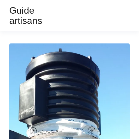
Guide
artisans