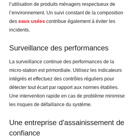
l’utilisation de produits ménagers respectueux de
l’environnement. Un suivi constant de la composition
des
eaux usées
contribue également à éviter les
incidents.
Surveillance des performances
La surveillance continue des performances de la
micro-station est primordiale. Utilisez les indicateurs
intégrés et effectuez des contrôles réguliers pour
détecter tout écart par rapport aux normes établies.
Une intervention rapide en cas de problème minimise
les risques de défaillance du système.
Une entreprise d’assainissement de
confiance