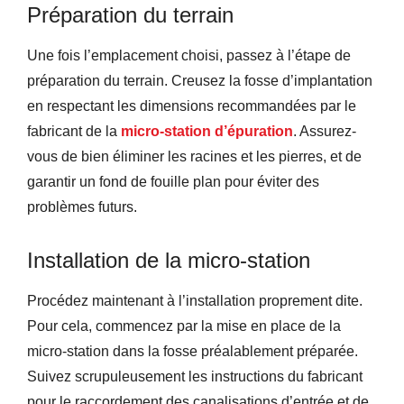
Préparation du terrain
Une fois l’emplacement choisi, passez à l’étape de
préparation du terrain. Creusez la fosse d’implantation
en respectant les dimensions recommandées par le
fabricant de la
micro-station
d’épuration
. Assurez-
vous de bien éliminer les racines et les pierres, et de
garantir un fond de fouille plan pour éviter des
problèmes futurs.
Installation de la micro-station
Procédez maintenant à l’installation proprement dite.
Pour cela, commencez par la mise en place de la
micro-station dans la fosse préalablement préparée.
Suivez scrupuleusement les instructions du fabricant
pour le raccordement des canalisations d’entrée et de