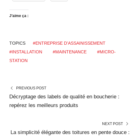
J’aime ça :
TOPICS
#ENTREPRISE D'ASSAINISSEMENT
#INSTALLATION
#MAINTENANCE
#MICRO-
STATION
PREVIOUS POST
Décryptage des labels de qualité en boucherie :
repérez les meilleurs produits
NEXT POST
La simplicité élégante des toitures en pente douce :