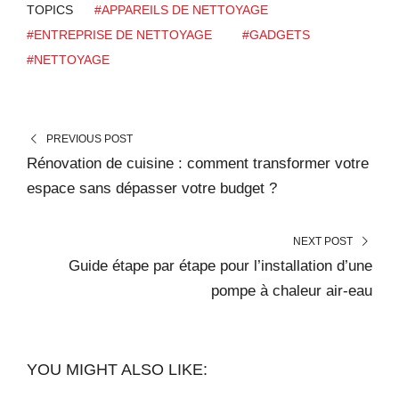
TOPICS
#APPAREILS DE NETTOYAGE
#ENTREPRISE DE NETTOYAGE
#GADGETS
#NETTOYAGE
PREVIOUS POST
Rénovation de cuisine : comment transformer votre
espace sans dépasser votre budget ?
NEXT POST
Guide étape par étape pour l’installation d’une
pompe à chaleur air-eau
YOU MIGHT ALSO LIKE: