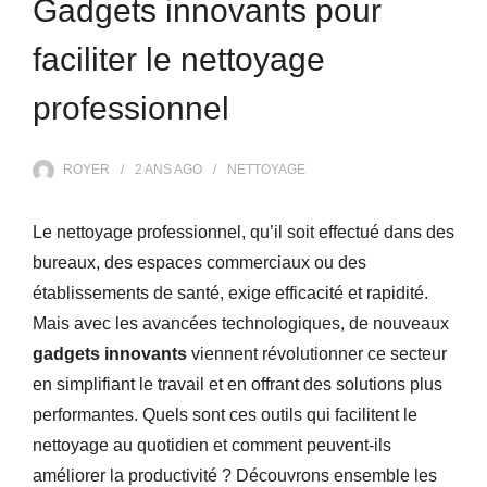
Gadgets innovants pour
faciliter le nettoyage
professionnel
ROYER
2 ANS
AGO
NETTOYAGE
Le nettoyage professionnel, qu’il soit effectué dans des
bureaux, des espaces commerciaux ou des
établissements de santé, exige efficacité et rapidité.
Mais avec les avancées technologiques, de nouveaux
gadgets innovants
viennent révolutionner ce secteur
en simplifiant le travail et en offrant des solutions plus
performantes. Quels sont ces outils qui facilitent le
nettoyage au quotidien et comment peuvent-ils
améliorer la productivité ? Découvrons ensemble les