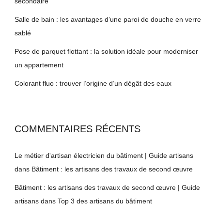
secondaire
Salle de bain : les avantages d’une paroi de douche en verre
sablé
Pose de parquet flottant : la solution idéale pour moderniser
un appartement
Colorant fluo : trouver l’origine d’un dégât des eaux
COMMENTAIRES RÉCENTS
Le métier d'artisan électricien du bâtiment | Guide artisans
dans
Bâtiment : les artisans des travaux de second œuvre
Bâtiment : les artisans des travaux de second œuvre | Guide
artisans
dans
Top 3 des artisans du bâtiment