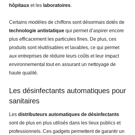
hôpitaux
et les
laboratoires
.
Certains modèles de chiffons sont désormais dotés de
technologie antistatique
qui permet d’aspirer encore
plus efficacement les particules fines. De plus, ces
produits sont réutilisables et lavables, ce qui permet
aux entreprises de réduire leurs coûts et leur impact
environnemental tout en assurant un nettoyage de
haute qualité.
Les désinfectants automatiques pour
sanitaires
Les
distributeurs automatiques de désinfectants
sont de plus en plus utilisés dans les lieux publics et
professionnels. Ces gadgets permettent de garantir un