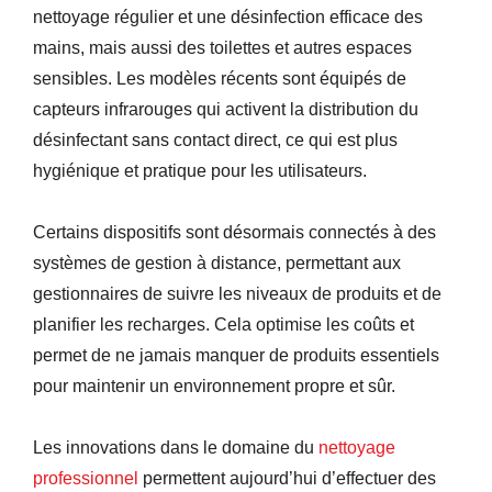
nettoyage régulier et une désinfection efficace des
mains, mais aussi des toilettes et autres espaces
sensibles. Les modèles récents sont équipés de
capteurs infrarouges qui activent la distribution du
désinfectant sans contact direct, ce qui est plus
hygiénique et pratique pour les utilisateurs.
Certains dispositifs sont désormais connectés à des
systèmes de gestion à distance, permettant aux
gestionnaires de suivre les niveaux de produits et de
planifier les recharges. Cela optimise les coûts et
permet de ne jamais manquer de produits essentiels
pour maintenir un environnement propre et sûr.
Les innovations dans le domaine du
nettoyage
professionnel
permettent aujourd’hui d’effectuer des