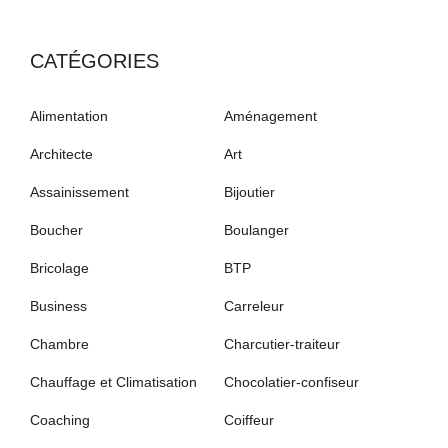
CATÉGORIES
Alimentation
Aménagement
Architecte
Art
Assainissement
Bijoutier
Boucher
Boulanger
Bricolage
BTP
Business
Carreleur
Chambre
Charcutier-traiteur
Chauffage et Climatisation
Chocolatier-confiseur
Coaching
Coiffeur