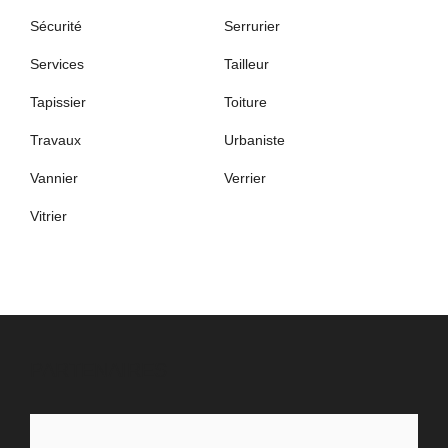
Sécurité
Serrurier
Services
Tailleur
Tapissier
Toiture
Travaux
Urbaniste
Vannier
Verrier
Vitrier
PARTENAIRES