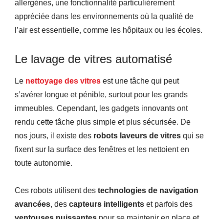
allergènes, une fonctionnalité particulièrement
appréciée dans les environnements où la qualité de
l’air est essentielle, comme les hôpitaux ou les écoles.
Le lavage de vitres automatisé
Le
nettoyage des vitres
est une tâche qui peut
s’avérer longue et pénible, surtout pour les grands
immeubles. Cependant, les gadgets innovants ont
rendu cette tâche plus simple et plus sécurisée. De
nos jours, il existe des
robots laveurs de vitres
qui se
fixent sur la surface des fenêtres et les nettoient en
toute autonomie.
Ces robots utilisent des
technologies de navigation
avancées
, des
capteurs intelligents
et parfois des
ventouses puissantes
pour se maintenir en place et