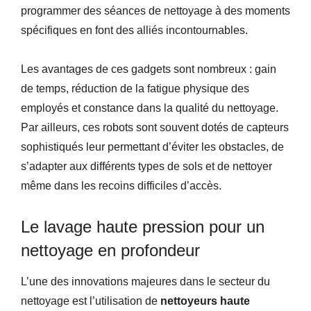
programmer des séances de nettoyage à des moments
spécifiques en font des alliés incontournables.
Les avantages de ces gadgets sont nombreux : gain
de temps, réduction de la fatigue physique des
employés et constance dans la qualité du nettoyage.
Par ailleurs, ces robots sont souvent dotés de capteurs
sophistiqués leur permettant d’éviter les obstacles, de
s’adapter aux différents types de sols et de nettoyer
même dans les recoins difficiles d’accès.
Le lavage haute pression pour un
nettoyage en profondeur
L’une des innovations majeures dans le secteur du
nettoyage est l’utilisation de
nettoyeurs haute