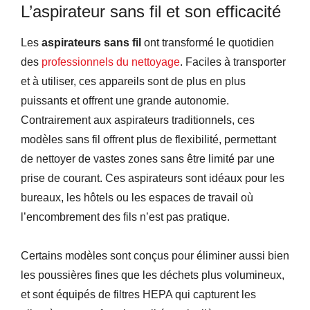
L’aspirateur sans fil et son efficacité
Les
aspirateurs sans fil
ont transformé le quotidien
des
professionnels du nettoyage
. Faciles à transporter
et à utiliser, ces appareils sont de plus en plus
puissants et offrent une grande autonomie.
Contrairement aux aspirateurs traditionnels, ces
modèles sans fil offrent plus de flexibilité, permettant
de nettoyer de vastes zones sans être limité par une
prise de courant. Ces aspirateurs sont idéaux pour les
bureaux, les hôtels ou les espaces de travail où
l’encombrement des fils n’est pas pratique.
Certains modèles sont conçus pour éliminer aussi bien
les poussières fines que les déchets plus volumineux,
et sont équipés de filtres HEPA qui capturent les