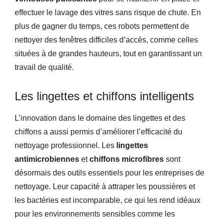
effectuer le lavage des vitres sans risque de chute. En
plus de gagner du temps, ces robots permettent de
nettoyer des fenêtres difficiles d’accès, comme celles
situées à de grandes hauteurs, tout en garantissant un
travail de qualité.
Les lingettes et chiffons intelligents
L’innovation dans le domaine des lingettes et des
chiffons a aussi permis d’améliorer l’efficacité du
nettoyage professionnel. Les
lingettes
antimicrobiennes
et
chiffons microfibres
sont
désormais des outils essentiels pour les entreprises de
nettoyage. Leur capacité à attraper les poussières et
les bactéries est incomparable, ce qui les rend idéaux
pour les environnements sensibles comme les