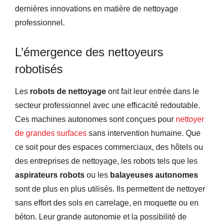
dernières innovations en matière de nettoyage
professionnel.
L’émergence des nettoyeurs
robotisés
Les
robots de nettoyage
ont fait leur entrée dans le
secteur professionnel avec une efficacité redoutable.
Ces machines autonomes sont conçues pour
nettoyer
de grandes surfaces
sans intervention humaine. Que
ce soit pour des espaces commerciaux, des hôtels ou
des entreprises de nettoyage, les robots tels que les
aspirateurs robots
ou les
balayeuses autonomes
sont de plus en plus utilisés. Ils permettent de nettoyer
sans effort des sols en carrelage, en moquette ou en
béton. Leur grande autonomie et la possibilité de