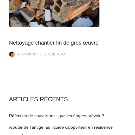
Nettoyage chantier fin de gros œuvre
ADMIN8745
6 MOIS
AGO
ARTICLES RÉCENTS
Réfection de couverture : quelles étapes prévoir ?
Ajouter de l’antigel au liquide caloporteur en résidence