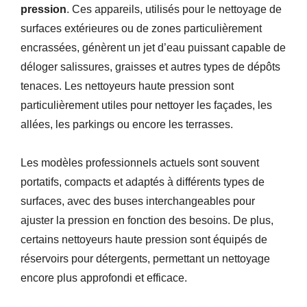
pression
. Ces appareils, utilisés pour le nettoyage de
surfaces extérieures ou de zones particulièrement
encrassées, génèrent un jet d’eau puissant capable de
déloger salissures, graisses et autres types de dépôts
tenaces. Les nettoyeurs haute pression sont
particulièrement utiles pour nettoyer les façades, les
allées, les parkings ou encore les terrasses.
Les modèles professionnels actuels sont souvent
portatifs, compacts et adaptés à différents types de
surfaces, avec des buses interchangeables pour
ajuster la pression en fonction des besoins. De plus,
certains nettoyeurs haute pression sont équipés de
réservoirs pour détergents, permettant un nettoyage
encore plus approfondi et efficace.