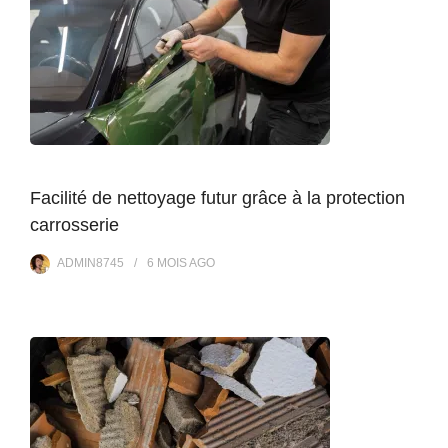
Facilité de nettoyage futur grâce à la protection
carrosserie
ADMIN8745
6 MOIS
AGO