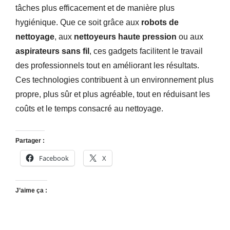
tâches plus efficacement et de manière plus
hygiénique. Que ce soit grâce aux
robots de
nettoyage
, aux
nettoyeurs haute pression
ou aux
aspirateurs sans fil
, ces gadgets facilitent le travail
des professionnels tout en améliorant les résultats.
Ces technologies contribuent à un environnement plus
propre, plus sûr et plus agréable, tout en réduisant les
coûts et le temps consacré au nettoyage.
Partager :
Facebook
X
J’aime ça :