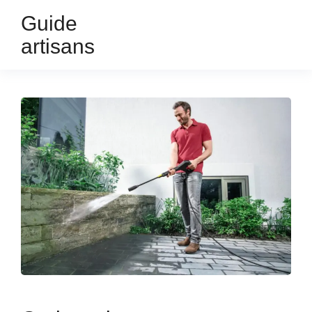
Guide
artisans