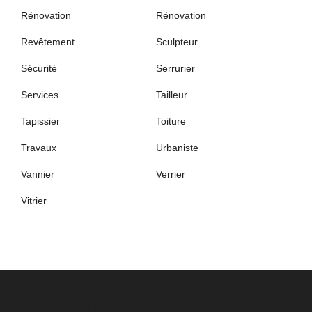
Rénovation
Rénovation
Revêtement
Sculpteur
Sécurité
Serrurier
Services
Tailleur
Tapissier
Toiture
Travaux
Urbaniste
Vannier
Verrier
Vitrier
PARTENAIRES