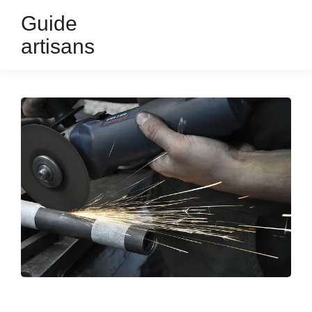
Guide
artisans