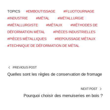
TOPICS
#EMBOUTISSAGE
#FLUOTOURNAGE
#INDUSTRIE
#MÉTAL
#MÉTALLURGIE
#MÉTALLURGISTE
#MÉTAUX
#MÉTHODES DE
DÉFORMATION MÉTAL
#PIÈCES INDUSTRIELLES
#PIÈCES MÉTALLIQUES
#REPOUSSAGE MÉTAUX
#TECHNIQUE DE DÉFORMATION DE MÉTAL
PREVIOUS POST
Quelles sont les règles de conservation de fromage
NEXT POST
Pourquoi choisir des menuiseries en bois ?