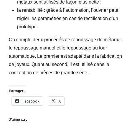
métaux sont utilisés de façon plus nette ;
la rentabilité : grâce à l’automation, l’ouvrier peut
régler les paramètres en cas de rectification d’un
prototype.
On compte deux procédés de repoussage de métaux :
le repoussage manuel et le repoussage au tour
automatique. Le premier est adapté dans la fabrication
de joyaux. Quant au second, il est utilisé dans la
conception de pièces de grande série.
Partager :
Facebook
X
J’aime ça :