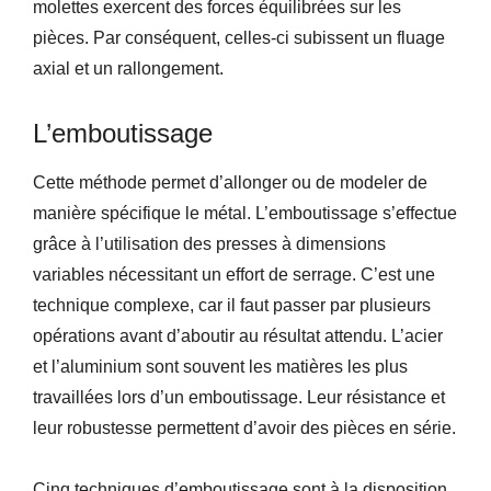
molettes exercent des forces équilibrées sur les
pièces. Par conséquent, celles-ci subissent un fluage
axial et un rallongement.
L’emboutissage
Cette méthode permet d’allonger ou de modeler de
manière spécifique le métal. L’emboutissage s’effectue
grâce à l’utilisation des presses à dimensions
variables nécessitant un effort de serrage. C’est une
technique complexe, car il faut passer par plusieurs
opérations avant d’aboutir au résultat attendu. L’acier
et l’aluminium sont souvent les matières les plus
travaillées lors d’un emboutissage. Leur résistance et
leur robustesse permettent d’avoir des pièces en série.
Cinq techniques d’emboutissage sont à la disposition