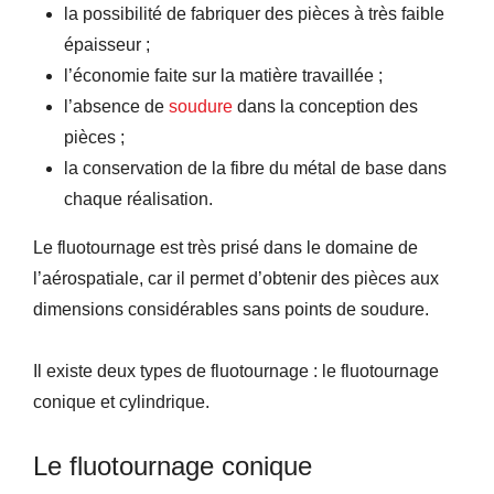
la possibilité de fabriquer des pièces à très faible
épaisseur ;
l’économie faite sur la matière travaillée ;
l’absence de
soudure
dans la conception des
pièces ;
la conservation de la fibre du métal de base dans
chaque réalisation.
Le fluotournage est très prisé dans le domaine de
l’aérospatiale, car il permet d’obtenir des pièces aux
dimensions considérables sans points de soudure.
Il existe deux types de fluotournage : le fluotournage
conique et cylindrique.
Le fluotournage conique