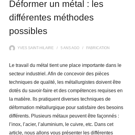
Déformer un métal : les
différentes méthodes
possibles
YVES SAINT-HILAIRE
5 ANS
AGO
FABRICATION
Le travail du métal tient une place importante dans le
secteur industriel. Afin de concevoir des pièces
techniques de qualité, les métallurgistes doivent être
dotés du savoir-faire et des compétences requises en
la matière. Ils pratiquent diverses techniques de
déformation métallurgique pour satisfaire des besoins
différents. Plusieurs métaux peuvent être façonnés :
l’inox, l’acier, l’aluminium, le cuivre, etc. Dans cet
article, nous allons vous présenter les différentes