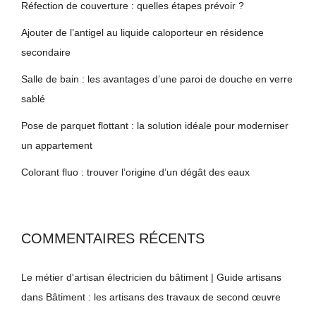
Réfection de couverture : quelles étapes prévoir ?
Ajouter de l’antigel au liquide caloporteur en résidence
secondaire
Salle de bain : les avantages d’une paroi de douche en verre
sablé
Pose de parquet flottant : la solution idéale pour moderniser
un appartement
Colorant fluo : trouver l’origine d’un dégât des eaux
COMMENTAIRES RÉCENTS
Le métier d'artisan électricien du bâtiment | Guide artisans
dans
Bâtiment : les artisans des travaux de second œuvre