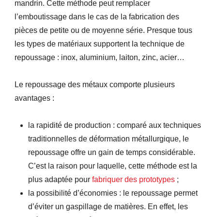
mandrin. Cette méthode peut remplacer
l’emboutissage dans le cas de la fabrication des
pièces de petite ou de moyenne série. Presque tous
les types de matériaux supportent la technique de
repoussage : inox, aluminium, laiton, zinc, acier…
Le repoussage des métaux comporte plusieurs
avantages :
la rapidité de production : comparé aux techniques
traditionnelles de déformation métallurgique, le
repoussage offre un gain de temps considérable.
C’est la raison pour laquelle, cette méthode est la
plus adaptée pour
fabriquer des prototypes
;
la possibilité d’économies : le repoussage permet
d’éviter un gaspillage de matières. En effet, les