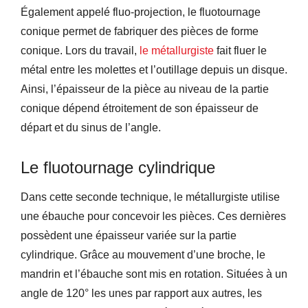
Également appelé fluo-projection, le fluotournage
conique permet de fabriquer des pièces de forme
conique. Lors du travail,
le métallurgiste
fait fluer le
métal entre les molettes et l’outillage depuis un disque.
Ainsi, l’épaisseur de la pièce au niveau de la partie
conique dépend étroitement de son épaisseur de
départ et du sinus de l’angle.
Le fluotournage cylindrique
Dans cette seconde technique, le métallurgiste utilise
une ébauche pour concevoir les pièces. Ces dernières
possèdent une épaisseur variée sur la partie
cylindrique. Grâce au mouvement d’une broche, le
mandrin et l’ébauche sont mis en rotation. Situées à un
angle de 120° les unes par rapport aux autres, les