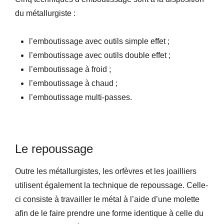
du métallurgiste :
l’emboutissage avec outils simple effet ;
l’emboutissage avec outils double effet ;
l’emboutissage à froid ;
l’emboutissage à chaud ;
l’emboutissage multi-passes.
Le repoussage
Outre les métallurgistes, les orfèvres et les joailliers
utilisent également la technique de repoussage. Celle-
ci consiste à travailler le métal à l’aide d’une molette
afin de le faire prendre une forme identique à celle du