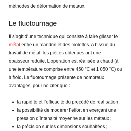
méthodes de déformation de métaux.
Le fluotournage
Il s’agit d’une technique qui consiste à faire glisser le
métal
entre un mandrin et des molettes. A l’issue du
travail de métal, les pièces obtenues ont une
épaisseur réduite. L’opération est réalisée à chaud (à
une température comprise entre 450 °C et 1 050 °C) ou
à froid. Le fluotournage présente de nombreux
avantages, pour ne citer que :
la rapidité et l’efficacité du procédé de réalisation ;
la possibilité de modérer l’effort en exerçant une
pression d’intensité moyenne sur les métaux ;
la précision sur les dimensions souhaitées ;