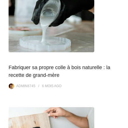
Fabriquer sa propre colle à bois naturelle : la
recette de grand-mère
ADMIN8745
6 MOIS
AGO