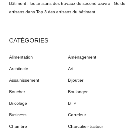
Bâtiment : les artisans des travaux de second œuvre | Guide
artisans
dans
Top 3 des artisans du bâtiment
CATÉGORIES
Alimentation
Aménagement
Architecte
Art
Assainissement
Bijoutier
Boucher
Boulanger
Bricolage
BTP
Business
Carreleur
Chambre
Charcutier-traiteur