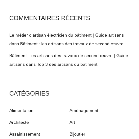
COMMENTAIRES RÉCENTS
Le métier d'artisan électricien du bâtiment | Guide artisans
dans
Bâtiment : les artisans des travaux de second œuvre
Bâtiment : les artisans des travaux de second œuvre | Guide
artisans
dans
Top 3 des artisans du bâtiment
CATÉGORIES
Alimentation
Aménagement
Architecte
Art
Assainissement
Bijoutier