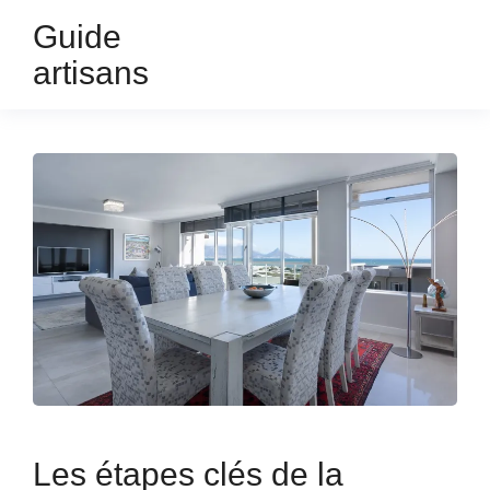
Guide
artisans
Les étapes clés de la