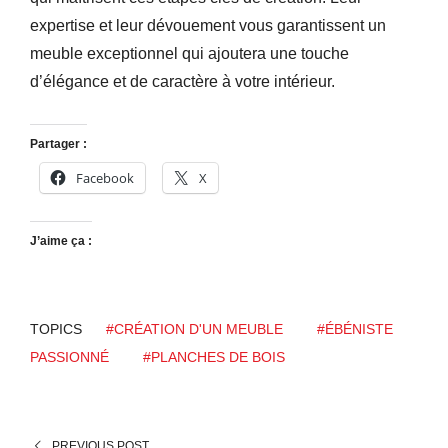
expertise et leur dévouement vous garantissent un
meuble exceptionnel qui ajoutera une touche
d’élégance et de caractère à votre intérieur.
Partager :
Facebook
X
J’aime ça :
TOPICS
#CRÉATION D'UN MEUBLE
#ÉBÉNISTE
PASSIONNÉ
#PLANCHES DE BOIS
PREVIOUS POST