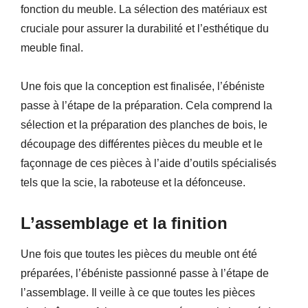
fonction du meuble. La sélection des matériaux est
cruciale pour assurer la durabilité et l’esthétique du
meuble final.
Une fois que la conception est finalisée, l’ébéniste
passe à l’étape de la préparation. Cela comprend la
sélection et la préparation des planches de bois, le
découpage des différentes pièces du meuble et le
façonnage de ces pièces à l’aide d’outils spécialisés
tels que la scie, la raboteuse et la défonceuse.
L’assemblage et la finition
Une fois que toutes les pièces du meuble ont été
préparées, l’ébéniste passionné passe à l’étape de
l’assemblage. Il veille à ce que toutes les pièces