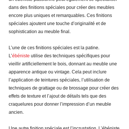
dans des finitions spéciales pour créer des meubles
encore plus uniques et remarquables. Ces finitions
spéciales ajoutent une touche d’originalité et de
sophistication au meuble final.
L’une de ces finitions spéciales est la patine.
L’
ébéniste
utilise des techniques spécifiques pour
vieillir artificiellement le bois, donnant au meuble une
apparence antique ou vintage. Cela peut inclure
l’application de teintures spéciales, l’utilisation de
techniques de grattage ou de brossage pour créer des
effets de texture et l’ajout de détails tels que des
craquelures pour donner l’impression d’un meuble
ancien.
Une autre finition spéciale est l’incrustation. L’ébéniste