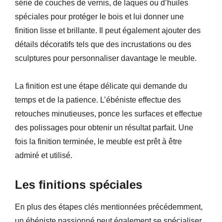
série de couches de vernis, de laques ou d’huiles
spéciales pour protéger le bois et lui donner une
finition lisse et brillante. Il peut également ajouter des
détails décoratifs tels que des incrustations ou des
sculptures pour personnaliser davantage le meuble.
La finition est une étape délicate qui demande du
temps et de la patience. L’ébéniste effectue des
retouches minutieuses, ponce les surfaces et effectue
des polissages pour obtenir un résultat parfait. Une
fois la finition terminée, le meuble est prêt à être
admiré et utilisé.
Les finitions spéciales
En plus des étapes clés mentionnées précédemment,
un ébéniste passionné peut également se spécialiser