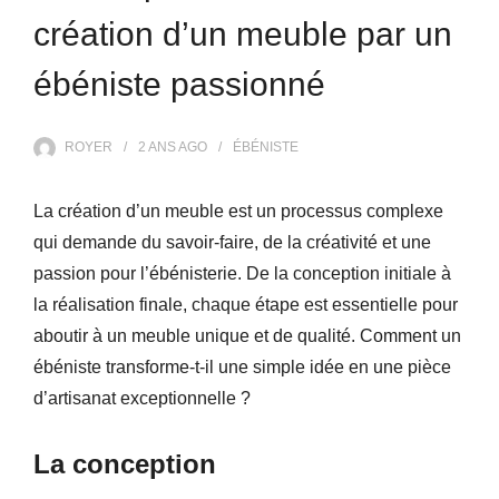
création d’un meuble par un
ébéniste passionné
ROYER
2 ANS
AGO
ÉBÉNISTE
La création d’un meuble est un processus complexe
qui demande du savoir-faire, de la créativité et une
passion pour l’ébénisterie. De la conception initiale à
la réalisation finale, chaque étape est essentielle pour
aboutir à un meuble unique et de qualité. Comment un
ébéniste transforme-t-il une simple idée en une pièce
d’artisanat exceptionnelle ?
La conception