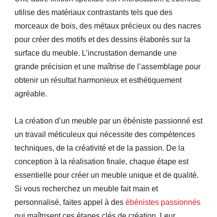
utilise des matériaux contrastants tels que des
morceaux de bois, des métaux précieux ou des nacres
pour créer des motifs et des dessins élaborés sur la
surface du meuble. L’incrustation demande une
grande précision et une maîtrise de l’assemblage pour
obtenir un résultat harmonieux et esthétiquement
agréable.
La création d’un meuble par un ébéniste passionné est
un travail méticuleux qui nécessite des compétences
techniques, de la créativité et de la passion. De la
conception à la réalisation finale, chaque étape est
essentielle pour créer un meuble unique et de qualité.
Si vous recherchez un meuble fait main et
personnalisé, faites appel à des
ébénistes passionnés
qui maîtrisent ces étapes clés de création. Leur