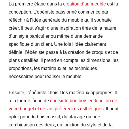
La première étape dans la
création d’un meuble
est la
conception. L’ébéniste passionné commence par
réfléchir à l’idée générale du meuble qu’il souhaite
créer. Il peut s’agir d’une inspiration tirée de la nature,
d’un style particulier ou même d’une demande
spécifique d’un client. Une fois l’idée clairement
définie, l’ébéniste passe à la création de croquis et de
plans détaillés. Il prend en compte les dimensions, les
proportions, les matériaux et les techniques
nécessaires pour réaliser le meuble.
Ensuite, l’ébéniste choisit les matériaux appropriés. Il
a la lourde tâche de
choisir le bon bois en fonction de
votre budget et de vos préférences esthétiques
. Il peut
opter pour du bois massif, du placage ou une
combinaison des deux, en fonction du style et de la