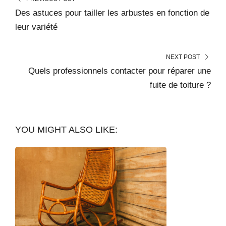
Des astuces pour tailler les arbustes en fonction de
leur variété
NEXT POST
Quels professionnels contacter pour réparer une
fuite de toiture ?
YOU MIGHT ALSO LIKE: