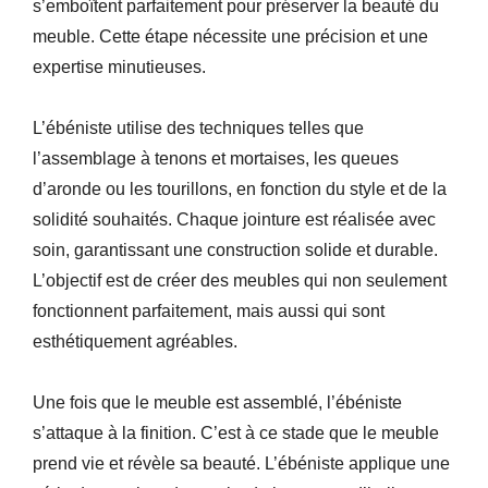
s’emboîtent parfaitement pour préserver la beauté du
meuble. Cette étape nécessite une précision et une
expertise minutieuses.
L’ébéniste utilise des techniques telles que
l’assemblage à tenons et mortaises, les queues
d’aronde ou les tourillons, en fonction du style et de la
solidité souhaités. Chaque jointure est réalisée avec
soin, garantissant une construction solide et durable.
L’objectif est de créer des meubles qui non seulement
fonctionnent parfaitement, mais aussi qui sont
esthétiquement agréables.
Une fois que le meuble est assemblé, l’ébéniste
s’attaque à la finition. C’est à ce stade que le meuble
prend vie et révèle sa beauté. L’ébéniste applique une