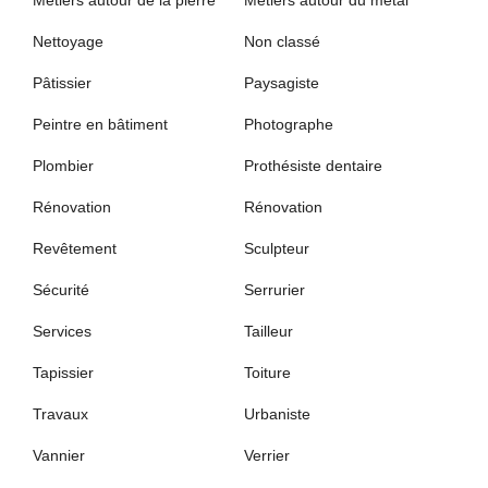
Nettoyage
Non classé
Pâtissier
Paysagiste
Peintre en bâtiment
Photographe
Plombier
Prothésiste dentaire
Rénovation
Rénovation
Revêtement
Sculpteur
Sécurité
Serrurier
Services
Tailleur
Tapissier
Toiture
Travaux
Urbaniste
Vannier
Verrier