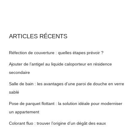
ARTICLES RÉCENTS
Réfection de couverture : quelles étapes prévoir ?
Ajouter de l’antigel au liquide caloporteur en résidence
secondaire
Salle de bain : les avantages d’une paroi de douche en verre
sablé
Pose de parquet flottant : la solution idéale pour moderniser
un appartement
Colorant fluo : trouver l’origine d’un dégât des eaux