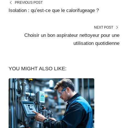
PREVIOUS POST
Isolation : qu’est-ce que le calorifugeage ?
NEXT POST
Choisir un bon aspirateur nettoyeur pour une
utilisation quotidienne
YOU MIGHT ALSO LIKE: