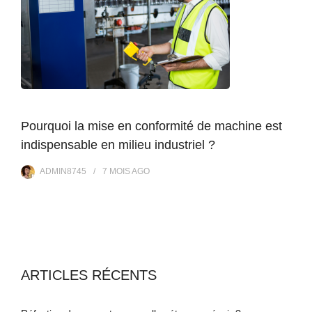
Pourquoi la mise en conformité de machine est
indispensable en milieu industriel ?
ADMIN8745
7 MOIS
AGO
ARTICLES RÉCENTS