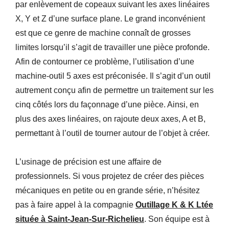
par enlèvement de copeaux suivant les axes linéaires
X, Y et Z d’une surface plane. Le grand inconvénient
est que ce genre de machine connaît de grosses
limites lorsqu’il s’agit de travailler une pièce profonde.
Afin de contourner ce problème, l’utilisation d’une
machine-outil 5 axes est préconisée. Il s’agit d’un outil
autrement conçu afin de permettre un traitement sur les
cinq côtés lors du façonnage d’une pièce. Ainsi, en
plus des axes linéaires, on rajoute deux axes, A et B,
permettant à l’outil de tourner autour de l’objet à créer.
L’usinage de précision est une affaire de
professionnels. Si vous projetez de créer des pièces
mécaniques en petite ou en grande série, n’hésitez
pas à faire appel à la compagnie
Outillage K & K Ltée
située à Saint-Jean-Sur-Richelieu
. Son équipe est à