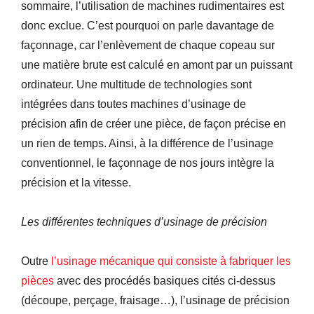
sommaire, l’utilisation de machines rudimentaires est
donc exclue. C’est pourquoi on parle davantage de
façonnage, car l’enlèvement de chaque copeau sur
une matière brute est calculé en amont par un puissant
ordinateur. Une multitude de technologies sont
intégrées dans toutes machines d’usinage de
précision afin de créer une pièce, de façon précise en
un rien de temps. Ainsi, à la différence de l’usinage
conventionnel, le façonnage de nos jours intègre la
précision et la vitesse.
Les différentes techniques d’usinage de précision
Outre
l’usinage mécanique qui consiste à fabriquer les
pièces
avec des procédés basiques cités ci-dessus
(découpe, perçage, fraisage…), l’usinage de précision