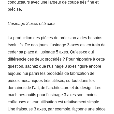
conducteurs avec une largeur de coupe très fine et
précise.
L’usinage 3 axes et 5 axes
La production des pièces de précision a des besoins
évolutifs. De nos jours, l’usinage 3 axes est en train de
céder sa place à l’usinage 5 axes. Qu’est-ce qui
différencie ces deux procédés ? Pour répondre à cette
question, sachez que l’usinage 3 axes figure encore
aujourd’hui parmi les procédés de fabrication de
pièces mécaniques très utilisés, surtout dans les
domaines de l’art, de l’architecture et du design. Les
machines-outils pour l’usinage 3 axes sont moins
coûteuses et leur utilisation est relativement simple.
Une fraiseuse 3 axes, par exemple, façonne une pièce