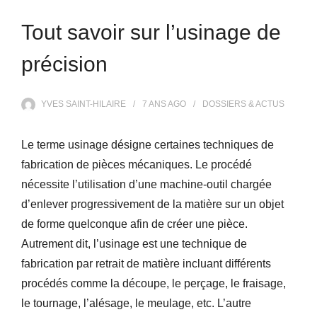
Tout savoir sur l’usinage de
précision
YVES SAINT-HILAIRE
7 ANS
AGO
DOSSIERS & ACTUS
Le terme usinage désigne certaines techniques de
fabrication de pièces mécaniques. Le procédé
nécessite l’utilisation d’une machine-outil chargée
d’enlever progressivement de la matière sur un objet
de forme quelconque afin de créer une pièce.
Autrement dit, l’usinage est une technique de
fabrication par retrait de matière incluant différents
procédés comme la découpe, le perçage, le fraisage,
le tournage, l’alésage, le meulage, etc. L’autre