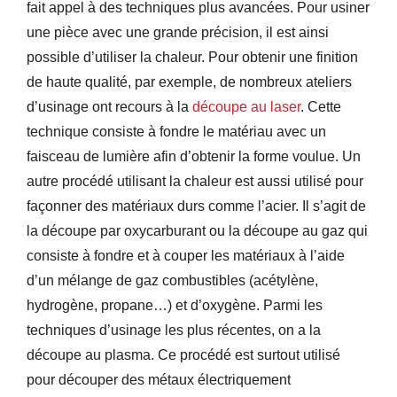
fait appel à des techniques plus avancées. Pour usiner
une pièce avec une grande précision, il est ainsi
possible d’utiliser la chaleur. Pour obtenir une finition
de haute qualité, par exemple, de nombreux ateliers
d’usinage ont recours à la
découpe au laser
. Cette
technique consiste à fondre le matériau avec un
faisceau de lumière afin d’obtenir la forme voulue. Un
autre procédé utilisant la chaleur est aussi utilisé pour
façonner des matériaux durs comme l’acier. Il s’agit de
la découpe par oxycarburant ou la découpe au gaz qui
consiste à fondre et à couper les matériaux à l’aide
d’un mélange de gaz combustibles (acétylène,
hydrogène, propane…) et d’oxygène. Parmi les
techniques d’usinage les plus récentes, on a la
découpe au plasma. Ce procédé est surtout utilisé
pour découper des métaux électriquement