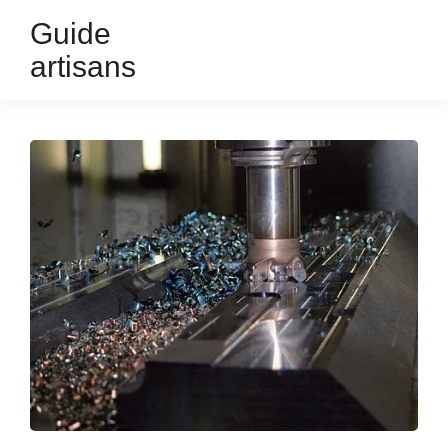
Guide
artisans