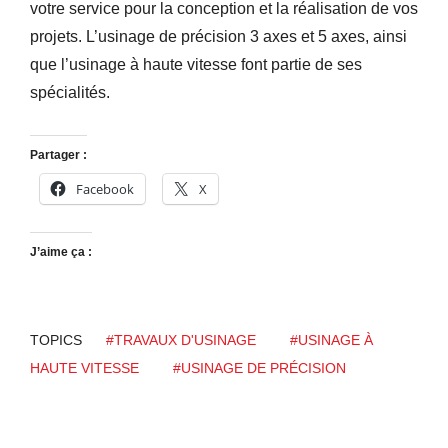
votre service pour la conception et la réalisation de vos
projets. L’usinage de précision 3 axes et 5 axes, ainsi
que l’usinage à haute vitesse font partie de ses
spécialités.
Partager :
Facebook
X
J’aime ça :
TOPICS
#TRAVAUX D'USINAGE
#USINAGE À
HAUTE VITESSE
#USINAGE DE PRÉCISION