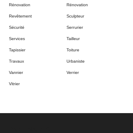
Rénovation
Rénovation
Revêtement
Sculpteur
Sécurité
Serrurier
Services
Tailleur
Tapissier
Toiture
Travaux
Urbaniste
Vannier
Verrier
Vitrier
PARTENAIRES