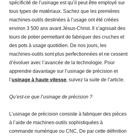
spécificité de l’usinage est qu’il peut être employé sur
tous types de matériaux. Sachez que les premières
machines-outils destinées à l’usage ont été créées
environ 3 500 ans avant Jésus-Christ. Il s’agissait des
tours de potier permettant de fabriquer des cruches et
des pots à usage quotidien. De nos jours, les
machines-outils sont plus perfectionnées et ne cessent
d’évoluer avec l’avancée de la technologie. Pour
apprendre davantage sur l’usinage de précision et
l’
usinage
à
haute vitesse
, suivez la suite de l’article.
Qu’est-ce que l’usinage de précision ?
L’usinage de précision consiste à fabriquer des pièces
à l’aide de machines-outils sophistiquées à
commande numérique ou CNC. De par cette définition