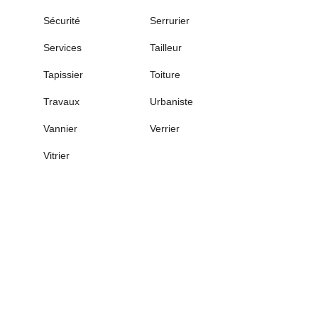
Sécurité
Serrurier
Services
Tailleur
Tapissier
Toiture
Travaux
Urbaniste
Vannier
Verrier
Vitrier