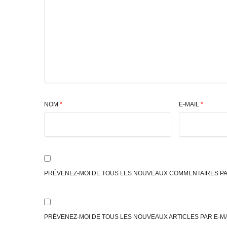
NOM
*
E-MAIL
*
PRÉVENEZ-MOI DE TOUS LES NOUVEAUX COMMENTAIRES PAR
PRÉVENEZ-MOI DE TOUS LES NOUVEAUX ARTICLES PAR E-MA