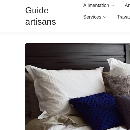
Alimentation
Ar
Guide
Services
Trava
artisans