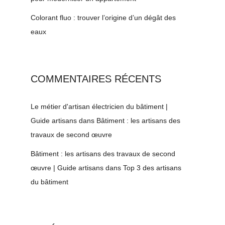
Colorant fluo : trouver l’origine d’un dégât des
eaux
COMMENTAIRES RÉCENTS
Le métier d'artisan électricien du bâtiment |
Guide artisans
dans
Bâtiment : les artisans des
travaux de second œuvre
Bâtiment : les artisans des travaux de second
œuvre | Guide artisans
dans
Top 3 des artisans
du bâtiment