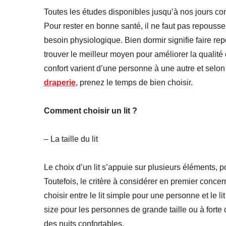
Toutes les études disponibles jusqu’à nos jours con
Pour rester en bonne santé, il ne faut pas repousse
besoin physiologique. Bien dormir signifie faire rep
trouver le meilleur moyen pour améliorer la quali
confort varient d’une personne à une autre et selon
draperie
, prenez le temps de bien choisir.
Comment choisir un lit ?
– La taille du lit
Le choix d’un lit s’appuie sur plusieurs éléments, p
Toutefois, le critère à considérer en premier conc
choisir entre le lit simple pour une personne et le lit
size pour les personnes de grande taille ou à forte 
des nuits confortables.