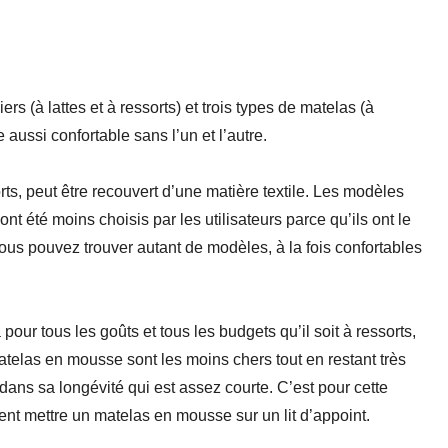
 (à lattes et à ressorts) et trois types de matelas (à
 aussi confortable sans l’un et l’autre.
rts, peut être recouvert d’une matière textile. Les modèles
nt été moins choisis par les utilisateurs parce qu’ils ont le
ous pouvez trouver autant de modèles, à la fois confortables
 pour tous les goûts et tous les budgets qu’il soit à ressorts,
telas en mousse sont les moins chers tout en restant très
dans sa longévité qui est assez courte. C’est pour cette
ent mettre un matelas en mousse sur un lit d’appoint.