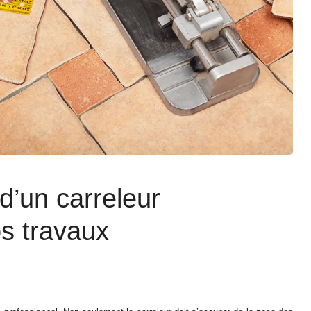
 d’un carreleur
os travaux