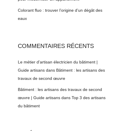
Colorant fluo : trouver l’origine d’un dégât des
eaux
COMMENTAIRES RÉCENTS
Le métier d'artisan électricien du bâtiment |
Guide artisans
dans
Bâtiment : les artisans des
travaux de second œuvre
Bâtiment : les artisans des travaux de second
œuvre | Guide artisans
dans
Top 3 des artisans
du bâtiment