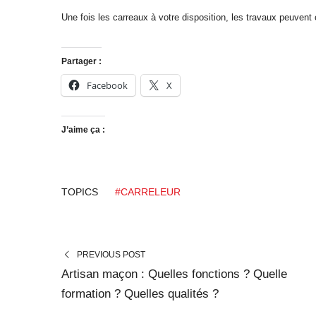
Une fois les carreaux à votre disposition, les travaux peuven
Partager :
Facebook
X
J’aime ça :
TOPICS
#CARRELEUR
PREVIOUS POST
Artisan maçon : Quelles fonctions ? Quelle
formation ? Quelles qualités ?