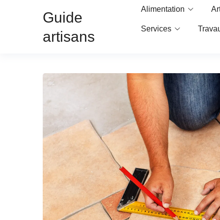
Alimentation
Ar
Guide
Services
Trava
artisans