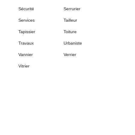
Sécurité
Serrurier
Services
Tailleur
Tapissier
Toiture
Travaux
Urbaniste
Vannier
Verrier
Vitrier