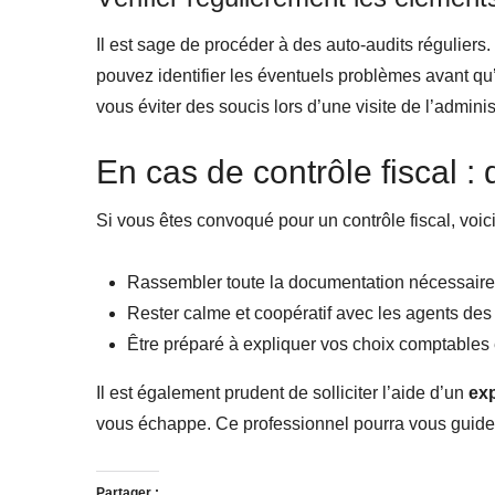
Il est sage de procéder à des auto-audits régulier
pouvez identifier les éventuels problèmes avant qu
vous éviter des soucis lors d’une visite de l’administ
En cas de contrôle fiscal : 
Si vous êtes convoqué pour un contrôle fiscal, voic
Rassembler toute la documentation nécessaire, 
Rester calme et coopératif avec les agents des
Être préparé à expliquer vos choix comptables e
Il est également prudent de solliciter l’aide d’un
ex
vous échappe. Ce professionnel pourra vous guider 
Partager :