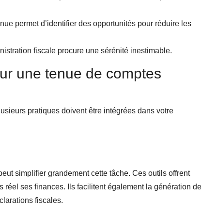
nue permet d’identifier des opportunités pour réduire les
nistration fiscale procure une sérénité inestimable.
our une tenue de comptes
plusieurs pratiques doivent être intégrées dans votre
eut simplifier grandement cette tâche. Ces outils offrent
s réel ses finances. Ils facilitent également la génération de
clarations fiscales.