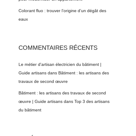
Colorant fluo : trouver l’origine d’un dégât des
eaux
COMMENTAIRES RÉCENTS
Le métier d'artisan électricien du bâtiment |
Guide artisans
dans
Bâtiment : les artisans des
travaux de second œuvre
Bâtiment : les artisans des travaux de second
œuvre | Guide artisans
dans
Top 3 des artisans
du bâtiment