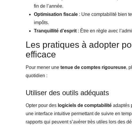
fin de l’année.
Optimisation fiscale
: Une comptabilité bien te
impôts.
Tranquillité d’esprit
: Être en règle avec l’admi
Les pratiques à adopter p
efficace
Pour mener une
tenue de comptes rigoureuse
, 
quotidien :
Utiliser des outils adéquats
Opter pour des
logiciels de comptabilité
adaptés p
une interface intuitive permettant de suivre en temp
rapports qui peuvent s’avérer très utiles lors des dé