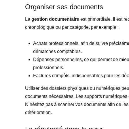
Organiser ses documents
La
gestion documentaire
est primordiale. Il est 
chronologique ou par catégorie, par exemple :
Achats professionnels, afin de suivre précisément
démarches comptables.
Dépenses personnelles, ce qui permet de mieux 
professionnels.
Factures d’impôts, indispensables pour les décla
Utiliser des dossiers physiques ou numériques peut
documents nécessaires. Les supports numériques of
N’hésitez pas à scanner vos documents afin de les c
détérioration.