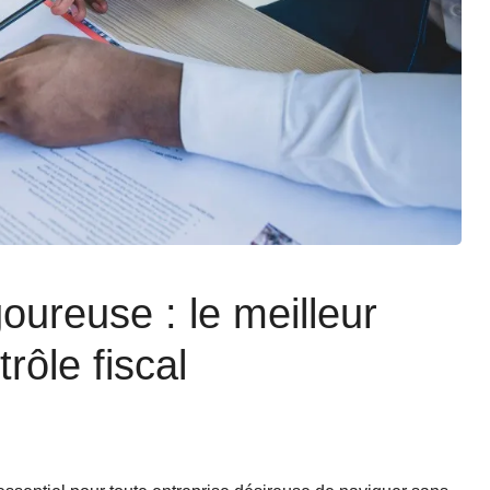
oureuse : le meilleur
rôle fiscal