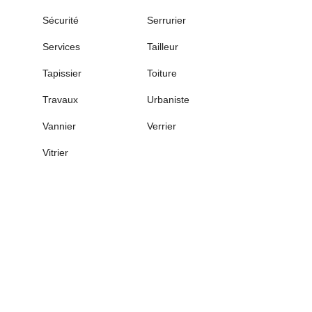
Sécurité
Serrurier
Services
Tailleur
Tapissier
Toiture
Travaux
Urbaniste
Vannier
Verrier
Vitrier