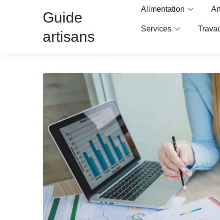
Alimentation
Ar
Guide
Services
Trava
artisans