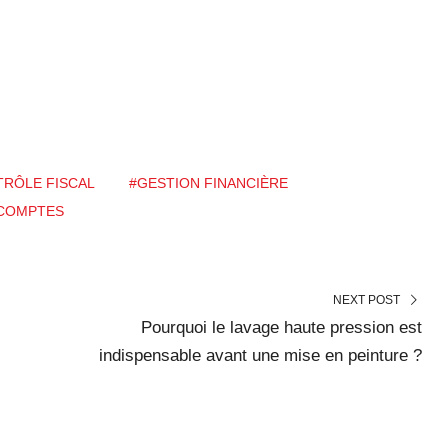
RÔLE FISCAL
#GESTION FINANCIÈRE
 COMPTES
NEXT POST
Pourquoi le lavage haute pression est
indispensable avant une mise en peinture ?