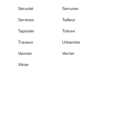
Sécurité
Serrurier
Services
Tailleur
Tapissier
Toiture
Travaux
Urbaniste
Vannier
Verrier
Vitrier