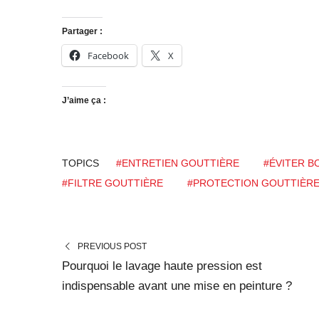
Partager :
Facebook
X
J’aime ça :
TOPICS
#ENTRETIEN GOUTTIÈRE
#ÉVITER 
#FILTRE GOUTTIÈRE
#PROTECTION GOUTTIÈR
PREVIOUS POST
Pourquoi le lavage haute pression est
indispensable avant une mise en peinture ?