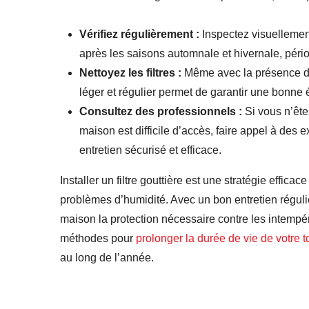
Vérifiez régulièrement :
Inspectez visuellemen
après les saisons automnale et hivernale, pério
Nettoyez les filtres :
Même avec la présence d’u
léger et régulier permet de garantir une bonne 
Consultez des professionnels :
Si vous n’êtes
maison est difficile d’accès, faire appel à des
entretien sécurisé et efficace.
Installer un filtre gouttière est une stratégie effica
problèmes d’humidité. Avec un bon entretien régulier 
maison la protection nécessaire contre les intempér
méthodes pour
prolonger la durée de vie de votre to
au long de l’année.