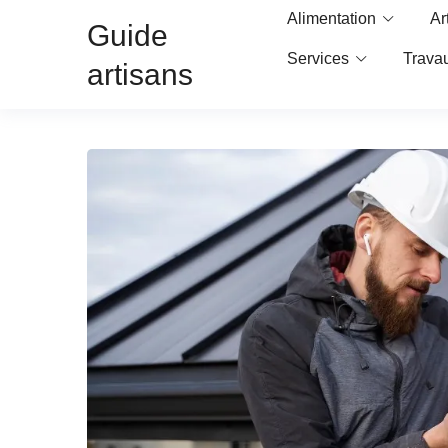
Alimentation
Ar
Guide
Services
Trava
artisans