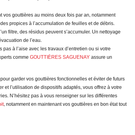
t vos gouttières au moins deux fois par an, notamment
des propices à l’accumulation de feuilles et de débris.
n filtre, des résidus peuvent s’accumuler. Un nettoyage
évacuation de l’eau.
 pas à l’aise avec les travaux d’entretien ou si votre
 experts comme
GOUTTIÈRES SAGUENAY
assure un
ce pour garder vos gouttières fonctionnelles et éviter de futurs
et l’utilisation de dispositifs adaptés, vous offrez à votre
ies. N’hésitez pas à vous renseigner sur les différentes
it
, notamment en maintenant vos gouttières en bon état tout