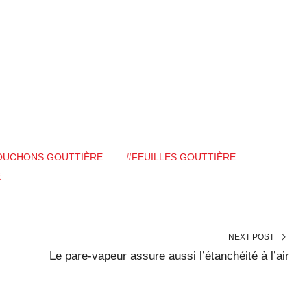
BOUCHONS GOUTTIÈRE
#FEUILLES GOUTTIÈRE
E
NEXT POST
Le pare-vapeur assure aussi l’étanchéité à l’air