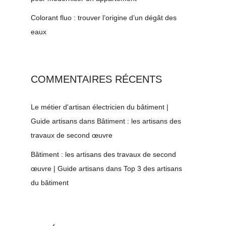
Colorant fluo : trouver l’origine d’un dégât des
eaux
COMMENTAIRES RÉCENTS
Le métier d'artisan électricien du bâtiment |
Guide artisans
dans
Bâtiment : les artisans des
travaux de second œuvre
Bâtiment : les artisans des travaux de second
œuvre | Guide artisans
dans
Top 3 des artisans
du bâtiment