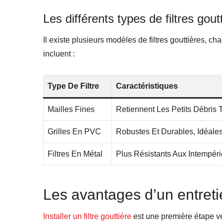
Les différents types de filtres gout
Il existe plusieurs modèles de filtres gouttières, c
incluent :
Type De Filtre
Caractéristiques
Mailles Fines
Retiennent Les Petits Débris 
Grilles En PVC
Robustes Et Durables, Idéale
Filtres En Métal
Plus Résistants Aux Intempéri
Les avantages d’un entreti
Installer un filtre gouttière
est une première étape ve