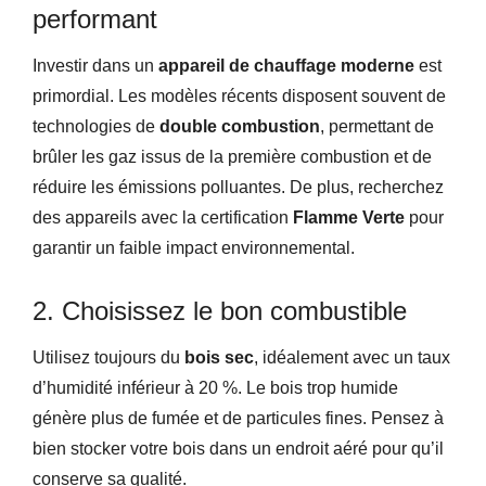
performant
Investir dans un
appareil de chauffage moderne
est
primordial. Les modèles récents disposent souvent de
technologies de
double combustion
, permettant de
brûler les gaz issus de la première combustion et de
réduire les émissions polluantes. De plus, recherchez
des appareils avec la certification
Flamme Verte
pour
garantir un faible impact environnemental.
2. Choisissez le bon combustible
Utilisez toujours du
bois sec
, idéalement avec un taux
d’humidité inférieur à 20 %. Le bois trop humide
génère plus de fumée et de particules fines. Pensez à
bien stocker votre bois dans un endroit aéré pour qu’il
conserve sa qualité.