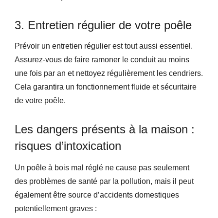
3. Entretien régulier de votre poêle
Prévoir un entretien régulier est tout aussi essentiel.
Assurez-vous de faire ramoner le conduit au moins
une fois par an et nettoyez régulièrement les cendriers.
Cela garantira un fonctionnement fluide et sécuritaire
de votre poêle.
Les dangers présents à la maison :
risques d’intoxication
Un poêle à bois mal réglé ne cause pas seulement
des problèmes de santé par la pollution, mais il peut
également être source d’accidents domestiques
potentiellement graves :