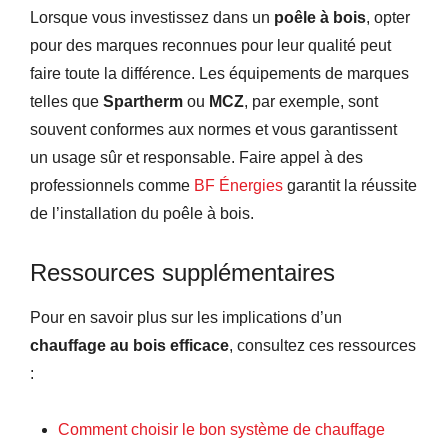
Lorsque vous investissez dans un
poêle à bois
, opter
pour des marques reconnues pour leur qualité peut
faire toute la différence. Les équipements de marques
telles que
Spartherm
ou
MCZ
, par exemple, sont
souvent conformes aux normes et vous garantissent
un usage sûr et responsable. Faire appel à des
professionnels comme
BF Énergies
garantit la réussite
de l’installation du poêle à bois.
Ressources supplémentaires
Pour en savoir plus sur les implications d’un
chauffage au bois efficace
, consultez ces ressources
:
Comment choisir le bon système de chauffage