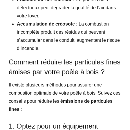
défectueux peut dégrader la qualité de l’air dans
votre foyer.
Accumulation de créosote :
La combustion
incomplète produit des résidus qui peuvent
s’accumuler dans le conduit, augmentant le risque
d’incendie.
Comment réduire les particules fines
émises par votre poêle à bois ?
Il existe plusieurs méthodes pour assurer une
combustion optimale de votre poêle à bois. Suivez ces
conseils pour réduire les
émissions de particules
fines
:
1. Optez pour un équipement