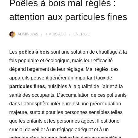
Poêles à bois mal réglés :
attention aux particules fines
ADMIN8745
7 MOIS
AGO
ENERGIE
Les
poêles à bois
sont une solution de chauffage à la
fois populaire et écologique, mais leur efficacité
dépend largement de leur réglage. Mal réglés, ces
appareils peuvent générer un important taux de
particules fines
, nuisibles à la qualité de l’air et à la
santé des occupants. L’accumulation de ces polluants
dans l’atmosphère intérieure est une préoccupation
majeure, surtout pour les personnes sensibles telles
que les enfants et les personnes âgées. Il est donc
crucial de veiller à un réglage adéquat et à un