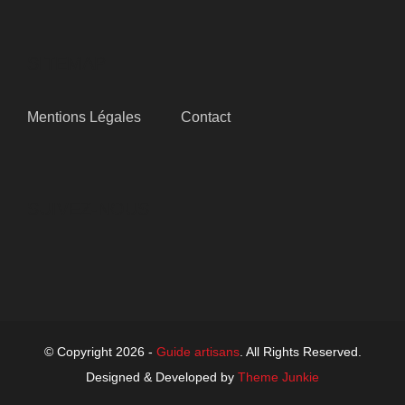
SITEMAP
Mentions Légales
Contact
SUIVEZ-NOUS
© Copyright 2026 -
Guide artisans
. All Rights Reserved.
Designed & Developed by
Theme Junkie