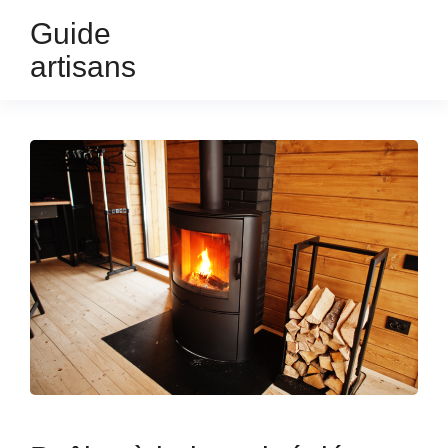
Guide
artisans