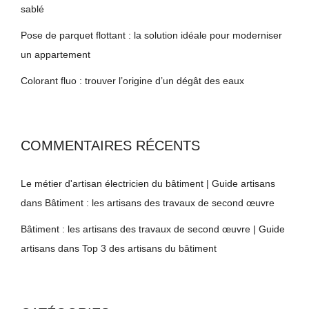
sablé
Pose de parquet flottant : la solution idéale pour moderniser
un appartement
Colorant fluo : trouver l’origine d’un dégât des eaux
COMMENTAIRES RÉCENTS
Le métier d'artisan électricien du bâtiment | Guide artisans
dans
Bâtiment : les artisans des travaux de second œuvre
Bâtiment : les artisans des travaux de second œuvre | Guide
artisans
dans
Top 3 des artisans du bâtiment