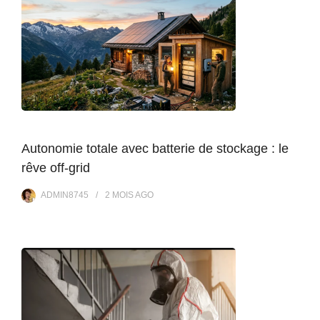
Autonomie totale avec batterie de stockage : le
rêve off-grid
ADMIN8745
2 MOIS
AGO