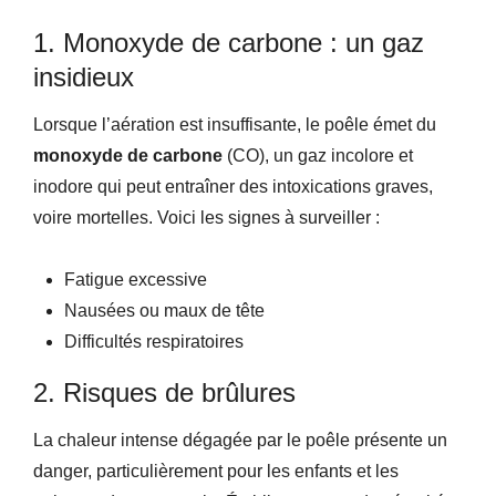
1. Monoxyde de carbone : un gaz
insidieux
Lorsque l’aération est insuffisante, le poêle émet du
monoxyde de carbone
(CO), un gaz incolore et
inodore qui peut entraîner des intoxications graves,
voire mortelles. Voici les signes à surveiller :
Fatigue excessive
Nausées ou maux de tête
Difficultés respiratoires
2. Risques de brûlures
La chaleur intense dégagée par le poêle présente un
danger, particulièrement pour les enfants et les