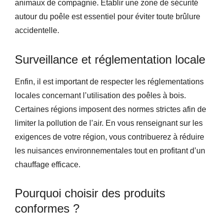
animaux de compagnie. Établir une zone de sécurité
autour du poêle est essentiel pour éviter toute brûlure
accidentelle.
Surveillance et réglementation locale
Enfin, il est important de respecter les réglementations
locales concernant l’utilisation des poêles à bois.
Certaines régions imposent des normes strictes afin de
limiter la pollution de l’air. En vous renseignant sur les
exigences de votre région, vous contribuerez à réduire
les nuisances environnementales tout en profitant d’un
chauffage efficace.
Pourquoi choisir des produits
conformes ?