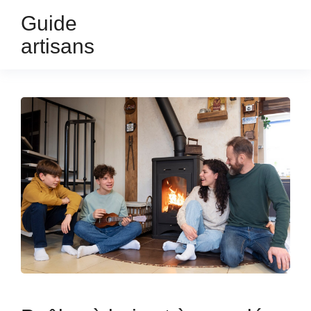
Guide
artisans