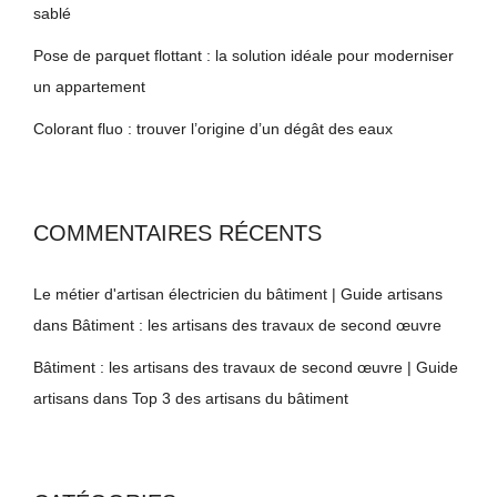
sablé
Pose de parquet flottant : la solution idéale pour moderniser
un appartement
Colorant fluo : trouver l’origine d’un dégât des eaux
COMMENTAIRES RÉCENTS
Le métier d'artisan électricien du bâtiment | Guide artisans
dans
Bâtiment : les artisans des travaux de second œuvre
Bâtiment : les artisans des travaux de second œuvre | Guide
artisans
dans
Top 3 des artisans du bâtiment