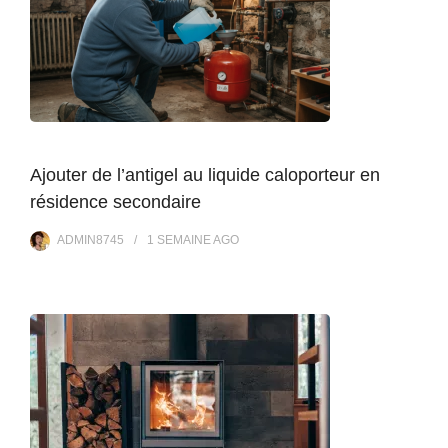
Ajouter de l’antigel au liquide caloporteur en
résidence secondaire
ADMIN8745
1 SEMAINE
AGO