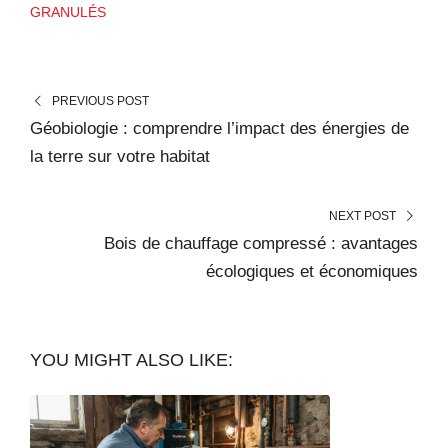
GRANULÉS
PREVIOUS POST
Géobiologie : comprendre l’impact des énergies de
la terre sur votre habitat
NEXT POST
Bois de chauffage compressé : avantages
écologiques et économiques
YOU MIGHT ALSO LIKE: