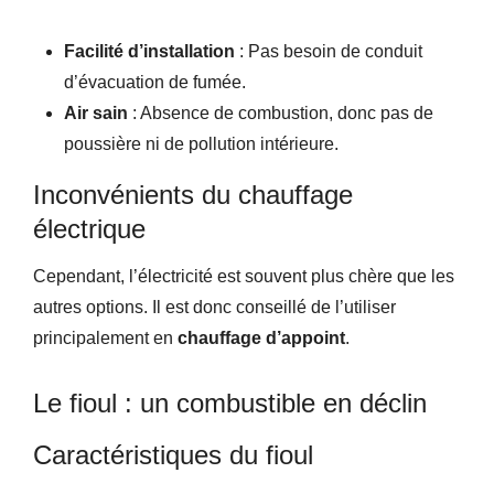
Facilité d’installation
: Pas besoin de conduit
d’évacuation de fumée.
Air sain
: Absence de combustion, donc pas de
poussière ni de pollution intérieure.
Inconvénients du chauffage
électrique
Cependant, l’électricité est souvent plus chère que les
autres options. Il est donc conseillé de l’utiliser
principalement en
chauffage d’appoint
.
Le fioul : un combustible en déclin
Caractéristiques du fioul