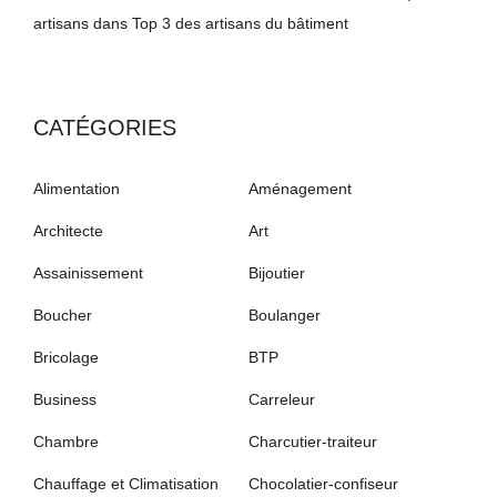
artisans
dans
Top 3 des artisans du bâtiment
CATÉGORIES
Alimentation
Aménagement
Architecte
Art
Assainissement
Bijoutier
Boucher
Boulanger
Bricolage
BTP
Business
Carreleur
Chambre
Charcutier-traiteur
Chauffage et Climatisation
Chocolatier-confiseur