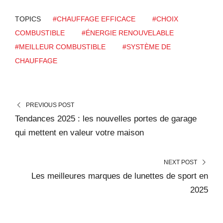
TOPICS
#CHAUFFAGE EFFICACE
#CHOIX
COMBUSTIBLE
#ÉNERGIE RENOUVELABLE
#MEILLEUR COMBUSTIBLE
#SYSTÈME DE
CHAUFFAGE
PREVIOUS POST
Tendances 2025 : les nouvelles portes de garage
qui mettent en valeur votre maison
NEXT POST
Les meilleures marques de lunettes de sport en
2025