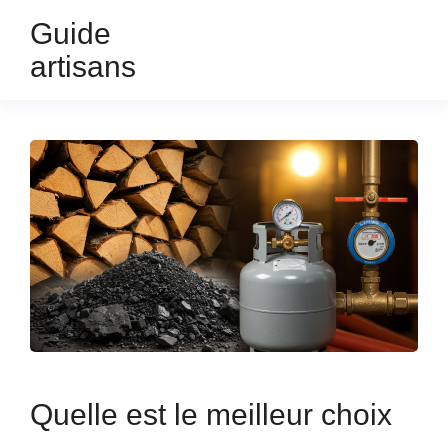
Guide
artisans
Quelle est le meilleur choix