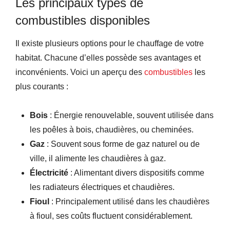
Les principaux types de
combustibles disponibles
Il existe plusieurs options pour le chauffage de votre
habitat. Chacune d’elles possède ses avantages et
inconvénients. Voici un aperçu des
combustibles
les
plus courants :
Bois
: Énergie renouvelable, souvent utilisée dans
les poêles à bois, chaudières, ou cheminées.
Gaz
: Souvent sous forme de gaz naturel ou de
ville, il alimente les chaudières à gaz.
Électricité
: Alimentant divers dispositifs comme
les radiateurs électriques et chaudières.
Fioul
: Principalement utilisé dans les chaudières
à fioul, ses coûts fluctuent considérablement.