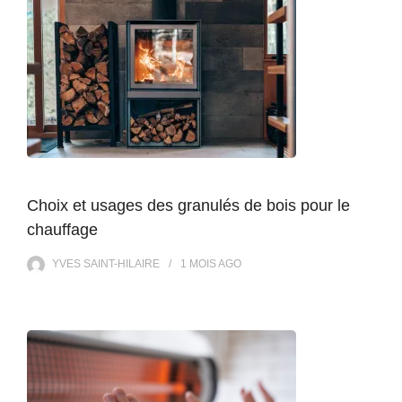
Choix et usages des granulés de bois pour le
chauffage
YVES SAINT-HILAIRE
1 MOIS
AGO