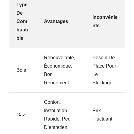
Type
De
Inconvénie
Com
Avantages
Nts
Busti
Ble
Renouvelable,
Besoin De
Économique,
Place Pour
Bois
Bon
Le
Rendement
Stockage
Confort,
Installation
Prix
Gaz
Rapide, Peu
Fluctuant
D’entretien