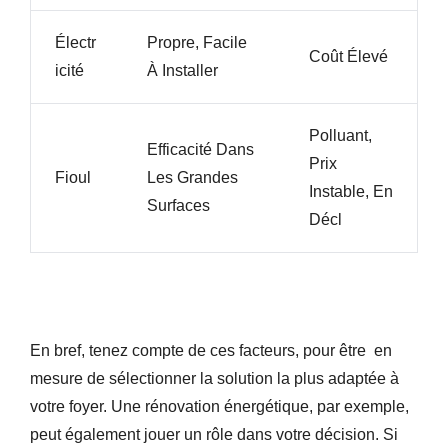
Électr
Propre, Facile
Coût Élevé
Icité
À Installer
Polluant,
Efficacité Dans
Prix
Fioul
Les Grandes
Instable, En
Surfaces
Décl
En bref, tenez compte de ces facteurs, pour être en
mesure de sélectionner la solution la plus adaptée à
votre foyer. Une rénovation énergétique, par exemple,
peut également jouer un rôle dans votre décision. Si