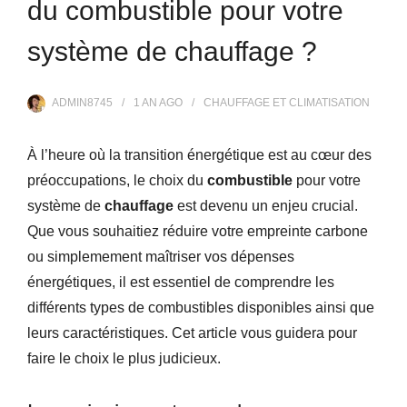
du combustible pour votre
système de chauffage ?
ADMIN8745
1 AN
AGO
CHAUFFAGE ET CLIMATISATION
À l’heure où la transition énergétique est au cœur des
préoccupations, le choix du
combustible
pour votre
système de
chauffage
est devenu un enjeu crucial.
Que vous souhaitiez réduire votre empreinte carbone
ou simplemement maîtriser vos dépenses
énergétiques, il est essentiel de comprendre les
différents types de combustibles disponibles ainsi que
leurs caractéristiques. Cet article vous guidera pour
faire le choix le plus judicieux.