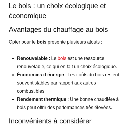
Le bois : un choix écologique et
économique
Avantages du chauffage au bois
Opter pour le
bois
présente plusieurs atouts :
Renouvelable
: Le
bois
est une ressource
renouvelable, ce qui en fait un choix écologique.
Économies d’énergie
: Les coûts du bois restent
souvent stables par rapport aux autres
combustibles.
Rendement thermique
: Une bonne chaudière à
bois peut offrir des performances très élevées.
Inconvénients à considérer