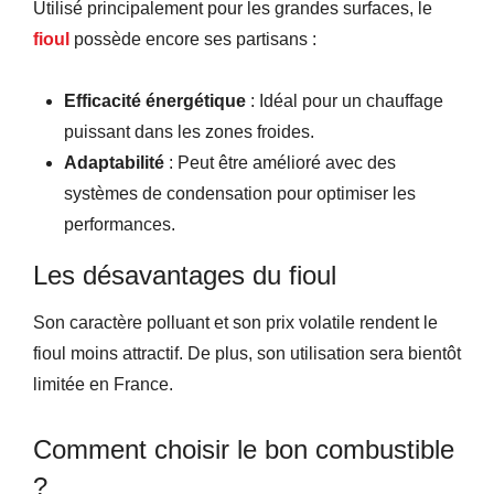
Utilisé principalement pour les grandes surfaces, le
fioul
possède encore ses partisans :
Efficacité énergétique
: Idéal pour un chauffage
puissant dans les zones froides.
Adaptabilité
: Peut être amélioré avec des
systèmes de condensation pour optimiser les
performances.
Les désavantages du fioul
Son caractère polluant et son prix volatile rendent le
fioul moins attractif. De plus, son utilisation sera bientôt
limitée en France.
Comment choisir le bon combustible
?