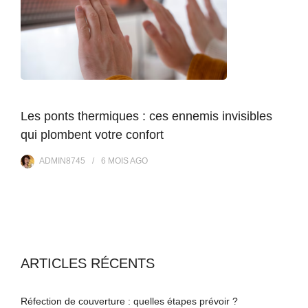
Les ponts thermiques : ces ennemis invisibles
qui plombent votre confort
ADMIN8745
6 MOIS
AGO
ARTICLES RÉCENTS
Réfection de couverture : quelles étapes prévoir ?