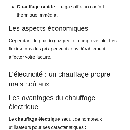
Chauffage rapide
: Le gaz offre un confort
thermique immédiat.
Les aspects économiques
Cependant, le prix du gaz peut être imprévisible. Les
fluctuations des prix peuvent considérablement
affecter votre facture.
L’électricité : un chauffage propre
mais coûteux
Les avantages du chauffage
électrique
Le
chauffage électrique
séduit de nombreux
utilisateurs pour ses caractéristiques :