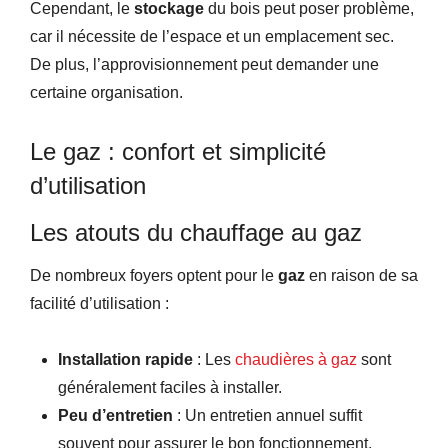
Cependant, le
stockage
du bois peut poser problème,
car il nécessite de l’espace et un emplacement sec.
De plus, l’approvisionnement peut demander une
certaine organisation.
Le gaz : confort et simplicité
d’utilisation
Les atouts du chauffage au gaz
De nombreux foyers optent pour le
gaz
en raison de sa
facilité d’utilisation :
Installation rapide
: Les
chaudières à gaz
sont
généralement faciles à installer.
Peu d’entretien
: Un entretien annuel suffit
souvent pour assurer le bon fonctionnement.