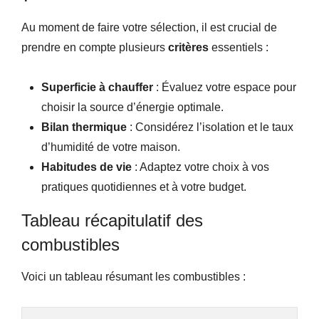
Au moment de faire votre sélection, il est crucial de
prendre en compte plusieurs
critères
essentiels :
Superficie à chauffer
: Évaluez votre espace pour
choisir la source d’énergie optimale.
Bilan thermique
: Considérez l’isolation et le taux
d’humidité de votre maison.
Habitudes de vie
: Adaptez votre choix à vos
pratiques quotidiennes et à votre budget.
Tableau récapitulatif des
combustibles
Voici un tableau résumant les combustibles :