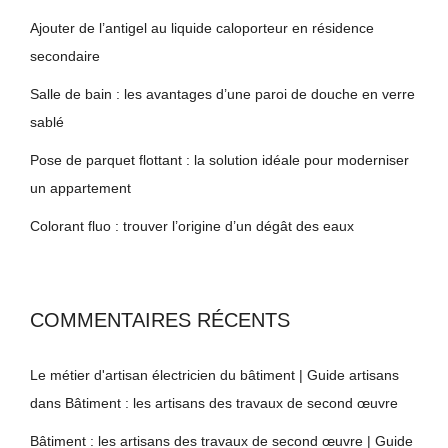
Ajouter de l’antigel au liquide caloporteur en résidence
secondaire
Salle de bain : les avantages d’une paroi de douche en verre
sablé
Pose de parquet flottant : la solution idéale pour moderniser
un appartement
Colorant fluo : trouver l’origine d’un dégât des eaux
COMMENTAIRES RÉCENTS
Le métier d'artisan électricien du bâtiment | Guide artisans
dans
Bâtiment : les artisans des travaux de second œuvre
Bâtiment : les artisans des travaux de second œuvre | Guide