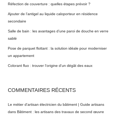
Réfection de couverture : quelles étapes prévoir ?
Ajouter de l’antigel au liquide caloporteur en résidence
secondaire
Salle de bain : les avantages d’une paroi de douche en verre
sablé
Pose de parquet flottant : la solution idéale pour moderniser
un appartement
Colorant fluo : trouver l’origine d’un dégât des eaux
COMMENTAIRES RÉCENTS
Le métier d'artisan électricien du bâtiment | Guide artisans
dans
Bâtiment : les artisans des travaux de second œuvre