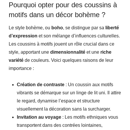
Pourquoi opter pour des coussins à
motifs dans un décor bohème ?
Le style bohème, ou
boho
, se distingue par sa
liberté
d’expression
et son mélange d’influences culturelles.
Les coussins à motifs jouent un rôle crucial dans ce
style, apportant une
dimensionnalité
et une
riche
variété
de couleurs. Voici quelques raisons de leur
importance :
Création de contraste
: Un coussin aux motifs
vibrants se démarque sur un linge de lit uni. Il attire
le regard, dynamise l’espace et structure
visuellement la décoration sans la surcharger.
Invitation au voyage
: Les motifs ethniques vous
transportent dans des contrées lointaines,