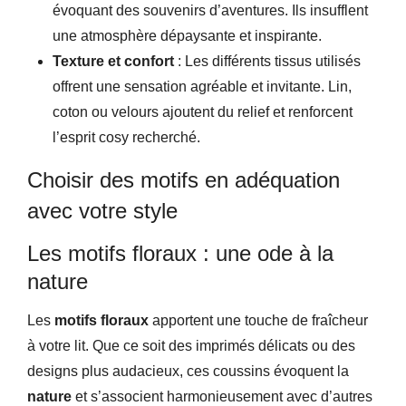
évoquant des souvenirs d’aventures. Ils insufflent
une atmosphère dépaysante et inspirante.
Texture et confort
: Les différents tissus utilisés
offrent une sensation agréable et invitante. Lin,
coton ou velours ajoutent du relief et renforcent
l’esprit cosy recherché.
Choisir des motifs en adéquation
avec votre style
Les motifs floraux : une ode à la
nature
Les
motifs floraux
apportent une touche de fraîcheur
à votre lit. Que ce soit des imprimés délicats ou des
designs plus audacieux, ces coussins évoquent la
nature
et s’associent harmonieusement avec d’autres