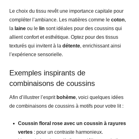
Le choix du tissu revêt une importance capitale pour
compléter l’ambiance. Les matières comme le
coton
,
la
laine
ou le
lin
sont idéales pour des coussins qui
allient confort et esthétique. Optez pour des tissus
texturés qui invitent à la
détente
, enrichissant ainsi
l’expérience sensorielle.
Exemples inspirants de
combinaisons de coussins
Afin d’illustrer l’esprit
bohème
, voici quelques idées
de combinaisons de coussins à motifs pour votre lit :
Coussin floral rose avec un coussin à rayures
vertes
: pour un contraste harmonieux.