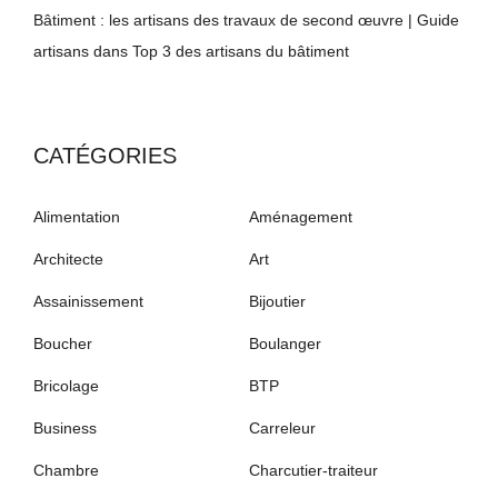
Bâtiment : les artisans des travaux de second œuvre | Guide
artisans
dans
Top 3 des artisans du bâtiment
CATÉGORIES
Alimentation
Aménagement
Architecte
Art
Assainissement
Bijoutier
Boucher
Boulanger
Bricolage
BTP
Business
Carreleur
Chambre
Charcutier-traiteur