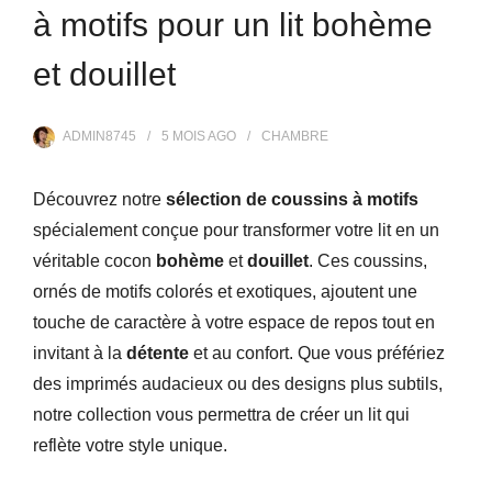
à motifs pour un lit bohème
et douillet
ADMIN8745
5 MOIS
AGO
CHAMBRE
Découvrez notre
sélection de coussins à motifs
spécialement conçue pour transformer votre lit en un
véritable cocon
bohème
et
douillet
. Ces coussins,
ornés de motifs colorés et exotiques, ajoutent une
touche de caractère à votre espace de repos tout en
invitant à la
détente
et au confort. Que vous préfériez
des imprimés audacieux ou des designs plus subtils,
notre collection vous permettra de créer un lit qui
reflète votre style unique.