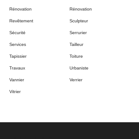
Rénovation
Rénovation
Revêtement
Sculpteur
Sécurité
Serrurier
Services
Tailleur
Tapissier
Toiture
Travaux
Urbaniste
Vannier
Verrier
Vitrier