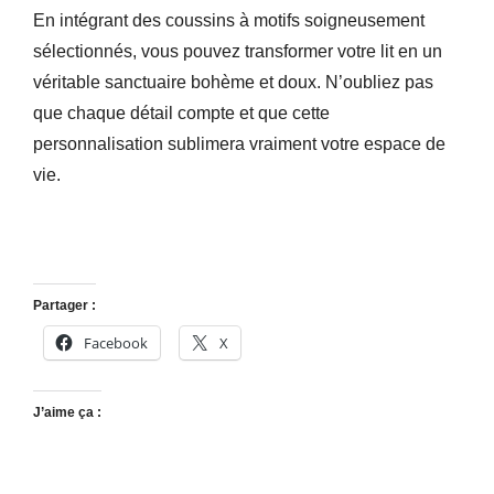
En intégrant des coussins à motifs soigneusement
sélectionnés, vous pouvez transformer votre lit en un
véritable sanctuaire bohème et doux. N’oubliez pas
que chaque détail compte et que cette
personnalisation sublimera vraiment votre espace de
vie.
Partager :
Facebook
X
J’aime ça :