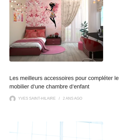
Les meilleurs accessoires pour compléter le
mobilier d’une chambre d’enfant
YVES SAINT-HILAIRE
2 ANS
AGO