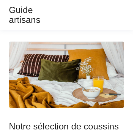
Guide
artisans
Notre sélection de coussins