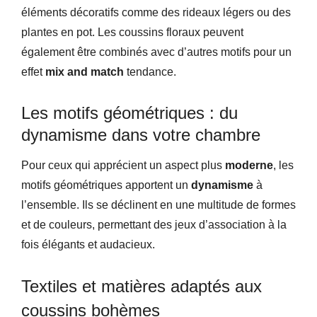
éléments décoratifs comme des rideaux légers ou des
plantes en pot. Les coussins floraux peuvent
également être combinés avec d’autres motifs pour un
effet
mix and match
tendance.
Les motifs géométriques : du
dynamisme dans votre chambre
Pour ceux qui apprécient un aspect plus
moderne
, les
motifs géométriques apportent un
dynamisme
à
l’ensemble. Ils se déclinent en une multitude de formes
et de couleurs, permettant des jeux d’association à la
fois élégants et audacieux.
Textiles et matières adaptés aux
coussins bohèmes