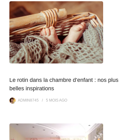
Le rotin dans la chambre d’enfant : nos plus
belles inspirations
ADMIN8745
5 MOIS
AGO