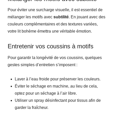
Pour éviter une surcharge visuelle, il est essentiel de
mélanger les motifs avec
subtilité
. En jouant avec des
couleurs complémentaires et des textures variées,
votre lit bohème émettra une véritable émotion.
Entretenir vos coussins à motifs
Pour garantir la longévité de vos coussins, quelques
gestes simples d’entretien s’imposent :
Laver à l’eau froide pour préserver les couleurs.
Éviter le séchage en machine, au lieu de cela,
optez pour un séchage à l’air libre.
Utiliser un spray désinfectant pour tissus afin de
garder la fraîcheur.