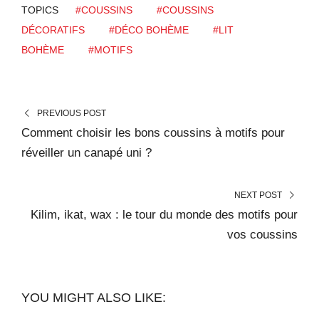
TOPICS
#COUSSINS
#COUSSINS
DÉCORATIFS
#DÉCO BOHÈME
#LIT
BOHÈME
#MOTIFS
PREVIOUS POST
Comment choisir les bons coussins à motifs pour
réveiller un canapé uni ?
NEXT POST
Kilim, ikat, wax : le tour du monde des motifs pour
vos coussins
YOU MIGHT ALSO LIKE: