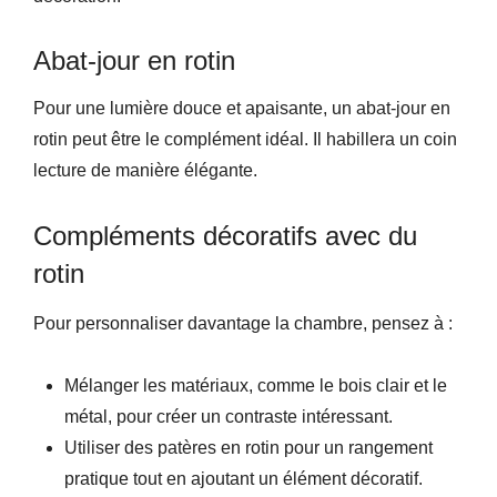
Abat-jour en rotin
Pour une lumière douce et apaisante, un abat-jour en
rotin peut être le complément idéal. Il habillera un coin
lecture de manière élégante.
Compléments décoratifs avec du
rotin
Pour personnaliser davantage la chambre, pensez à :
Mélanger les matériaux, comme le bois clair et le
métal, pour créer un contraste intéressant.
Utiliser des patères en rotin pour un rangement
pratique tout en ajoutant un élément décoratif.