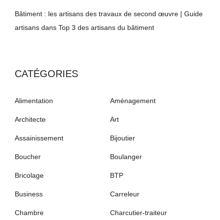
Bâtiment : les artisans des travaux de second œuvre | Guide
artisans
dans
Top 3 des artisans du bâtiment
CATÉGORIES
Alimentation
Aménagement
Architecte
Art
Assainissement
Bijoutier
Boucher
Boulanger
Bricolage
BTP
Business
Carreleur
Chambre
Charcutier-traiteur