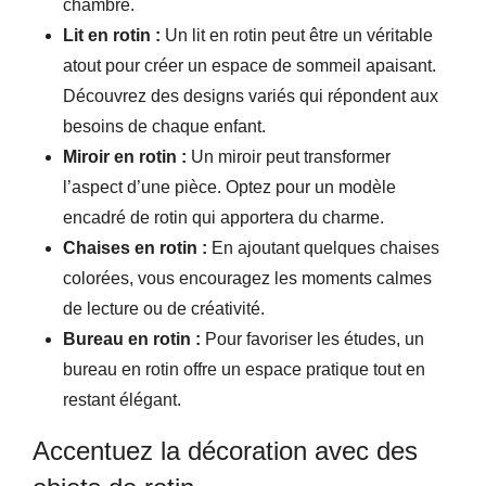
chambre.
Lit en rotin :
Un lit en rotin peut être un véritable
atout pour créer un espace de sommeil apaisant.
Découvrez des designs variés qui répondent aux
besoins de chaque enfant.
Miroir en rotin :
Un miroir peut transformer
l’aspect d’une pièce. Optez pour un modèle
encadré de rotin qui apportera du charme.
Chaises en rotin :
En ajoutant quelques chaises
colorées, vous encouragez les moments calmes
de lecture ou de créativité.
Bureau en rotin :
Pour favoriser les études, un
bureau en rotin offre un espace pratique tout en
restant élégant.
Accentuez la décoration avec des