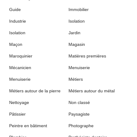
Guide
Immobilier
Industrie
Isolation
Isolation
Jardin
Maçon
Magasin
Maroquinier
Matières premières
Mécanicien
Menuiserie
Menuiserie
Métiers
Métiers autour de la pierre
Métiers autour du métal
Nettoyage
Non classé
Pâtissier
Paysagiste
Peintre en bâtiment
Photographe