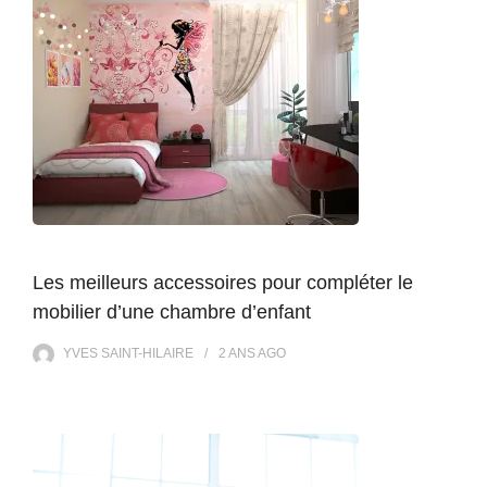
Les meilleurs accessoires pour compléter le
mobilier d’une chambre d’enfant
YVES SAINT-HILAIRE
2 ANS
AGO