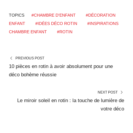
TOPICS
#CHAMBRE D'ENFANT
#DÉCORATION
ENFANT
#IDÉES DÉCO ROTIN
#INSPIRATIONS
CHAMBRE ENFANT
#ROTIN
PREVIOUS POST
10 pièces en rotin à avoir absolument pour une
déco bohème réussie
NEXT POST
Le miroir soleil en rotin : la touche de lumière de
votre déco