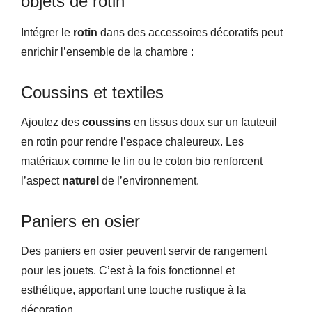
objets de rotin
Intégrer le
rotin
dans des accessoires décoratifs peut
enrichir l’ensemble de la chambre :
Coussins et textiles
Ajoutez des
coussins
en tissus doux sur un fauteuil
en rotin pour rendre l’espace chaleureux. Les
matériaux comme le lin ou le coton bio renforcent
l’aspect
naturel
de l’environnement.
Paniers en osier
Des paniers en osier peuvent servir de rangement
pour les jouets. C’est à la fois fonctionnel et
esthétique, apportant une touche rustique à la
décoration.