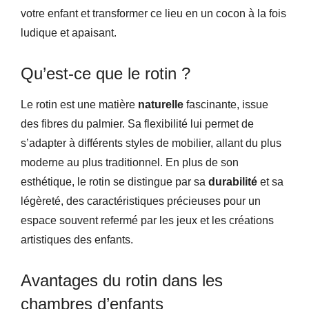
votre enfant et transformer ce lieu en un cocon à la fois
ludique et apaisant.
Qu’est-ce que le rotin ?
Le rotin est une matière
naturelle
fascinante, issue
des fibres du palmier. Sa flexibilité lui permet de
s’adapter à différents styles de mobilier, allant du plus
moderne au plus traditionnel. En plus de son
esthétique, le rotin se distingue par sa
durabilité
et sa
légèreté, des caractéristiques précieuses pour un
espace souvent refermé par les jeux et les créations
artistiques des enfants.
Avantages du rotin dans les
chambres d’enfants