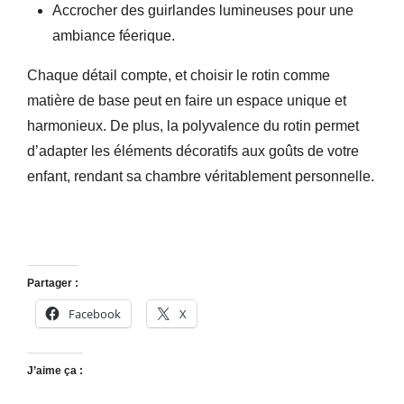
Accrocher des guirlandes lumineuses pour une
ambiance féerique.
Chaque détail compte, et choisir le rotin comme
matière de base peut en faire un espace unique et
harmonieux. De plus, la polyvalence du rotin permet
d’adapter les éléments décoratifs aux goûts de votre
enfant, rendant sa chambre véritablement personnelle.
Partager :
Facebook
X
J’aime ça :