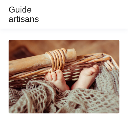
Guide
artisans