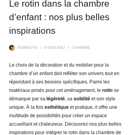
Le rotin dans la chambre
d’enfant : nos plus belles
inspirations
ADMIN8745
6 MOIS
AGO
CHAMBRE
Le choix de la décoration et du mobilier pour la
chambre d’un enfant doit refléter son univers tout en
répondant à ses besoins spécifiques. Parmi les
matériaux prisés pour cet aménagement, le
rotin
se
démarque par sa
légèreté
, sa
solidité
et son style
unique. À la fois
esthétique
et pratique, il offre une
multitude de possibilités pour créer un espace
accueillant et chaleureux. Découvrez nos plus belles
inspirations pour intégrer le rotin dans la chambre de