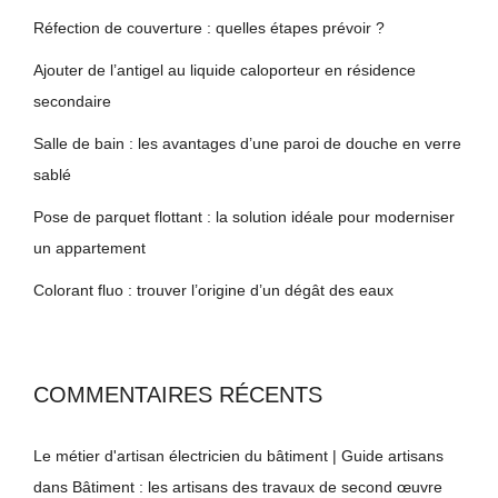
Réfection de couverture : quelles étapes prévoir ?
Ajouter de l’antigel au liquide caloporteur en résidence
secondaire
Salle de bain : les avantages d’une paroi de douche en verre
sablé
Pose de parquet flottant : la solution idéale pour moderniser
un appartement
Colorant fluo : trouver l’origine d’un dégât des eaux
COMMENTAIRES RÉCENTS
Le métier d'artisan électricien du bâtiment | Guide artisans
dans
Bâtiment : les artisans des travaux de second œuvre