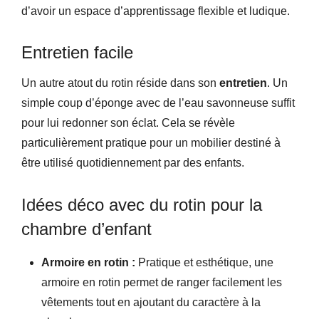
d’avoir un espace d’apprentissage flexible et ludique.
Entretien facile
Un autre atout du rotin réside dans son
entretien
. Un
simple coup d’éponge avec de l’eau savonneuse suffit
pour lui redonner son éclat. Cela se révèle
particulièrement pratique pour un mobilier destiné à
être utilisé quotidiennement par des enfants.
Idées déco avec du rotin pour la
chambre d’enfant
Armoire en rotin :
Pratique et esthétique, une
armoire en rotin permet de ranger facilement les
vêtements tout en ajoutant du caractère à la