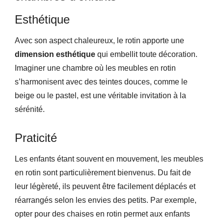
Esthétique
Avec son aspect chaleureux, le rotin apporte une
dimension esthétique
qui embellit toute décoration.
Imaginer une chambre où les meubles en rotin
s’harmonisent avec des teintes douces, comme le
beige ou le pastel, est une véritable invitation à la
sérénité.
Praticité
Les enfants étant souvent en mouvement, les meubles
en rotin sont particulièrement bienvenus. Du fait de
leur légèreté, ils peuvent être facilement déplacés et
réarrangés selon les envies des petits. Par exemple,
opter pour des chaises en rotin permet aux enfants