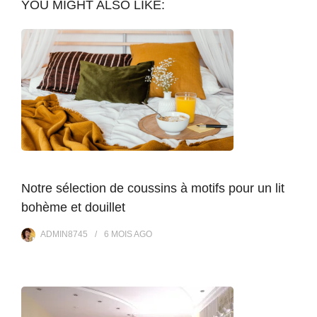
YOU MIGHT ALSO LIKE:
Notre sélection de coussins à motifs pour un lit
bohème et douillet
ADMIN8745
6 MOIS
AGO