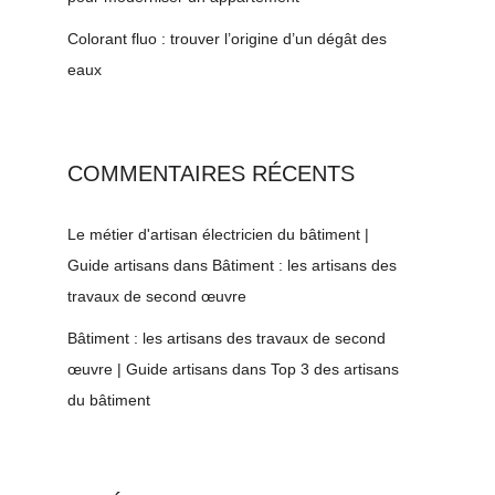
Colorant fluo : trouver l’origine d’un dégât des
eaux
COMMENTAIRES RÉCENTS
Le métier d'artisan électricien du bâtiment |
Guide artisans
dans
Bâtiment : les artisans des
travaux de second œuvre
Bâtiment : les artisans des travaux de second
œuvre | Guide artisans
dans
Top 3 des artisans
du bâtiment