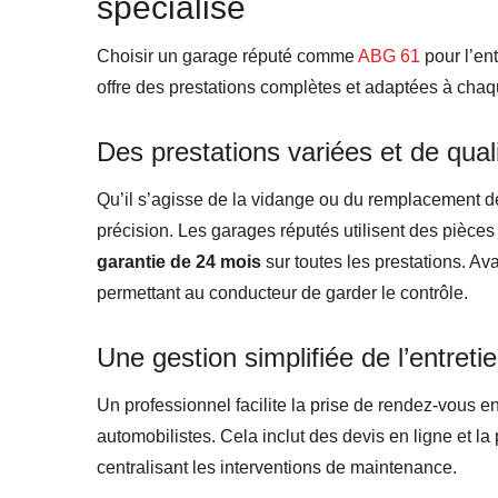
spécialisé
Choisir un garage réputé comme
ABG 61
pour l’en
offre des prestations complètes et adaptées à chaq
Des prestations variées et de qual
Qu’il s’agisse de la vidange ou du remplacement d
précision. Les garages réputés utilisent des pièces 
garantie de 24 mois
sur toutes les prestations. Ava
permettant au conducteur de garder le contrôle.
Une gestion simplifiée de l’entreti
Un professionnel facilite la prise de rendez-vous e
automobilistes. Cela inclut des devis en ligne et la
centralisant les interventions de maintenance.