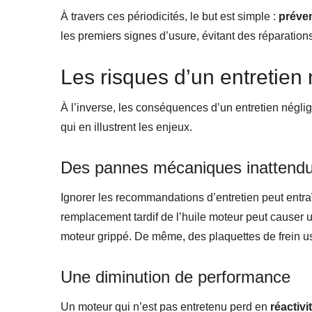
À travers ces périodicités, le but est simple :
préven
les premiers signes d’usure, évitant des réparation
Les risques d’un entretien 
À l’inverse, les conséquences d’un entretien négli
qui en illustrent les enjeux.
Des pannes mécaniques inattend
Ignorer les recommandations d’entretien peut entr
remplacement tardif de l’huile moteur peut causer 
moteur grippé. De même, des plaquettes de frein u
Une diminution de performance
Un moteur qui n’est pas entretenu perd en
réactivi