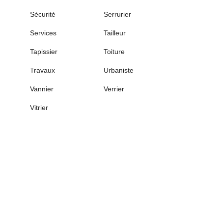
Sécurité
Serrurier
Services
Tailleur
Tapissier
Toiture
Travaux
Urbaniste
Vannier
Verrier
Vitrier