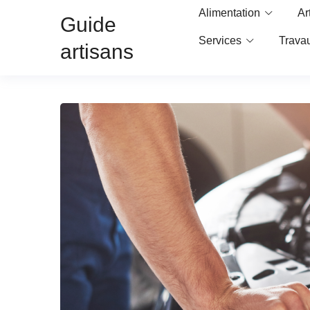
Alimentation
Ar
Guide
Services
Trava
artisans