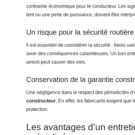
contrainte économique pour le conducteur. Les si
lent ou une perte de puissance, doivent être interp
Un risque pour la sécurité routière
Il est essentiel de considérer la sécurité : freins u
avoir des conséquences calamiteuses. Un bon entret
amont peut sauver des vies.
Conservation de la garantie const
Une négligence dans le respect des périodicités d’
constructeur
. En effet, les fabricants exigent que l
protection.
Les avantages d’un entreti