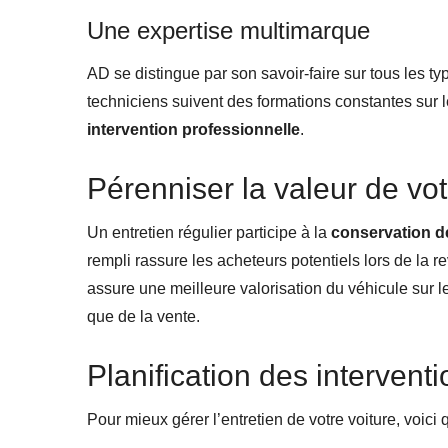
Une expertise multimarque
AD se distingue par son savoir-faire sur tous les ty
techniciens suivent des formations constantes sur 
intervention professionnelle
.
Pérenniser la valeur de vot
Un entretien régulier participe à la
conservation de
rempli rassure les acheteurs potentiels lors de la r
assure une meilleure valorisation du véhicule sur le 
que de la vente.
Planification des interventi
Pour mieux gérer l’entretien de votre voiture, voici