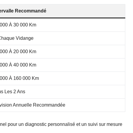
tervalle Recommandé
 000 À 30 000 Km
Chaque Vidange
 000 À 20 000 Km
 000 À 40 000 Km
 000 À 160 000 Km
us Les 2 Ans
vision Annuelle Recommandée
onnel pour un diagnostic personnalisé et un suivi sur mesure