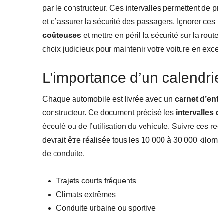
par le constructeur. Ces intervalles permettent de
et d’assurer la sécurité des passagers. Ignorer c
coûteuses
et mettre en péril la sécurité sur la rout
choix judicieux pour maintenir votre voiture en excel
L’importance d’un calendrie
Chaque automobile est livrée avec un
carnet d’ent
constructeur. Ce document précisé les
intervalles
écoulé ou de l’utilisation du véhicule. Suivre ces
devrait être réalisée tous les 10 000 à 30 000 kilom
de conduite.
Trajets courts fréquents
Climats extrêmes
Conduite urbaine ou sportive