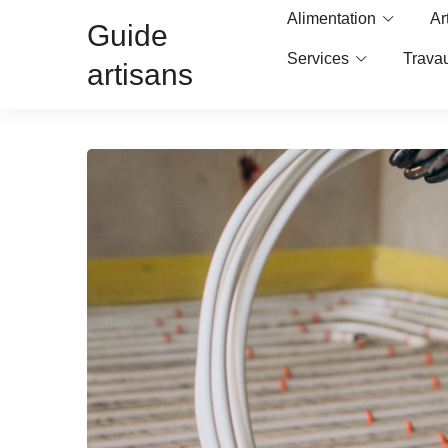
Alimentation
Ar
Guide
Services
Trava
artisans