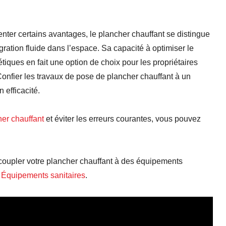
nter certains avantages, le plancher chauffant se distingue
gration fluide dans l’espace. Sa capacité à optimiser le
tiques en fait une option de choix pour les propriétaires
 Confier les travaux de pose de plancher chauffant à un
 efficacité.
her chauffant
et éviter les erreurs courantes, vous pouvez
coupler votre plancher chauffant à des équipements
:
Équipements sanitaires
.