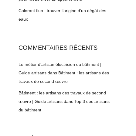
Colorant fluo : trouver l’origine d’un dégât des
eaux
COMMENTAIRES RÉCENTS
Le métier d'artisan électricien du bâtiment |
Guide artisans
dans
Bâtiment : les artisans des
travaux de second œuvre
Bâtiment : les artisans des travaux de second
œuvre | Guide artisans
dans
Top 3 des artisans
du bâtiment