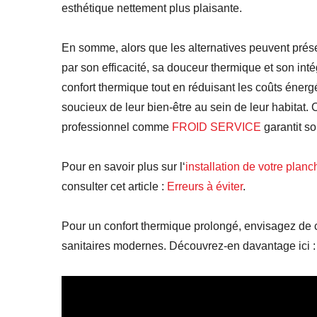
esthétique nettement plus plaisante.
En somme, alors que les alternatives peuvent prése
par son efficacité, sa douceur thermique et son inté
confort thermique tout en réduisant les coûts énergé
soucieux de leur bien-être au sein de leur habitat.
professionnel comme
FROID SERVICE
garantit son
Pour en savoir plus sur l‘
installation de votre planc
consulter cet article :
Erreurs à éviter
.
Pour un confort thermique prolongé, envisagez de 
sanitaires modernes. Découvrez-en davantage ici 