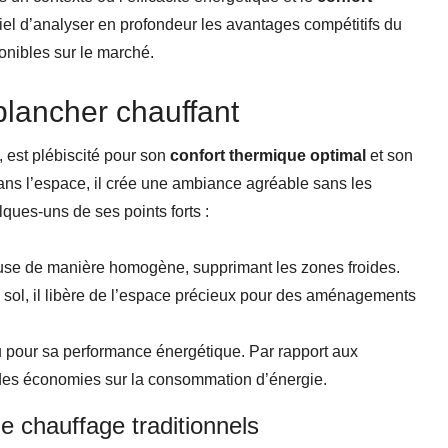
tiel d’analyser en profondeur les avantages compétitifs du
ponibles sur le marché.
plancher chauffant
, est plébiscité pour son
confort thermique optimal
et son
ans l’espace, il crée une ambiance agréable sans les
ques-uns de ses points forts :
fuse de manière homogène, supprimant les zones froides.
 sol, il libère de l’espace précieux pour des aménagements
 pour sa performance énergétique. Par rapport aux
r des économies sur la consommation d’énergie.
 chauffage traditionnels