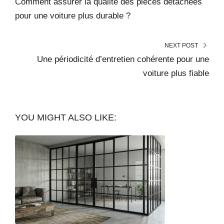
Comment assurer la qualité des pièces détachées
pour une voiture plus durable ?
NEXT POST
Une périodicité d’entretien cohérente pour une
voiture plus fiable
YOU MIGHT ALSO LIKE: