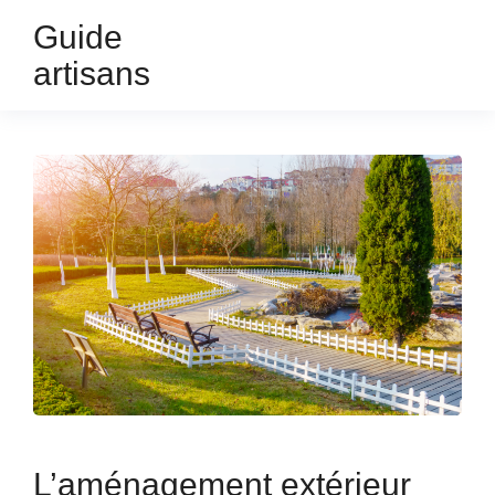
Guide
artisans
L’aménagement extérieur