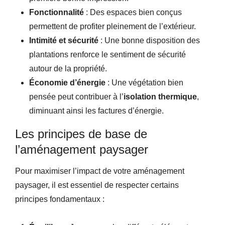
Fonctionnalité
: Des espaces bien conçus
permettent de profiter pleinement de l’extérieur.
Intimité et sécurité
: Une bonne disposition des
plantations renforce le sentiment de sécurité
autour de la propriété.
Économie d’énergie
: Une végétation bien
pensée peut contribuer à l’
isolation thermique
,
diminuant ainsi les factures d’énergie.
Les principes de base de
l’aménagement paysager
Pour maximiser l’impact de votre aménagement
paysager, il est essentiel de respecter certains
principes fondamentaux :