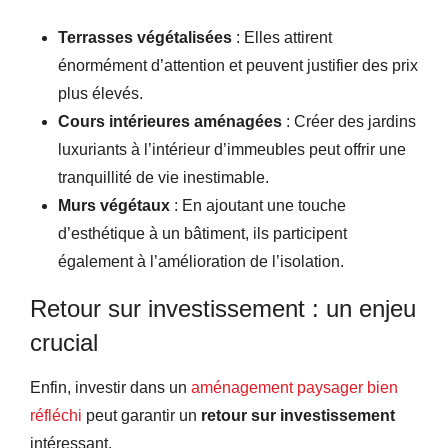
Terrasses végétalisées
: Elles attirent
énormément d’attention et peuvent justifier des prix
plus élevés.
Cours intérieures aménagées
: Créer des jardins
luxuriants à l’intérieur d’immeubles peut offrir une
tranquillité de vie inestimable.
Murs végétaux
: En ajoutant une touche
d’esthétique à un bâtiment, ils participent
également à l’amélioration de l’isolation.
Retour sur investissement : un enjeu
crucial
Enfin, investir dans un
aménagement paysager bien
réfléchi
peut garantir un
retour sur investissement
intéressant.