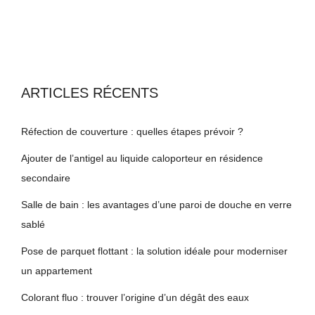
ARTICLES RÉCENTS
Réfection de couverture : quelles étapes prévoir ?
Ajouter de l’antigel au liquide caloporteur en résidence
secondaire
Salle de bain : les avantages d’une paroi de douche en verre
sablé
Pose de parquet flottant : la solution idéale pour moderniser
un appartement
Colorant fluo : trouver l’origine d’un dégât des eaux