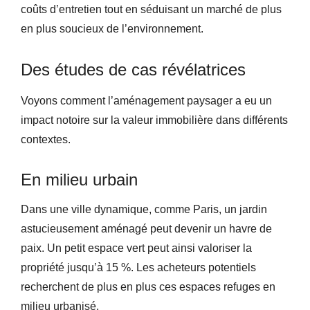
coûts d’entretien tout en séduisant un marché de plus
en plus soucieux de l’environnement.
Des études de cas révélatrices
Voyons comment l’aménagement paysager a eu un
impact notoire sur la valeur immobilière dans différents
contextes.
En milieu urbain
Dans une ville dynamique, comme Paris, un jardin
astucieusement aménagé peut devenir un havre de
paix. Un petit espace vert peut ainsi valoriser la
propriété jusqu’à 15 %. Les acheteurs potentiels
recherchent de plus en plus ces espaces refuges en
milieu urbanisé.