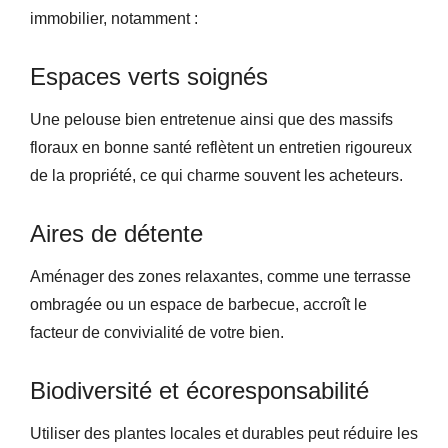
immobilier, notamment :
Espaces verts soignés
Une pelouse bien entretenue ainsi que des massifs
floraux en bonne santé reflètent un entretien rigoureux
de la propriété, ce qui charme souvent les acheteurs.
Aires de détente
Aménager des zones relaxantes, comme une terrasse
ombragée ou un espace de barbecue, accroît le
facteur de convivialité de votre bien.
Biodiversité et écoresponsabilité
Utiliser des plantes locales et durables peut réduire les