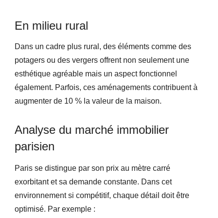
En milieu rural
Dans un cadre plus rural, des éléments comme des
potagers ou des vergers offrent non seulement une
esthétique agréable mais un aspect fonctionnel
également. Parfois, ces aménagements contribuent à
augmenter de 10 % la valeur de la maison.
Analyse du marché immobilier
parisien
Paris se distingue par son prix au mètre carré
exorbitant et sa demande constante. Dans cet
environnement si compétitif, chaque détail doit être
optimisé. Par exemple :