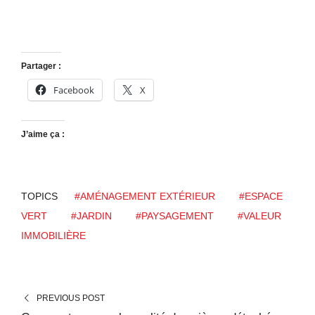
Partager :
Facebook
X
J’aime ça :
TOPICS
#AMÉNAGEMENT EXTÉRIEUR
#ESPACE
VERT
#JARDIN
#PAYSAGEMENT
#VALEUR
IMMOBILIÈRE
PREVIOUS POST