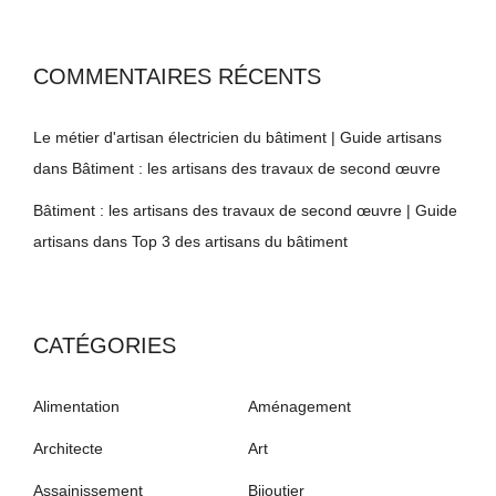
COMMENTAIRES RÉCENTS
Le métier d'artisan électricien du bâtiment | Guide artisans
dans
Bâtiment : les artisans des travaux de second œuvre
Bâtiment : les artisans des travaux de second œuvre | Guide
artisans
dans
Top 3 des artisans du bâtiment
CATÉGORIES
Alimentation
Aménagement
Architecte
Art
Assainissement
Bijoutier