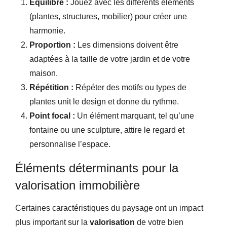
Équilibre :
Jouez avec les différents éléments
(plantes, structures, mobilier) pour créer une
harmonie.
Proportion :
Les dimensions doivent être
adaptées à la taille de votre jardin et de votre
maison.
Répétition :
Répéter des motifs ou types de
plantes unit le design et donne du rythme.
Point focal :
Un élément marquant, tel qu’une
fontaine ou une sculpture, attire le regard et
personnalise l’espace.
Éléments déterminants pour la
valorisation immobilière
Certaines caractéristiques du paysage ont un impact
plus important sur la
valorisation
de votre bien