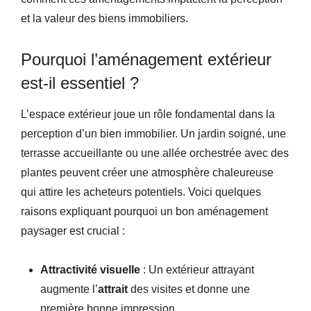
et la valeur des biens immobiliers.
Pourquoi l’aménagement extérieur
est-il essentiel ?
L’espace extérieur joue un rôle fondamental dans la
perception d’un bien immobilier. Un jardin soigné, une
terrasse accueillante ou une allée orchestrée avec des
plantes peuvent créer une atmosphère chaleureuse
qui attire les acheteurs potentiels. Voici quelques
raisons expliquant pourquoi un bon aménagement
paysager est crucial :
Attractivité visuelle
: Un extérieur attrayant
augmente l’
attrait
des visites et donne une
première bonne impression.