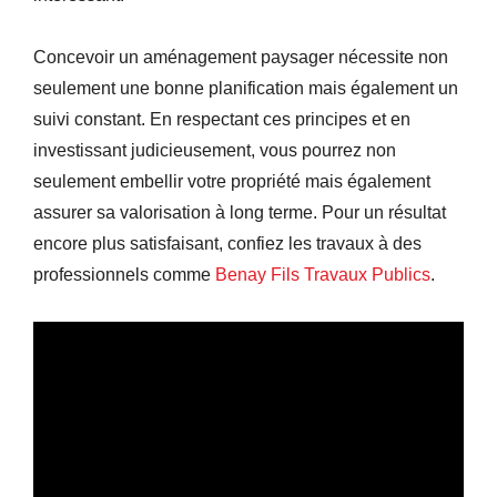
Concevoir un aménagement paysager nécessite non
seulement une bonne planification mais également un
suivi constant. En respectant ces principes et en
investissant judicieusement, vous pourrez non
seulement embellir votre propriété mais également
assurer sa valorisation à long terme. Pour un résultat
encore plus satisfaisant, confiez les travaux à des
professionnels comme
Benay Fils Travaux Publics
.