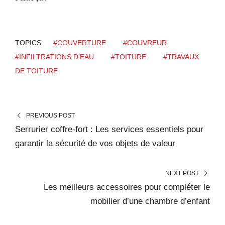
TOPICS
#COUVERTURE
#COUVREUR
#INFILTRATIONS D’EAU
#TOITURE
#TRAVAUX
DE TOITURE
PREVIOUS POST
Serrurier coffre-fort : Les services essentiels pour
garantir la sécurité de vos objets de valeur
NEXT POST
Les meilleurs accessoires pour compléter le
mobilier d’une chambre d’enfant