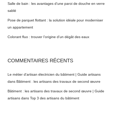
Salle de bain : les avantages d’une paroi de douche en verre
sablé
Pose de parquet flottant : la solution idéale pour moderniser
un appartement
Colorant fluo : trouver l’origine d’un dégât des eaux
COMMENTAIRES RÉCENTS
Le métier d'artisan électricien du bâtiment | Guide artisans
dans
Bâtiment : les artisans des travaux de second œuvre
Bâtiment : les artisans des travaux de second œuvre | Guide
artisans
dans
Top 3 des artisans du bâtiment