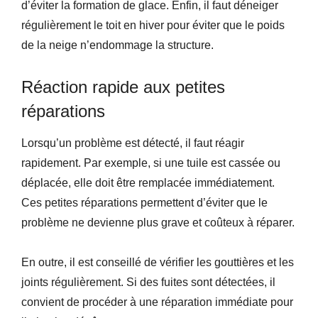
d’éviter la formation de glace. Enfin, il faut déneiger
régulièrement le toit en hiver pour éviter que le poids
de la neige n’endommage la structure.
Réaction rapide aux petites
réparations
Lorsqu’un problème est détecté, il faut réagir
rapidement. Par exemple, si une tuile est cassée ou
déplacée, elle doit être remplacée immédiatement.
Ces petites réparations permettent d’éviter que le
problème ne devienne plus grave et coûteux à réparer.
En outre, il est conseillé de vérifier les gouttières et les
joints régulièrement. Si des fuites sont détectées, il
convient de procéder à une réparation immédiate pour