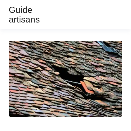
Guide
artisans