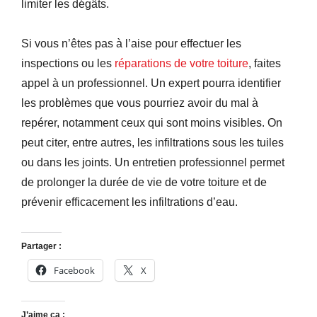
limiter les dégâts.
Si vous n’êtes pas à l’aise pour effectuer les
inspections ou les
réparations de votre toiture
, faites
appel à un professionnel. Un expert pourra identifier
les problèmes que vous pourriez avoir du mal à
repérer, notamment ceux qui sont moins visibles. On
peut citer, entre autres, les infiltrations sous les tuiles
ou dans les joints. Un entretien professionnel permet
de prolonger la durée de vie de votre toiture et de
prévenir efficacement les infiltrations d’eau.
Partager :
Facebook
X
J’aime ça :