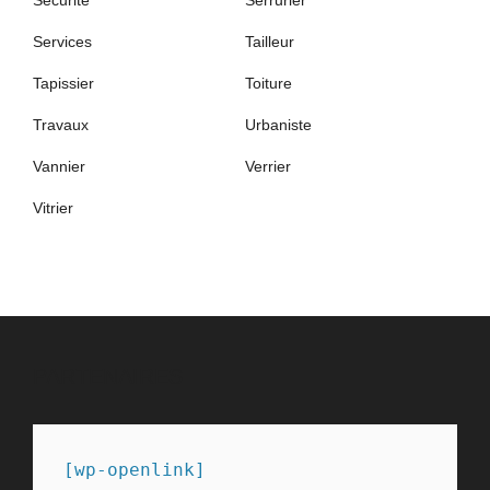
Services
Tailleur
Tapissier
Toiture
Travaux
Urbaniste
Vannier
Verrier
Vitrier
PARTENAIRES
[wp-openlink]