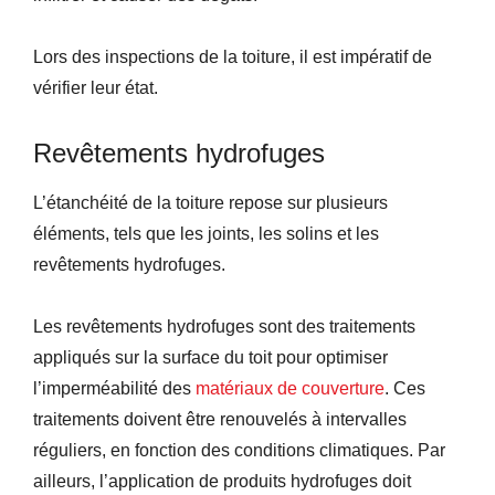
Lors des inspections de la toiture, il est impératif de
vérifier leur état.
Revêtements hydrofuges
L’étanchéité de la toiture repose sur plusieurs
éléments, tels que les joints, les solins et les
revêtements hydrofuges.
Les revêtements hydrofuges sont des traitements
appliqués sur la surface du toit pour optimiser
l’imperméabilité des
matériaux de couverture
. Ces
traitements doivent être renouvelés à intervalles
réguliers, en fonction des conditions climatiques. Par
ailleurs, l’application de produits hydrofuges doit