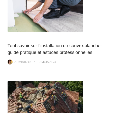
Tout savoir sur l’installation de couvre-plancher :
guide pratique et astuces professionnelles
ADMIN8745
10 MOIS
AGO