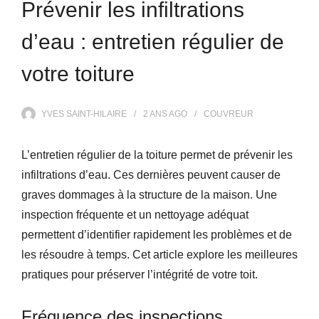
Prévenir les infiltrations
d’eau : entretien régulier de
votre toiture
YVES SAINT-HILAIRE
2 ANS
AGO
COUVREUR
L’entretien régulier de la toiture permet de prévenir les
infiltrations d’eau. Ces dernières peuvent causer de
graves dommages à la structure de la maison. Une
inspection fréquente et un nettoyage adéquat
permettent d’identifier rapidement les problèmes et de
les résoudre à temps. Cet article explore les meilleures
pratiques pour préserver l’intégrité de votre toit.
Fréquence des inspections