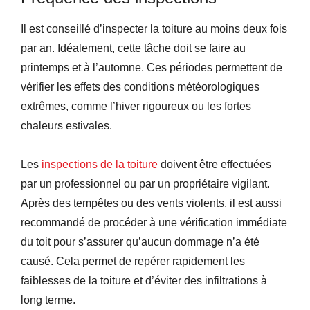
Il est conseillé d’inspecter la toiture au moins deux fois
par an. Idéalement, cette tâche doit se faire au
printemps et à l’automne. Ces périodes permettent de
vérifier les effets des conditions météorologiques
extrêmes, comme l’hiver rigoureux ou les fortes
chaleurs estivales.
Les
inspections de la toiture
doivent être effectuées
par un professionnel ou par un propriétaire vigilant.
Après des tempêtes ou des vents violents, il est aussi
recommandé de procéder à une vérification immédiate
du toit pour s’assurer qu’aucun dommage n’a été
causé. Cela permet de repérer rapidement les
faiblesses de la toiture et d’éviter des infiltrations à
long terme.