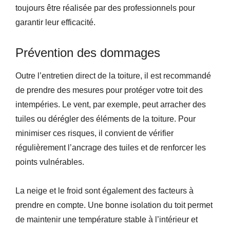
toujours être réalisée par des professionnels pour
garantir leur efficacité.
Prévention des dommages
Outre l’entretien direct de la toiture, il est recommandé
de prendre des mesures pour protéger votre toit des
intempéries. Le vent, par exemple, peut arracher des
tuiles ou dérégler des éléments de la toiture. Pour
minimiser ces risques, il convient de vérifier
régulièrement l’ancrage des tuiles et de renforcer les
points vulnérables.
La neige et le froid sont également des facteurs à
prendre en compte. Une bonne isolation du toit permet
de maintenir une température stable à l’intérieur et