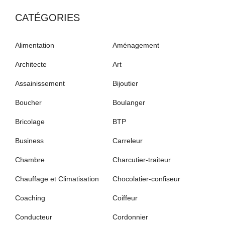
CATÉGORIES
Alimentation
Aménagement
Architecte
Art
Assainissement
Bijoutier
Boucher
Boulanger
Bricolage
BTP
Business
Carreleur
Chambre
Charcutier-traiteur
Chauffage et Climatisation
Chocolatier-confiseur
Coaching
Coiffeur
Conducteur
Cordonnier