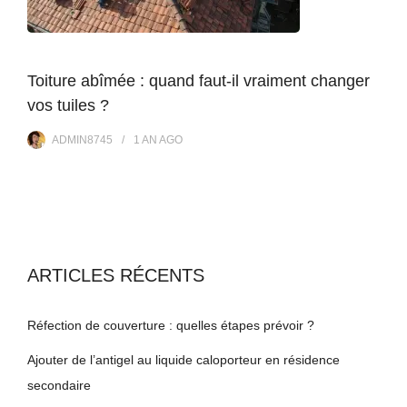
Toiture abîmée : quand faut-il vraiment changer
vos tuiles ?
ADMIN8745
1 AN
AGO
ARTICLES RÉCENTS
Réfection de couverture : quelles étapes prévoir ?
Ajouter de l’antigel au liquide caloporteur en résidence
secondaire