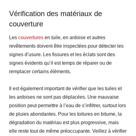
Vérification des matériaux de
couverture
Les
couvertures
en tuile, en ardoise et autres
revêtements doivent être inspectées pour détecter les
signes d’usure. Les fissures et les éclats sont des
signes évidents qu’il est temps de réparer ou de
remplacer certains éléments.
Il est également important de vérifier que les tuiles et
les ardoises ne sont pas déplacées. Une mauvaise
position peut permettre à l’eau de s’infiltrer, surtout lors
de pluies abondantes. Pour les toitures en bitume, la
dégradation du matériau est plus progressive, mais
elle reste tout de même préoccupante. Veillez à vérifier