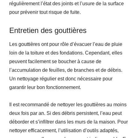
régulièrement l’état des joints et l’usure de la surface
pour prévenir tout risque de fuite.
Entretien des gouttières
Les gouttières ont pour rôle d’évacuer l’eau de pluie
loin de la toiture et des fondations. Cependant, elles
peuvent facilement se boucher à cause de
l’accumulation de feuilles, de branches et de débris.
Un nettoyage régulier est donc nécessaire pour
garantir leur bon fonctionnement.
Il est recommandé de nettoyer les gouttières au moins
deux fois par an. Si des débris persistent, l’eau peut
déborder et s’infiltrer dans les murs de la maison. Pour
nettoyer efficacement, l’utilisation d’outils adaptés,