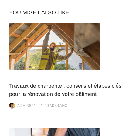
YOU MIGHT ALSO LIKE:
Travaux de charpente : conseils et étapes clés
pour la rénovation de votre bâtiment
ADMIN8745
10 MOIS
AGO