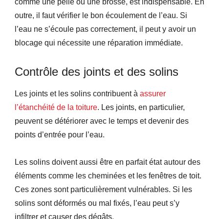
comme une pelle ou une brosse, est indispensable. En
outre, il faut vérifier le bon écoulement de l’eau. Si
l’eau ne s’écoule pas correctement, il peut y avoir un
blocage qui nécessite une réparation immédiate.
Contrôle des joints et des solins
Les joints et les solins contribuent à
assurer
l’étanchéité de la toiture
. Les joints, en particulier,
peuvent se détériorer avec le temps et devenir des
points d’entrée pour l’eau.
Les solins doivent aussi être en parfait état autour des
éléments comme les cheminées et les fenêtres de toit.
Ces zones sont particulièrement vulnérables. Si les
solins sont déformés ou mal fixés, l’eau peut s’y
infiltrer et causer des dégâts.